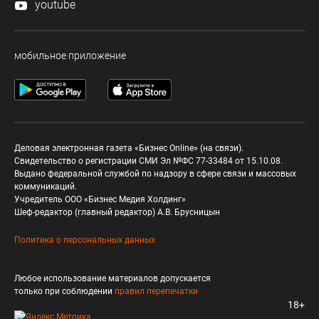
youtube
мобильное приложение
Деловая электронная газета «Бизнес Online» (на связи).
Свидетельство о регистрации СМИ Эл №ФС 77-33484 от 15.10.08.
Выдано федеральной службой по надзору в сфере связи и массовых
коммуникаций.
Учредитель ООО «Бизнес Медия Холдинг»
Шеф-редактор (главный редактор) А.В. Брусницын
Политика о персональных данных
Любое использование материалов допускается
только при соблюдении
правил перепечатки
18+