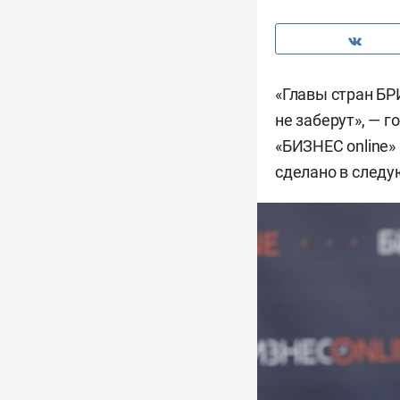
«Главы стран БР
не заберут», — 
«БИЗНЕС online»
сделано в следу