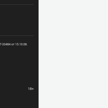
-33484 от 15.10.08.
18+