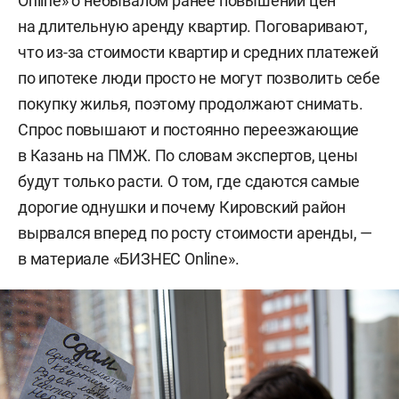
Online» о небывалом ранее повышении цен
на длительную аренду квартир. Поговаривают,
что из-за стоимости квартир и средних платежей
по ипотеке люди просто не могут позволить себе
покупку жилья, поэтому продолжают снимать.
Спрос повышают и постоянно переезжающие
в Казань на ПМЖ. По словам экспертов, цены
будут только расти. О том, где сдаются самые
дорогие однушки и почему Кировский район
вырвался вперед по росту стоимости аренды, —
в материале «БИЗНЕС Online».