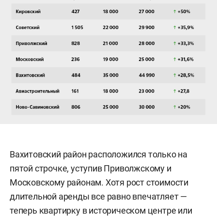
Вахитовский район расположился только на
пятой строчке, уступив Приволжскому и
Московскому районам. Хотя рост стоимости
длительной аренды все равно впечатляет —
теперь квартирку в историческом центре или