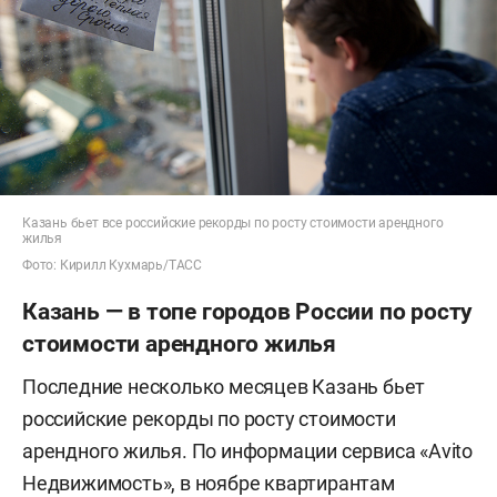
Казань бьет все российские рекорды по росту стоимости арендного
жилья
Фото: Кирилл Кухмарь/ТАСС
Казань — в топе городов России по росту
стоимости арендного жилья
Последние несколько месяцев Казань бьет
российские рекорды по росту стоимости
арендного жилья. По информации сервиса «Avito
Недвижимость», в ноябре квартирантам