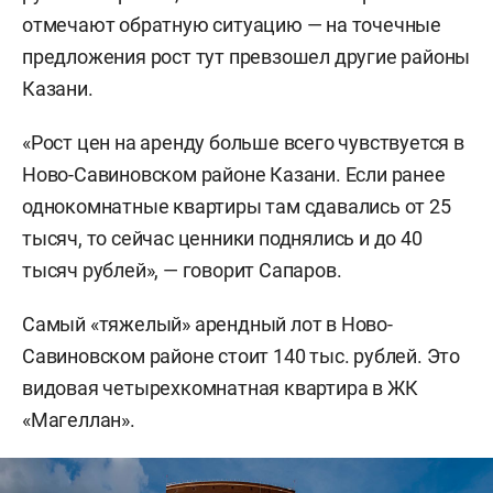
отмечают обратную ситуацию — на точечные
предложения рост тут превзошел другие районы
Казани.
«Рост цен на аренду больше всего чувствуется в
Ново-Савиновском районе Казани. Если ранее
однокомнатные квартиры там сдавались от 25
тысяч, то сейчас ценники поднялись и до 40
тысяч рублей», — говорит Сапаров.
Самый «тяжелый» арендный лот в Ново-
Савиновском районе стоит 140 тыс. рублей. Это
видовая четырехкомнатная квартира в ЖК
«Магеллан».