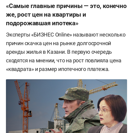
«Самые главные причины — это, конечно
же, рост цен на квартиры и
подорожавшая ипотека»
Эксперты «БИЗНЕС Online» называют несколько
причин скачка цен на рынке долгосрочной
аренды жилья в Казани. В первую очередь
сходятся на мнении, что на рост повлияла цена
«квадрата» и размер ипотечного платежа.