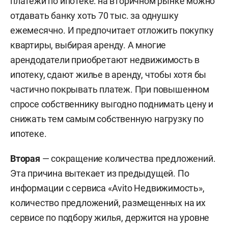
платежи по ипотеке: на вторичном рынке можно
отдавать банку хоть 70 тыс. за однушку
ежемесячно. И предпочитает отложить покупку
квартиры, выбирая аренду. А многие
арендодатели приобретают недвижимость в
ипотеку, сдают жилье в аренду, чтобы хотя бы
частично покрывать платеж. При повышенном
спросе собственнику выгодно поднимать цену и
снижать тем самым собственную нагрузку по
ипотеке.
Вторая
—
сокращение количества предложений.
Эта причина вытекает из предыдущей. По
информации с сервиса «Avito Недвижимость»,
количество предложений, размещенных на их
сервисе по подбору жилья, держится на уровне