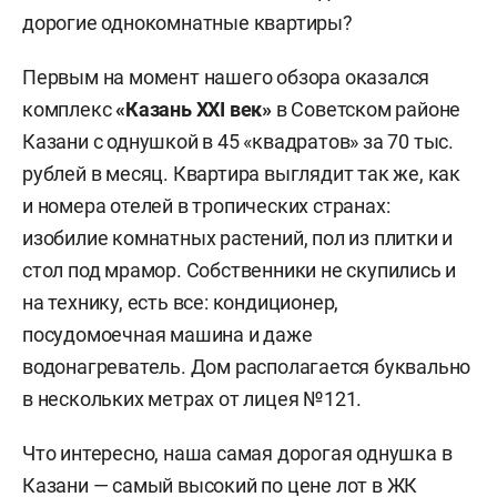
дорогие однокомнатные квартиры?
Первым на момент нашего обзора оказался
комплекс
«Казань XXI век»
в Советском районе
Казани с однушкой в 45 «квадратов» за 70 тыс.
рублей в месяц. Квартира выглядит так же, как
и номера отелей в тропических странах:
изобилие комнатных растений, пол из плитки и
стол под мрамор. Собственники не скупились и
на технику, есть все: кондиционер,
посудомоечная машина и даже
водонагреватель. Дом располагается буквально
в нескольких метрах от лицея №121.
Что интересно, наша самая дорогая однушка в
Казани — самый высокий по цене лот в ЖК