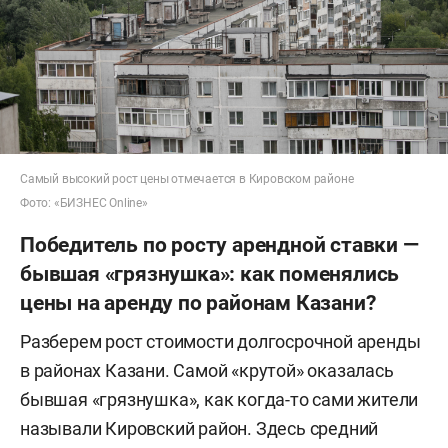
Самый высокий рост цены отмечается в Кировском районе
Фото: «БИЗНЕС Online»
Победитель по росту арендной ставки —
бывшая «грязнушка»: как поменялись
цены на аренду по районам Казани?
Разберем рост стоимости долгосрочной аренды
в районах Казани. Самой «крутой» оказалась
бывшая «грязнушка», как когда-то сами жители
называли Кировский район. Здесь средний