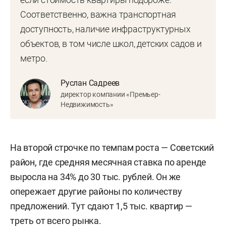
Соответственно, важна транспортная
доступность, наличие инфраструктурных
объектов, в том числе школ, детских садов и
метро.
Руслан Садреев
директор компании «Премьер-
Недвижимость»
На второй строчке по темпам роста — Советский
район, где средняя месячная ставка по аренде
выросла на 34% до 30 тыс. рублей. Он же
опережает другие районы по количеству
предложений. Тут сдают 1,5 тыс. квартир —
треть от всего рынка.