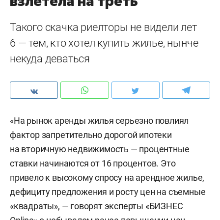
взлетела на треть
Такого скачка риелторы не видели лет
6 — тем, кто хотел купить жилье, нынче
некуда деваться
«На рынок аренды жилья серьезно повлиял
фактор запретительно дорогой ипотеки
на вторичную недвижимость — процентные
ставки начинаются от 16 процентов. Это
привело к высокому спросу на арендное жилье,
дефициту предложения и росту цен на съемные
«квадраты», — говорят эксперты «БИЗНЕС