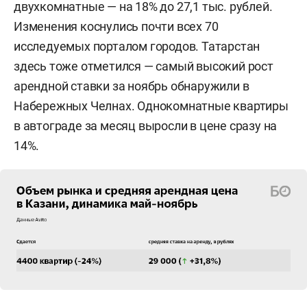
двухкомнатные — на 18% до 27,1 тыс. рублей.
Изменения коснулись почти всех 70
исследуемых порталом городов. Татарстан
здесь тоже отметился — самый высокий рост
арендной ставки за ноябрь обнаружили в
Набережных Челнах. Однокомнатные квартиры
в автограде за месяц выросли в цене сразу на
14%.