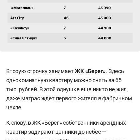
Вторую строчку занимает
ЖК «Берег»
. Здесь
однокомнатную квартиру можно снять за 65
тыс. рублей. В этой однушке еще никто не жил,
даже матрас ждет первого жителя в фабричном
чехле.
К слову, в ЖК «Берег» собственники арендных
квартир задирают ценники до небес —