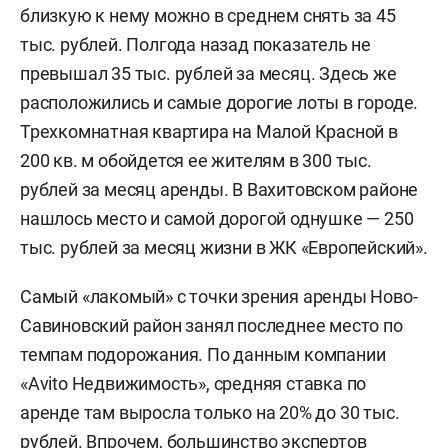
близкую к нему можно в среднем снять за 45
тыс. рублей. Полгода назад показатель не
превышал 35 тыс. рублей за месяц. Здесь же
расположились и самые дорогие лоты в городе.
Трехкомнатная квартира на Малой Красной в
200 кв. м обойдется ее жителям в 300 тыс.
рублей за месяц аренды. В Вахитовском районе
нашлось место и самой дорогой однушке — 250
тыс. рублей за месяц жизни в ЖК «Европейский».
Самый «лакомый» с точки зрения аренды Ново-
Савиновский район занял последнее место по
темпам подорожания. По данным компании
«Avito Недвижимость», средняя ставка по
аренде там выросла только на 20% до 30 тыс.
рублей. Впрочем, большинство экспертов