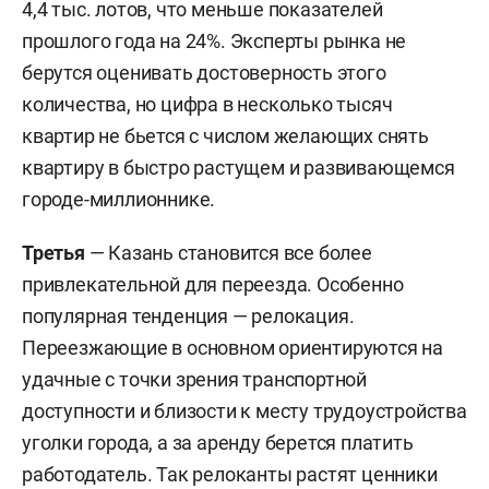
4,4 тыс. лотов, что меньше показателей
прошлого года на 24%. Эксперты рынка не
берутся оценивать достоверность этого
количества, но цифра в несколько тысяч
квартир не бьется с числом желающих снять
квартиру в быстро растущем и развивающемся
городе-миллионнике.
Третья
—
Казань становится все более
привлекательной для переезда. Особенно
популярная тенденция — релокация.
Переезжающие в основном ориентируются на
удачные с точки зрения транспортной
доступности и близости к месту трудоустройства
уголки города, а за аренду берется платить
работодатель. Так релоканты растят ценники