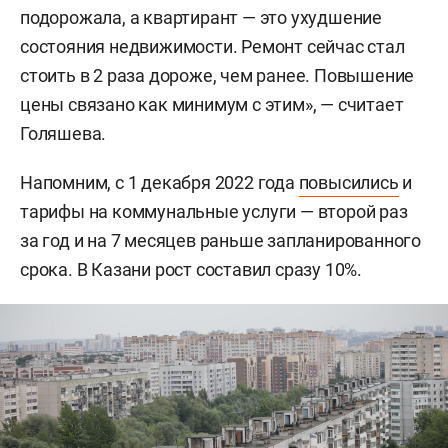
подорожала, а квартирант — это ухудшение
состояния недвижимости. Ремонт сейчас стал
стоить в 2 раза дороже, чем ранее. Повышение
цены связано как минимум с этим», — считает
Голяшева.
Напомним, с 1 декабря 2022 года
повысились
и
тарифы на коммунальные услуги — второй раз
за год и на 7 месяцев раньше запланированного
срока. В Казани рост составил сразу 10%.