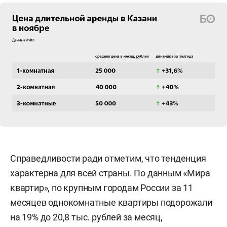
Справедливости ради отметим, что тенденция
характерна для всей страны. По данным «Мира
квартир», по крупным городам России за 11
месяцев однокомнатные квартиры подорожали
на 19% до 20,8 тыс. рублей за месяц,