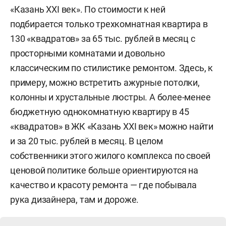
«Казань XXI век». По стоимости к ней
подбирается только трехкомнатная квартира в
130 «квадратов» за 65 тыс. рублей в месяц с
просторными комнатами и довольно
классическим по стилистике ремонтом. Здесь, к
примеру, можно встретить ажурные потолки,
колонны и хрустальные люстры. А более-менее
бюджетную однокомнатную квартиру в 45
«квадратов» в ЖК «Казань XXI век» можно найти
и за 20 тыс. рублей в месяц. В целом
собственники этого жилого комплекса по своей
ценовой политике больше ориентируются на
качество и красоту ремонта — где побывала
рука дизайнера, там и дороже.