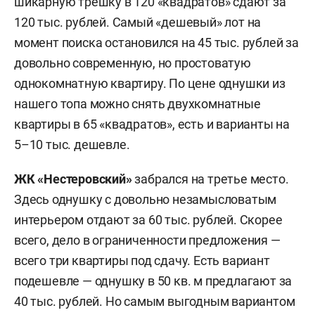
шикарную трешку в 120 «квадратов» сдают за
120 тыс. рублей. Самый «дешевый» лот на
момент поиска остановился на 45 тыс. рублей за
довольно современную, но простоватую
однокомнатную квартиру. По цене однушки из
нашего топа можно снять двухкомнатные
квартиры в 65 «квадратов», есть и варианты на
5–10 тыс. дешевле.
ЖК «Нестеровский»
забрался на третье место.
Здесь однушку с довольно незамысловатым
интерьером отдают за 60 тыс. рублей. Скорее
всего, дело в ограниченности предложения —
всего три квартиры под сдачу. Есть вариант
подешевле — однушку в 50 кв. м предлагают за
40 тыс. рублей. Но самым выгодным вариантом