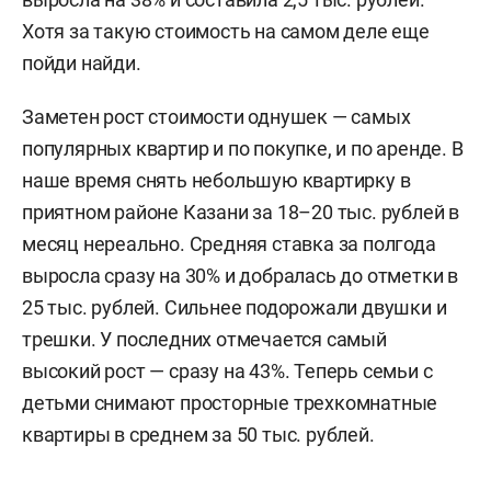
Хотя за такую стоимость на самом деле еще
пойди найди.
Заметен рост стоимости однушек — самых
популярных квартир и по покупке, и по аренде. В
наше время снять небольшую квартирку в
приятном районе Казани за 18–20 тыс. рублей в
месяц нереально. Средняя ставка за полгода
выросла сразу на 30% и добралась до отметки в
25 тыс. рублей. Сильнее подорожали двушки и
трешки. У последних отмечается самый
высокий рост — сразу на 43%. Теперь семьи с
детьми снимают просторные трехкомнатные
квартиры в среднем за 50 тыс. рублей.