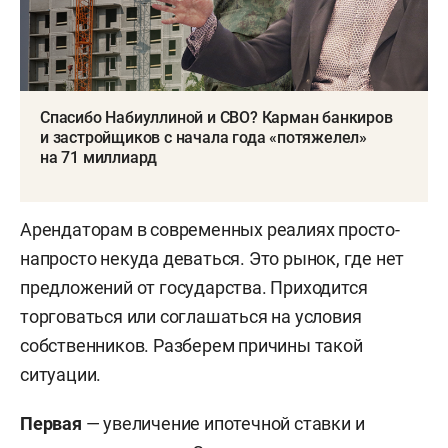
Спасибо Набиуллиной и СВО? Карман банкиров
и застройщиков с начала года «потяжелел»
на 71 миллиард
Арендаторам в современных реалиях просто-
напросто некуда деваться. Это рынок, где нет
предложений от государства. Приходится
торговаться или соглашаться на условия
собственников. Разберем причины такой
ситуации.
Первая
— увеличение ипотечной ставки и