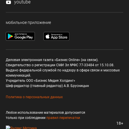
youtube
мобильное приложение
Деловая электронная газета «Бизнес Online» (на связи).
Свидетельство о регистрации СМИ Эл №ФС 77-33484 от 15.10.08.
Выдано федеральной службой по надзору в сфере связи и массовых
коммуникаций.
Учредитель ООО «Бизнес Медия Холдинг»
Шеф-редактор (главный редактор) А.В. Брусницын
Политика о персональных данных
Любое использование материалов допускается
только при соблюдении
правил перепечатки
18+