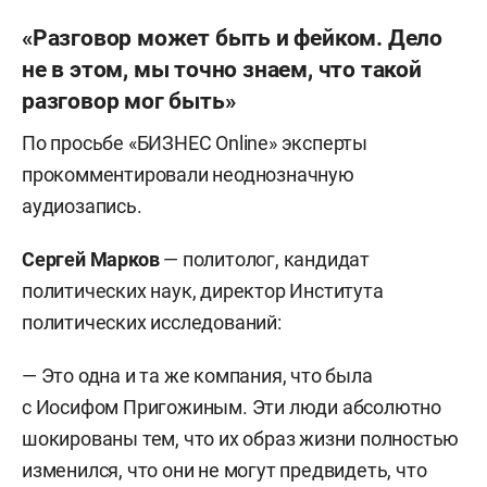
«Разговор может быть и фейком. Дело
не в этом, мы точно знаем, что такой
разговор мог быть»
По просьбе «БИЗНЕС Online» эксперты
прокомментировали неоднозначную
аудиозапись.
Сергей Марков
— политолог, кандидат
политических наук, директор Института
политических исследований:
— Это одна и та же компания, что была
с Иосифом Пригожиным. Эти люди абсолютно
шокированы тем, что их образ жизни полностью
изменился, что они не могут предвидеть, что