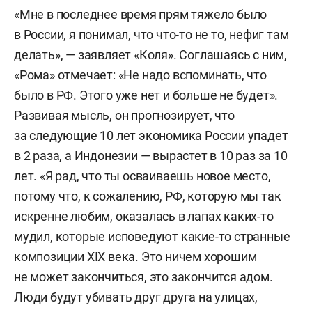
«Мне в последнее время прям тяжело было
в России, я понимал, что что-то не то, нефиг там
делать», — заявляет «Коля». Соглашаясь с ним,
«Рома» отмечает: «Не надо вспоминать, что
было в РФ. Этого уже нет и больше не будет».
Развивая мысль, он прогнозирует, что
за следующие 10 лет экономика России упадет
в 2 раза, а Индонезии — вырастет в 10 раз за 10
лет. «Я рад, что ты осваиваешь новое место,
потому что, к сожалению, РФ, которую мы так
искренне любим, оказалась в лапах каких-то
мудил, которые исповедуют какие-то странные
композиции XIX века. Это ничем хорошим
не может закончиться, это закончится адом.
Люди будут убивать друг друга на улицах,