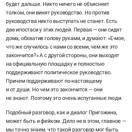
будет дальше. Никто ничего не объясняет
толком, они винят руководство. Но против
руководства никто выступать не станет. Есть
две ипостаси у этих людей. Первая — они сидят
дома, обхватив голову руками, и думают: «Е-мое,
что же случилось с нами со всеми, чем же это
закончится?» А с другой стороны, они выходят
на официальную площадку и полностью
поддерживают политическое руководство.
Причем поддерживают по-настоящему
и от души. Но чем это закончится — они
не знают. Поэтому это очень испуганные люди.
Подобный разговор, как и диалог Пригожина,
может быть и фейком. Дело не в этом, главное —
мы точно знаем, что такой разговор мог быть.