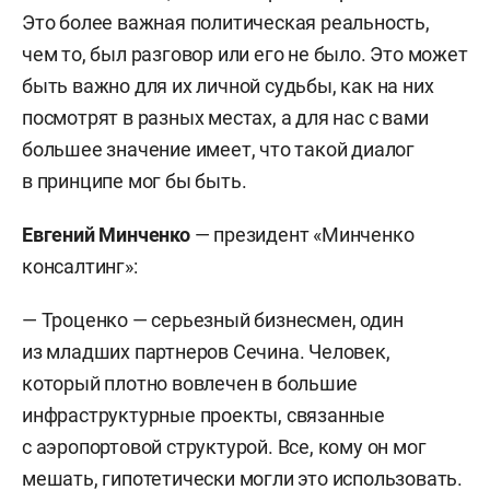
Это более важная политическая реальность,
чем то, был разговор или его не было. Это может
быть важно для их личной судьбы, как на них
посмотрят в разных местах, а для нас с вами
большее значение имеет, что такой диалог
в принципе мог бы быть.
Евгений Минченко
—
президент «Минченко
консалтинг»:
— Троценко — серьезный бизнесмен, один
из младших партнеров Сечина. Человек,
который плотно вовлечен в большие
инфраструктурные проекты, связанные
с аэропортовой структурой. Все, кому он мог
мешать, гипотетически могли это использовать.