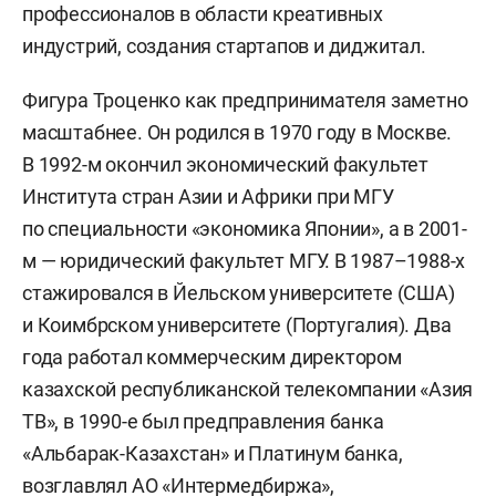
профессионалов в области креативных
индустрий, создания стартапов и диджитал.
Фигура Троценко как предпринимателя заметно
масштабнее. Он родился в 1970 году в Москве.
В 1992-м окончил экономический факультет
Института стран Азии и Африки при МГУ
по специальности «экономика Японии», а в 2001-
м — юридический факультет МГУ. В 1987–1988-х
стажировался в Йельском университете (США)
и Коимбрском университете (Португалия). Два
года работал коммерческим директором
казахской республиканской телекомпании «Азия
ТВ», в 1990-е был предправления банка
«Альбарак-Казахстан» и Платинум банка,
возглавлял АО «Интермедбиржа»,