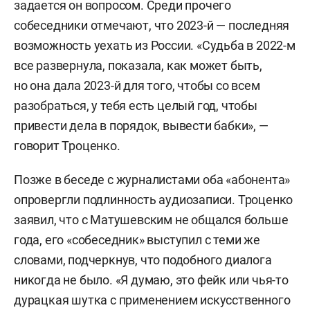
задается он вопросом. Среди прочего
собеседники отмечают, что 2023-й — последняя
возможность уехать из России. «Судьба в 2022-м
все развернула, показала, как может быть,
но она дала 2023-й для того, чтобы со всем
разобраться, у тебя есть целый год, чтобы
привести дела в порядок, вывести бабки», —
говорит Троценко.
Позже в беседе с журналистами оба «абонента»
опровергли подлинность аудиозаписи. Троценко
заявил, что с Матушевским не общался больше
года, его «собеседник» выступил с теми же
словами, подчеркнув, что подобного диалога
никогда не было. «Я думаю, это фейк или чья-то
дурацкая шутка с применением искусственного