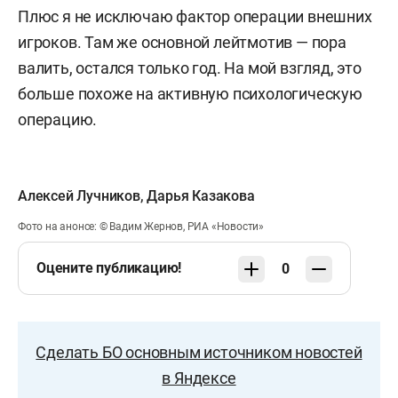
Плюс я не исключаю фактор операции внешних
игроков. Там же основной лейтмотив — пора
валить, остался только год. На мой взгляд, это
больше похоже на активную психологическую
операцию.
Алексей Лучников
,
Дарья Казакова
Фото на анонсе: © Вадим Жернов, РИА «Новости»
Оцените публикацию!
0
Сделать БО основным источником новостей
в Яндексе