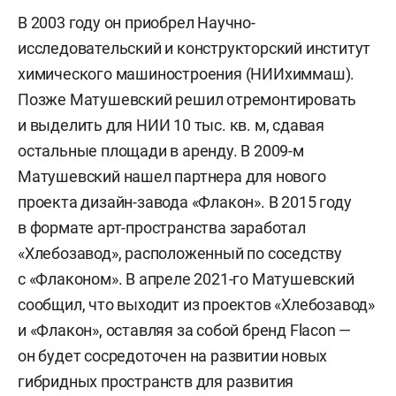
В 2003 году он приобрел Научно-
исследовательский и конструкторский институт
химического машиностроения (НИИхиммаш).
Позже Матушевский решил отремонтировать
и выделить для НИИ 10 тыс. кв. м, сдавая
остальные площади в аренду. В 2009-м
Матушевский нашел партнера для нового
проекта дизайн-завода «Флакон». В 2015 году
в формате арт-пространства заработал
«Хлебозавод», расположенный по соседству
с «Флаконом». В апреле 2021-го Матушевский
сообщил, что выходит из проектов «Хлебозавод»
и «Флакон», оставляя за собой бренд Flacon —
он будет сосредоточен на развитии новых
гибридных пространств для развития