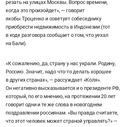
резать на улицах Москвы. Вопрос времени,
когда это произойдет», — говорит
якобы Троценко и советует собеседнику
приобрести недвижимость в Индонезии (тот
в ходе разговора сообщает о том, что уехал
на Бали).
«К сожалению, да, страну у нас украли. Родину,
Россию. Значит, надо что-то делать хорошее
в других странах», — рассуждает «Коля».
Он негативно высказывается и о президенте РФ,
который, по его мнению, на протяжении 20 лет
говорит одни и те же слова в новогоднем
поздравлении россиянам. «Вы правда считаете,
что этот человек может страной управлять?» —