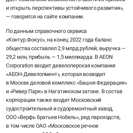
и открыть перспективы устойчивого развития»,
— говорится на сайте компании.
По данным справочного сервиса
«Контур.Фокус», на конец 2022 года баланс
общества составлял 2,9 млрд рублей, выручка —
29,2 млн, прибыль — 1,5 миллиарда. В AEON
Corporation входит девелоперская компания
«АЕОН-Девелопмент», которая возводит
в Москве деловой комплекс «Башня Федерация»
и «Ривер Парк» в Нагатинском затоне. В состав
корпорации также входит Московский
судостроительный и судоремонтный завод,
ООО «Верфь братьев Нобель», ряд пароходств,
в том числе ОАО «Московское речное