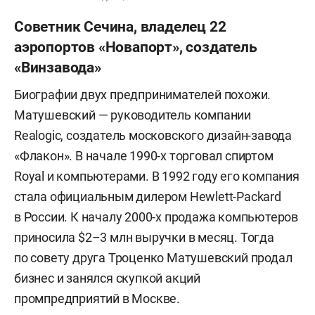
Советник Сечина, владелец 22
аэропортов «Новапорт», создатель
«Винзавода»
Биографии двух предпринимателей похожи.
Матушевский — руководитель компании
Realogic, создатель московского дизайн-завода
«Флакон». В начале 1990-х торговал спиртом
Royal и компьютерами. В 1992 году его компания
стала официальным дилером Hewlett-Packard
в России. К началу 2000-х продажа компьютеров
приносила $2–3 млн выручки в месяц. Тогда
по совету друга Троценко Матушевский продал
бизнес и занялся скупкой акций
промпредприятий в Москве.