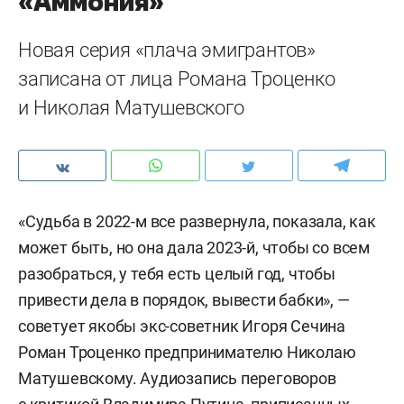
«Аммония»
Новая серия «плача эмигрантов»
записана от лица Романа Троценко
и Николая Матушевского
«Судьба в 2022-м все развернула, показала, как
может быть, но она дала 2023-й, чтобы со всем
разобраться, у тебя есть целый год, чтобы
привести дела в порядок, вывести бабки», —
советует якобы экс-советник Игоря Сечина
Роман Троценко предпринимателю Николаю
Матушевскому. Аудиозапись переговоров