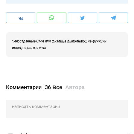
*
Иностранные СМИ или физлица, выполняющие функции
иностранного агента
Комментарии
36
Все
Автора