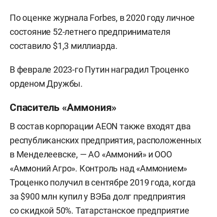
По оценке журнала Forbes, в 2020 году личное
состояние 52-летнего предпринимателя
составило $1,3 миллиарда.
В феврале 2023-го Путин наградил Троценко
орденом Дружбы.
Спаситель «Аммония»
В состав корпорации AEON также входят два
республиканских предприятия, расположенных
в Менделеевске, — АО «Аммоний» и ООО
«Аммоний Агро». Контроль над «Аммонием»
Троценко получил в сентябре 2019 года, когда
за $900 млн купил у ВЭБа долг предприятия
со скидкой 50%. Татарстанское предприятие