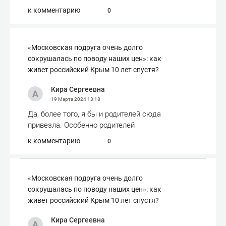
к комментарию
0
«Московская подруга очень долго
сокрушалась по поводу наших цен»: как
живет российский Крым 10 лет спустя?
Кира Сергеевна
19 Марта 2024
13:18
Да, более того, я бы и родителей сюда
привезла. Особенно родителей
к комментарию
0
«Московская подруга очень долго
сокрушалась по поводу наших цен»: как
живет российский Крым 10 лет спустя?
Кира Сергеевна