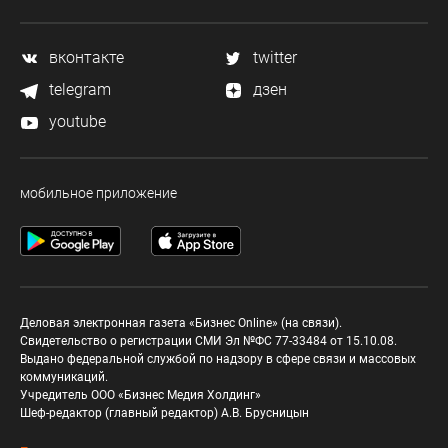
вконтакте
twitter
telegram
дзен
youtube
мобильное приложение
Деловая электронная газета «Бизнес Online» (на связи).
Свидетельство о регистрации СМИ Эл №ФС 77-33484 от 15.10.08.
Выдано федеральной службой по надзору в сфере связи и массовых
коммуникаций.
Учредитель ООО «Бизнес Медия Холдинг»
Шеф-редактор (главный редактор) А.В. Брусницын