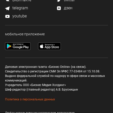
telegram
дзен
youtube
мобильное приложение
Деловая электронная газета «Бизнес Online» (на связи).
Свидетельство о регистрации СМИ Эл №ФС 77-33484 от 15.10.08.
Выдано федеральной службой по надзору в сфере связи и массовых
коммуникаций.
Учредитель ООО «Бизнес Медия Холдинг»
Шеф-редактор (главный редактор) А.В. Брусницын
Политика о персональных данных