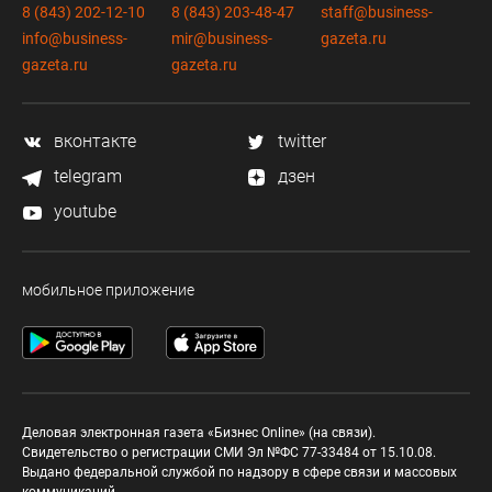
8 (843) 202-12-10
8 (843) 203-48-47
staff@business-
info@business-
mir@business-
gazeta.ru
gazeta.ru
gazeta.ru
вконтакте
twitter
telegram
дзен
youtube
мобильное приложение
Деловая электронная газета «Бизнес Online» (на связи).
Свидетельство о регистрации СМИ Эл №ФС 77-33484 от 15.10.08.
Выдано федеральной службой по надзору в сфере связи и массовых