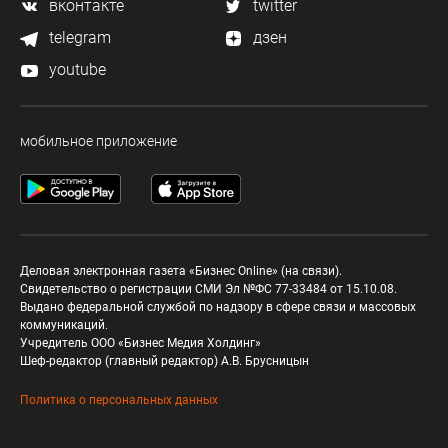
вконтакте
twitter
telegram
дзен
youtube
мобильное приложение
Деловая электронная газета «Бизнес Online» (на связи).
Свидетельство о регистрации СМИ Эл №ФС 77-33484 от 15.10.08.
Выдано федеральной службой по надзору в сфере связи и массовых
коммуникаций.
Учредитель ООО «Бизнес Медия Холдинг»
Шеф-редактор (главный редактор) А.В. Брусницын
Политика о персональных данных