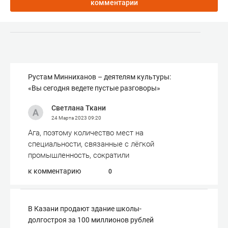
комментарии
Рустам Минниханов – деятелям культуры:
«Вы сегодня ведете пустые разговоры»
Светлана Ткани
24 Марта 2023
09:20
Ага, поэтому количество мест на
специальности, связанные с лёгкой
промышленность, сократили
к комментарию
0
В Казани продают здание школы-
долгостроя за 100 миллионов рублей