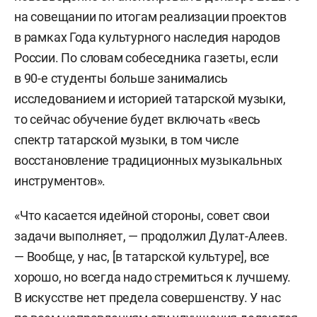
на совещании по итогам реализации проектов
в рамках Года культурного наследия народов
России. По словам собеседника газеты, если
в 90-е студенты больше занимались
исследованием и историей татарской музыки,
то сейчас обучение будет включать «весь
спектр татарской музыки, в том числе
восстановление традиционных музыкальных
инструментов».
«Что касается идейной стороны, совет свои
задачи выполняет, — продолжил Дулат-Алеев.
— Вообще, у нас, [в татарской культуре], все
хорошо, но всегда надо стремиться к лучшему.
В искусстве нет предела совершенству. У нас