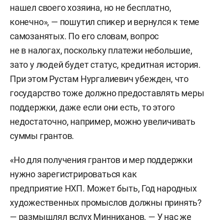
нашел своего хозяина, но не бесплатно,
конечно», — пошутил спикер и вернулся к теме
самозанятых. По его словам, вопрос
не в налогах, поскольку платежи небольшие,
зато у людей будет статус, кредитная история.
При этом Рустам Нургалиевич убежден, что
государство тоже должно предоставлять меры
поддержки, даже если они есть, то этого
недостаточно, например, можно увеличивать
суммы грантов.
«Но для получения грантов и мер поддержки
нужно зарегистрироваться как
предприятие НХП. Может быть, Год народных
художественных промыслов должны принять?
— размышлял вслух Минниханов. — У нас же