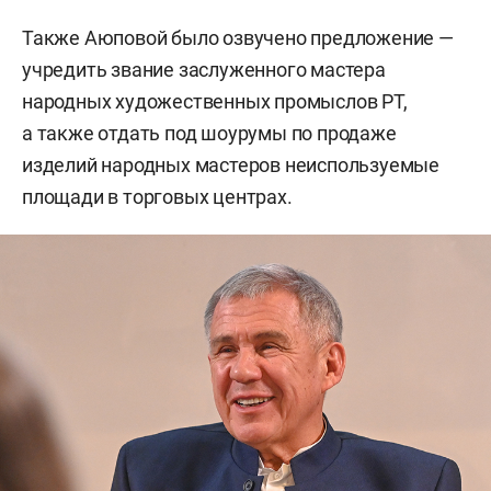
Также Аюповой было озвучено предложение —
учредить звание заслуженного мастера
народных художественных промыслов РТ,
а также отдать под шоурумы по продаже
изделий народных мастеров неиспользуемые
площади в торговых центрах.