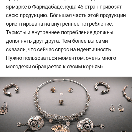
ярмарке в Фаридабаде, куда 45 стран привозят
свою продукцию. Бо́льшая часть этой продукции
ориентирована на внутреннее потребление.
Туристы и внутреннее потребление должны
дополнять друг друга. Тем более вы сами
сказали, что сейчас спрос на идентичность.
Нужно пользоваться моментом, очень много
молодежи обращается к своим корням».