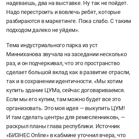
надеваешь, два на выставке. Ну так не пойдет.
Надо перестроить и вовлечь ребят, которые
разбираются в маркетинге. Пока слабо. С таким
подходом далеко не уйдем».
Тема индустриального парка из уст
Минниханова звучала на заседании несколько
раз, и он подчеркивал, что это пространство
сделает большой вклад как в развитие отрасли,
так и в сохранении идентичности. «Мы хотим
купить здание ЦУМа, сейчас договариваемся.
Если мы его купим, там можно будет все это
организовать. Это моя идея — выкупить ЦУМ!
И там сделать центры для ремесленников», —
раскрыл планы глава республики. Источник
«БИЗНЕС Online» в кабмине уточнил вчера, что