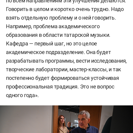
по всем направлениям эти улучшения делаются.
Говорить в целом и коротко очень трудно. Надо
взять отдельную проблему и о ней говорить.
Например, проблема академического
образования в области татарской музыки.
Кафедра — первый шаг, но это целое
академическое подразделение. Она будет
разрабатывать программы, вести исследования,
творческие лаборатории, мастер-классы, и так
постепенно будет формироваться устойчивая
профессиональная традиция. Это не вопрос
одного года».