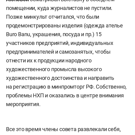
помещении, куда журналистов не пустили.
Позже минкульт отчитался, что были
продемонстрированы изделия (одежда ателье
Buro Banu, украшения, посуда и пр.) 15
участников предприятий, индивидуальных
предпринимателей и самозанятых, чтобы
отнести их к продукции народного
художественного промысла высокого
художественного достоинства и направить
на регистрацию в минпромторг РФ. Собственно,
проблемы НХП и оказались в центре внимания
мероприятия.
Все это время члены совета развлекали себя,