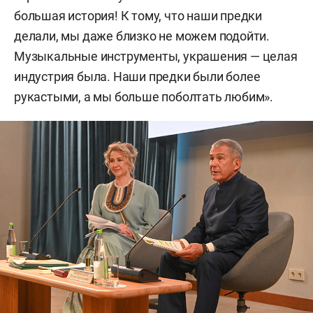
большая история! К тому, что наши предки
делали, мы даже близко не можем подойти.
Музыкальные инструменты, украшения — целая
индустрия была. Наши предки были более
рукастыми, а мы больше поболтать любим».