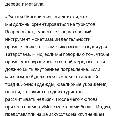
дерева и металла
.
«Рустам Нургалиевич, вы сказали, что
мы должны ориентироваться на туристов.
Вопросов нет, туристы сегодня хороший
инструмент монетизации деятельности
промысловиков, — заметила министр культуры
Татарстана. — Но, если мы говорим о том, чтобы
промысел сохранился в полной мере, все-таки
должно быть внутреннее потребление. Если
мы сами не будем носить элементы нашей
традиционной одежды, ювелирные украшения,
платья, то только на одних туристов
рассчитывать нельзя». После чего Аюпова
привела пример: «Мы с мастерами были в Индии,
представляли наше искусство на крупнейшей