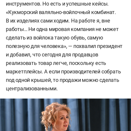
инструментов. Но есть и успешные кейсы.
«Кукморский валяльно-войлочный комбинат.
В их изделиях сами ходим. На работе я, вне
работы… Ни одна мировая компания не может
сделать из войлока такую обувь, самую
полезную для человека», — похвалил президент
и добавил, что сегодня для продавцов
реализовать товар легче, поскольку есть
маркетплейсы. А если производителей собрать
под одной крышей, то продажи можно сделать
централизованными.