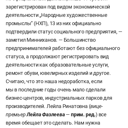
зарегистрирован под видом экономической
деятельности „Народные художественные
промыслы“ (НХП), 13 из них официально
подтвердили статус социального предприятия, —
заметил Минниханов. — Большинство
предпринимателей работают без официального
статуса, а продолжают регистрировать вид
деятельности как образовательные услуги,
ремонт обуви, ювелирных изделий и другое.
Считаю, что это наша недоработка, если
мы в последние годы очень мало сделали
бизнес-центров, индустриальных парков для
производителей. Лейла Ринатовна (
вице-
премьер
Лейла Фазлеева
—
прим. ред.
) все
время обещает это сделать. Нам нужна