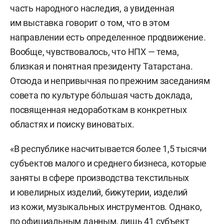
часть народного наследия, а увиденная
им выставка говорит о том, что в этом
направлении есть определенное продвижение.
Вообще, чувствовалось, что НПХ — тема,
близкая и понятная президенту Татарстана.
Отсюда и непривычная по прежним заседаниям
совета по культуре бо́льшая часть доклада,
посвященная недоработкам в конкретных
областях и поиску виноватых.
«В республике насчитывается более 1,5 тысячи
субъектов малого и среднего бизнеса, которые
заняты в сфере производства текстильных
и ювелирных изделий, бижутерии, изделий
из кожи, музыкальных инструментов. Однако,
по официальным данным, лишь 41 субъект