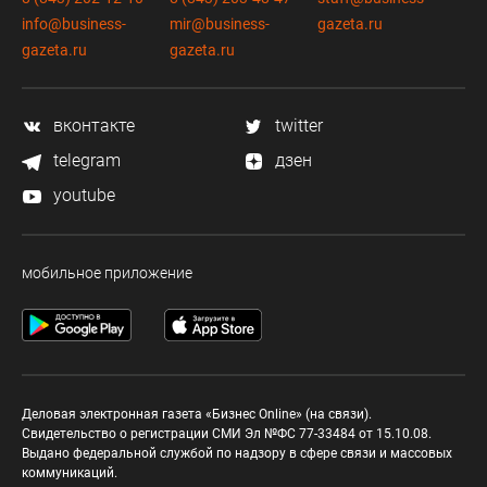
info@business-
mir@business-
gazeta.ru
gazeta.ru
gazeta.ru
вконтакте
twitter
telegram
дзен
youtube
мобильное приложение
Деловая электронная газета «Бизнес Online» (на связи).
Свидетельство о регистрации СМИ Эл №ФС 77-33484 от 15.10.08.
Выдано федеральной службой по надзору в сфере связи и массовых
коммуникаций.