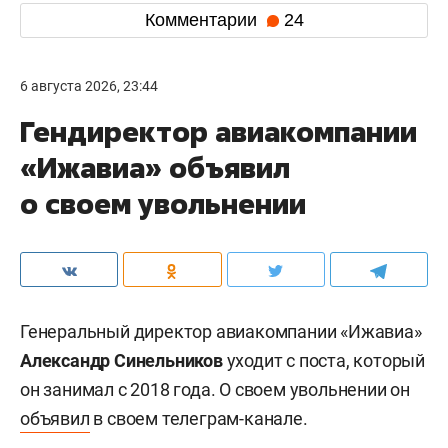
Комментарии
24
6 августа 2026, 23:44
Гендиректор авиакомпании
«Ижавиа» объявил
о своем увольнении
Генеральный директор авиакомпании «Ижавиа»
Александр Синельников
уходит с поста, который
он занимал с 2018 года. О своем увольнении он
объявил
в своем телеграм-канале.