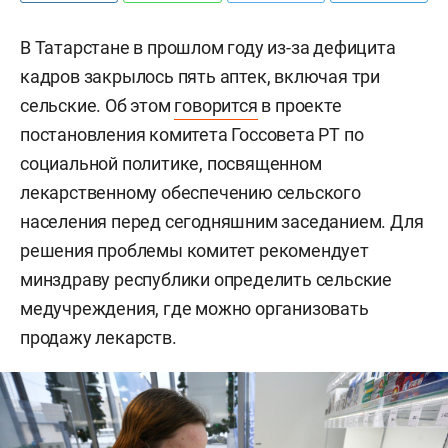
В Татарстане в прошлом году из-за дефицита
кадров закрылось пять аптек, включая три
сельские. Об этом
говорится
в проекте
постановления комитета Госсовета РТ по
социальной политике, посвященном
лекарственному обеспечению сельского
населения перед сегодняшним заседанием. Для
решения проблемы комитет рекомендует
минздраву республики определить сельские
медучреждения, где можно организовать
продажу лекарств.