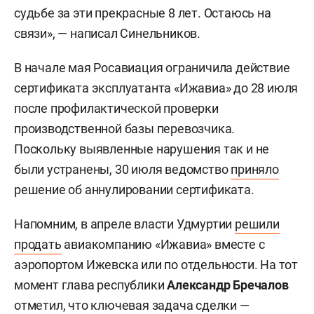
судьбе за эти прекрасные 8 лет. Остаюсь на
связи», — написал Синельников.
В начале мая Росавиация ограничила действие
сертификата эксплуатанта «Ижавиа» до 28 июля
после профилактической проверки
производственной базы перевозчика.
Поскольку выявленные нарушения так и не
были устранены, 30 июля ведомство
приняло
решение об аннулировании сертификата.
Напомним, в апреле власти Удмуртии
решили
продать
авиакомпанию «Ижавиа» вместе с
аэропортом Ижевска или по отдельности. На тот
момент глава республики
Александр Бречалов
отметил, что ключевая задача сделки —