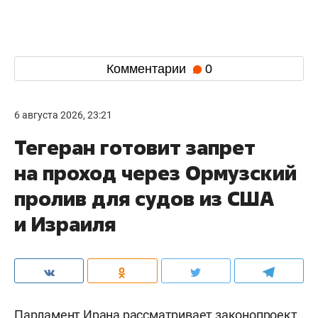
Комментарии
0
6 августа 2026, 23:21
Тегеран готовит запрет
на проход через Ормузский
пролив для судов из США
и Израиля
Парламент Ирана рассматривает законопроект,