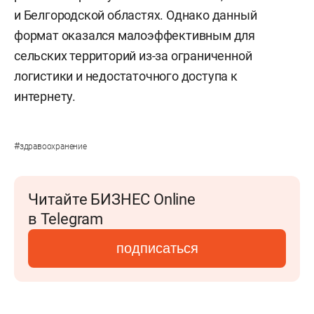
и Белгородской областях. Однако данный
формат оказался малоэффективным для
сельских территорий из-за ограниченной
логистики и недостаточного доступа к
интернету.
#
здравоохранение
Читайте БИЗНЕС Online
в Telegram
подписаться