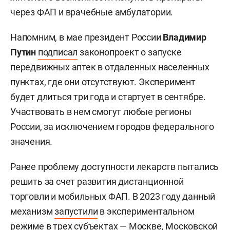
через ФАП и врачебные амбулатории.
Напомним, в мае президент России
Владимир
Путин
подписал
законопроект о запуске
передвижных аптек в отдаленных населенных
пунктах, где они отсутствуют. Эксперимент
будет длиться три года и стартует в сентябре.
Участвовать в нем смогут любые регионы
России, за исключением городов федерального
значения.
Ранее проблему доступности лекарств пытались
решить за счет развития дистанционной
торговли и мобильных ФАП. В 2023 году данный
механизм
запустили
в экспериментальном
режиме в трех субъектах — Москве, Московской