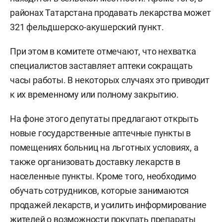
районах Татарстана продавать лекарства может
321 фельдшерско-акушерский пункт.
При этом в комитете отмечают, что нехватка
специалистов заставляет аптеки сокращать
часы работы. В некоторых случаях это приводит
к их временному или полному закрытию.
На фоне этого депутаты предлагают открыть
новые государственные аптечные пункты в
помещениях больниц на льготных условиях, а
также организовать доставку лекарств в
населенные пункты. Кроме того, необходимо
обучать сотрудников, которые занимаются
продажей лекарств, и усилить информирование
жителей о возможности покупать препараты