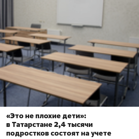
«Это не плохие дети»:
в Татарстане 2,4 тысячи
подростков состоят на учете