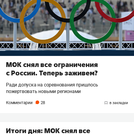
МОК снял все ограничения
с России. Теперь заживем?
Ради допуска на соревнования пришлось
пожертвовать новыми регионами
Комментарии
28
Итоги дня: МОК снял все