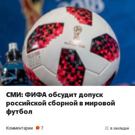
СМИ: ФИФА обсудит допуск
российской сборной в мировой
футбол
Комментарии
7