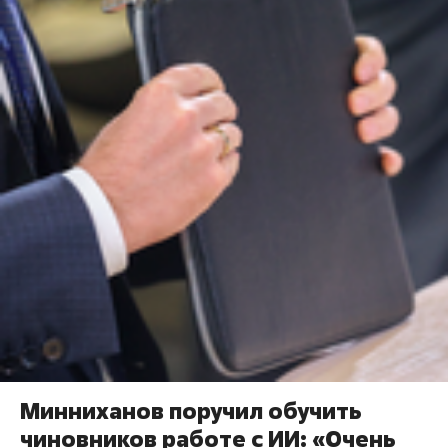
Минниханов поручил обучить
чиновников работе с ИИ: «Очень