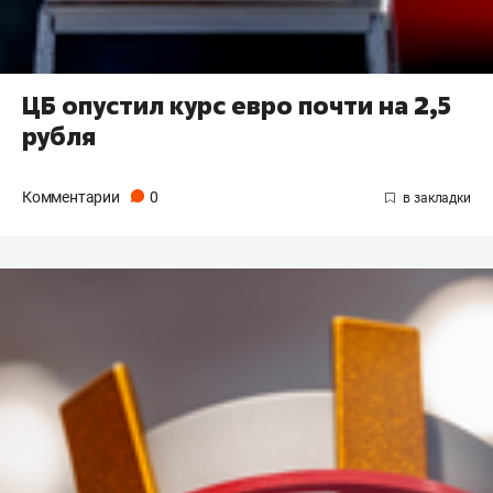
ЦБ опустил курс евро почти на 2,5
рубля
Комментарии
0