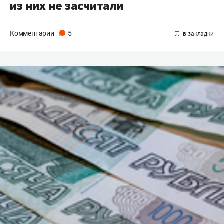
из них не засчитали
Комментарии
5