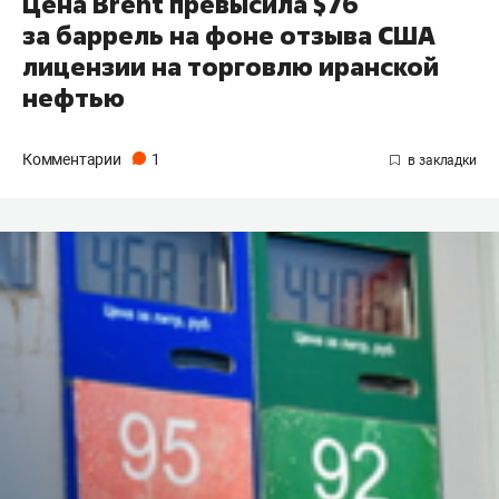
Цена Brent превысила $76
за баррель на фоне отзыва США
лицензии на торговлю иранской
нефтью
Комментарии
1