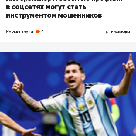
в соцсетях могут стать
инструментом мошенников
Комментарии
0