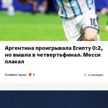
Аргентина проигрывала Египту 0:2,
но вышла в четвертьфинал. Месси
плакал
Комментарии
9