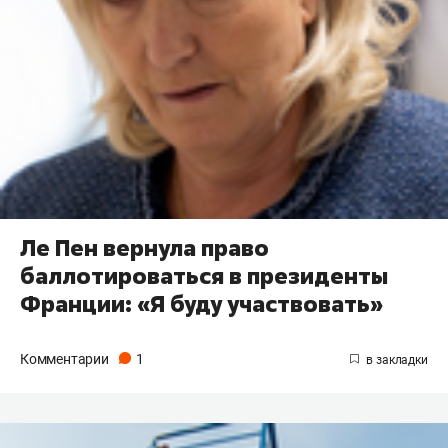
Ле Пен вернула право
баллотироваться в президенты
Франции: «Я буду участвовать»
Комментарии
1