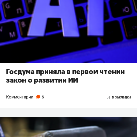
Госдума приняла в первом чтении
закон о развитии ИИ
Комментарии
6