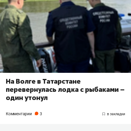
На Волге в Татарстане
перевернулась лодка с рыбаками –
один утонул
Комментарии
3