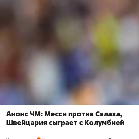
Анонс ЧМ: Месси против Салаха,
Швейцария сыграет с Колумбией