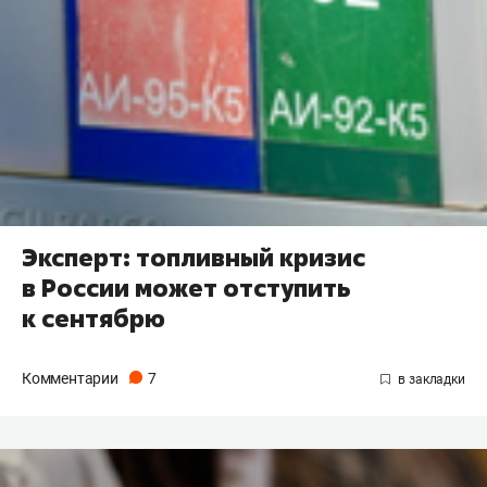
Эксперт: топливный кризис
в России может отступить
к сентябрю
Комментарии
7