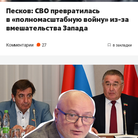
Песков: СВО превратилась
в «полномасштабную войну» из-за
вмешательства Запада
Комментарии
27