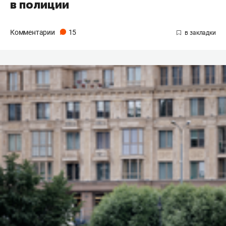
в полиции
Комментарии
15