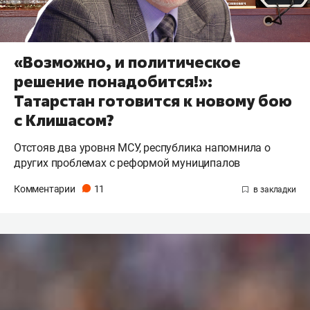
«Возможно, и политическое
решение понадобится!»:
Татарстан готовится к новому бою
с Клишасом?
Отстояв два уровня МСУ, республика напомнила о
других проблемах с реформой муниципалов
Комментарии
11