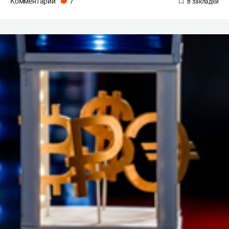
Комментарии
7