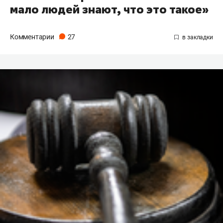
мало людей знают, что это такое»
Комментарии
27