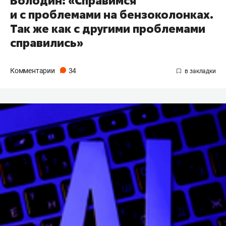
Володин: «Справимся
и с проблемами на бензоколонках.
Так же как с другими проблемами
справились»
Комментарии
34