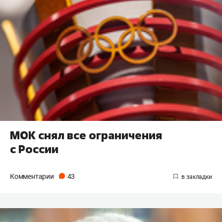
МОК снял все ограничения
с России
Комментарии
43