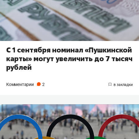
С 1 сентября номинал «Пушкинской
карты» могут увеличить до 7 тысяч
рублей
Комментарии
2