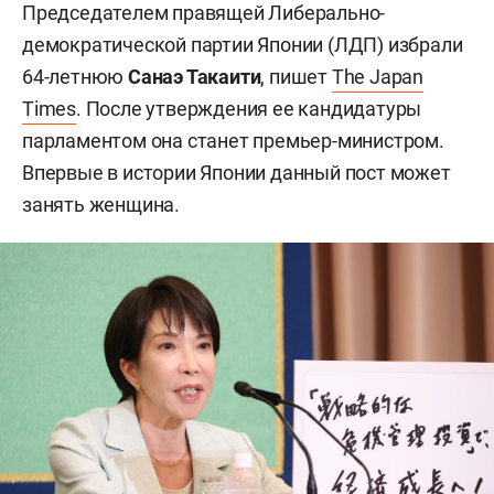
Председателем правящей Либерально-
демократической партии Японии (ЛДП) избрали
64-летнюю
Санаэ Такаити
, пишет
The Japan
Times
. После утверждения ее кандидатуры
парламентом она станет премьер-министром.
Впервые в истории Японии данный пост может
занять женщина.