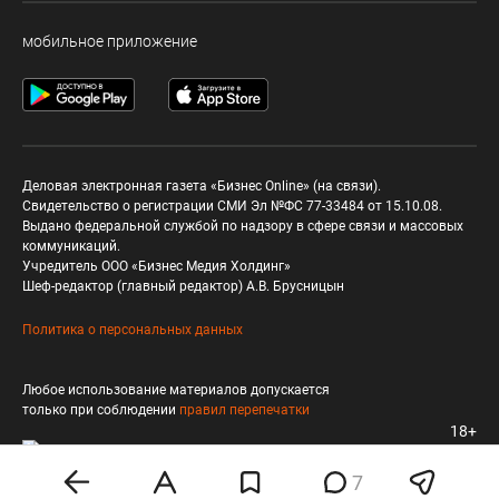
мобильное приложение
Деловая электронная газета «Бизнес Online» (на связи).
Свидетельство о регистрации СМИ Эл №ФС 77-33484 от 15.10.08.
Выдано федеральной службой по надзору в сфере связи и массовых
коммуникаций.
Учредитель ООО «Бизнес Медия Холдинг»
Шеф-редактор (главный редактор) А.В. Брусницын
Политика о персональных данных
Любое использование материалов допускается
только при соблюдении
правил перепечатки
18+
7