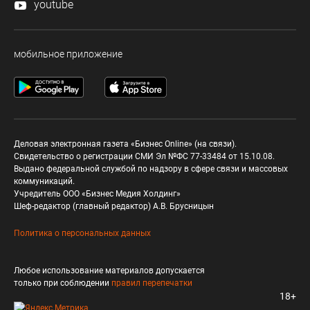
youtube
мобильное приложение
Деловая электронная газета «Бизнес Online» (на связи).
Свидетельство о регистрации СМИ Эл №ФС 77-33484 от 15.10.08.
Выдано федеральной службой по надзору в сфере связи и массовых
коммуникаций.
Учредитель ООО «Бизнес Медия Холдинг»
Шеф-редактор (главный редактор) А.В. Брусницын
Политика о персональных данных
Любое использование материалов допускается
только при соблюдении
правил перепечатки
18+