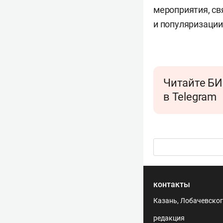
мероприятия, св
и популяризации
Читайте БИ
в Telegram
контакты
Казань, Лобачевского
редакция