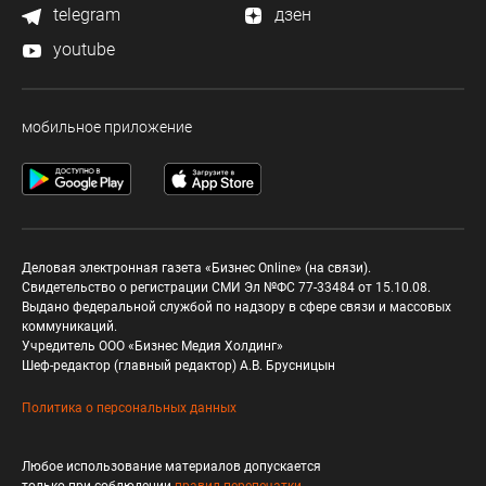
telegram
дзен
youtube
мобильное приложение
Деловая электронная газета «Бизнес Online» (на связи).
Свидетельство о регистрации СМИ Эл №ФС 77-33484 от 15.10.08.
Выдано федеральной службой по надзору в сфере связи и массовых
коммуникаций.
Учредитель ООО «Бизнес Медия Холдинг»
Шеф-редактор (главный редактор) А.В. Брусницын
Политика о персональных данных
Любое использование материалов допускается