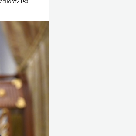
пасности РФ