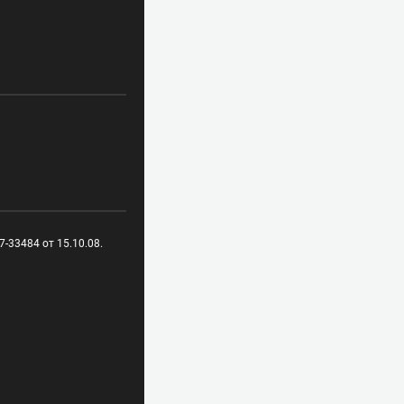
-33484 от 15.10.08.