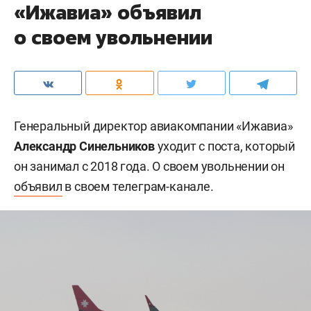
«Ижавиа» объявил
о своем увольнении
Генеральный директор авиакомпании «Ижавиа»
Александр Синельников
уходит с поста, который
он занимал с 2018 года. О своем увольнении он
объявил
в своем телеграм-канале.