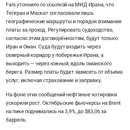
Fars уточнило со ссылкой на МИД Ирана, что
Тегеран и Маскат согласовали лишь
географические маршруты и порядок взимания
платы за проход. Регулировать судоходство,
согласно этим договорённостям, будут только
Иран и Оман. Суда будут входить через
северный коридор у побережья Ирана, а
выходить — через южный, вдоль оманского
берега. Размер платы будет зависеть от объема
услуг, включая страхование и заправку.
На фоне этих сообщений нефтяные котировки
ускорили рост. Октябрьские фьючерсы на Brent
на пике поднимались на 3,9%, до $83,06 за
баррель.