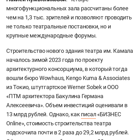
многофункциональных зала рассчитаны более
чем на 1,3 тыс. зрителей и позволяют проводить
не только театральные постановки, но и
крупные международные форумы.
Строительство нового здания театра им. Камала
началось зимой 2023 года по проекту
архитектурного консорциума, в который тогда
вошли бюро Wowhaus, Kengo Kuma & Associates
из Токио, штутгартское Werner Sobek и ООО
«ПТМ архитектора Бакулина Германа
Алексеевича». Объем инвестиций оценивали в
13 млрд рублей. Однако, как
писал
«БИЗНЕС
Online», стоимость строительства театра
подскочила почти в 2 раза до 29,2 млрд рублей.