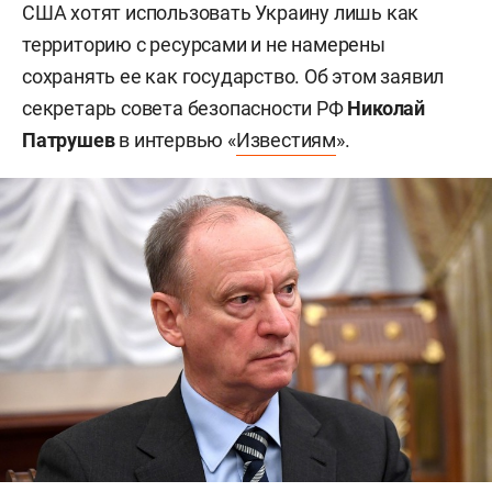
США хотят использовать Украину лишь как
территорию с ресурсами и не намерены
сохранять ее как государство. Об этом заявил
секретарь совета безопасности РФ
Николай
Патрушев
в интервью «
Известиям
».