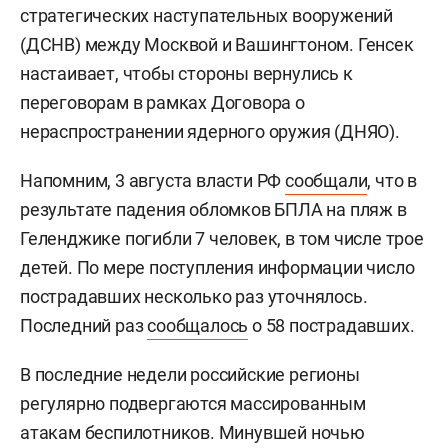
стратегических наступательных вооружений
(ДСНВ) между Москвой и Вашингтоном. Генсек
настаивает, чтобы стороны вернулись к
переговорам в рамках Договора о
нераспространении ядерного оружия (ДНЯО).
Напомним, 3 августа власти РФ
сообщали
, что в
результате падения обломков БПЛА на пляж в
Геленджике погибли 7 человек, в том числе трое
детей. По мере поступления информации число
пострадавших несколько раз уточнялось.
Последний раз
сообщалось
о 58 пострадавших.
В последние недели российские регионы
регулярно подвергаются массированным
атакам беспилотников. Минувшей ночью