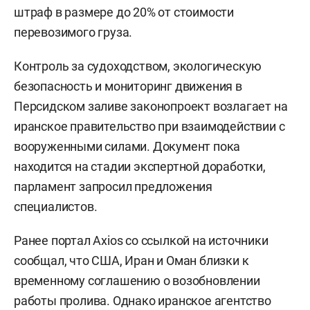
штраф в размере до 20% от стоимости
перевозимого груза.
Контроль за судоходством, экологическую
безопасность и мониторинг движения в
Персидском заливе законопроект возлагает на
иранское правительство при взаимодействии с
вооруженными силами. Документ пока
находится на стадии экспертной доработки,
парламент запросил предложения
специалистов.
Ранее портал Axios со ссылкой на источники
сообщал, что США, Иран и Оман близки к
временному соглашению о возобновлении
работы пролива. Однако иранское агентство