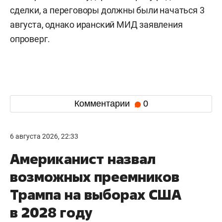
сделки, а переговоры должны были начаться 3
августа, однако иранский МИД заявления
опроверг.
Комментарии
0
6 августа 2026, 22:33
Американист назвал
возможных преемников
Трампа на выборах США
в 2028 году