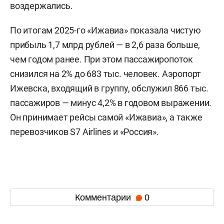
воздержались.
По итогам 2025-го «Ижавиа» показала чистую
прибыль 1,7 млрд рублей — в 2,6 раза больше,
чем годом ранее. При этом пассажиропоток
снизился на 2% до 683 тыс. человек. Аэропорт
Ижевска, входящий в группу, обслужил 866 тыс.
пассажиров — минус 4,2% в годовом выражении.
Он принимает рейсы самой «Ижавиа», а также
перевозчиков S7 Airlines и «Россия».
Комментарии
0