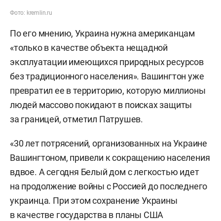
Фото: kremlin.ru
По его мнению, Украина нужна американцам
«только в качестве объекта нещадной
эксплуатации имеющихся природных ресурсов
без традиционного населения». Вашингтон уже
превратил ее в территорию, которую миллионы
людей массово покидают в поисках защиты
за границей, отметил Патрушев.
«30 лет потрясений, организованных на Украине
Вашингтоном, привели к сокращению населения
вдвое. А сегодня Белый дом с легкостью идет
на продолжение войны с Россией до последнего
украинца. При этом сохранение Украины
в качестве государства в планы США