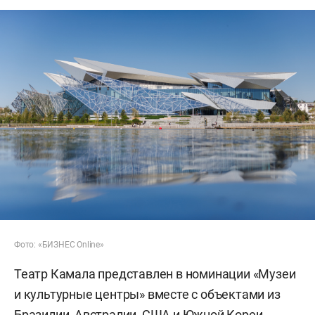
Фото: «БИЗНЕС Online»
Театр Камала представлен в номинации «Музеи
и культурные центры» вместе с объектами из
Бразилии, Австралии, США и Южной Кореи.