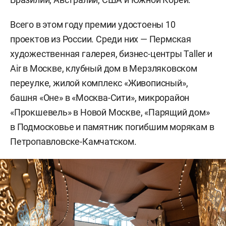
Всего в этом году премии удостоены 10
проектов из России. Среди них — Пермская
художественная галерея, бизнес-центры Taller и
Air в Москве, клубный дом в Мерзляковском
переулке, жилой комплекс «Живописный»,
башня «Оне» в «Москва-Сити», микрорайон
«Прокшевель» в Новой Москве, «Парящий дом»
в Подмосковье и памятник погибшим морякам в
Петропавловске-Камчатском.