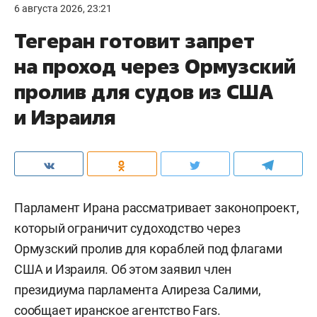
6 августа 2026, 23:21
Тегеран готовит запрет
на проход через Ормузский
пролив для судов из США
и Израиля
Парламент Ирана рассматривает законопроект,
который ограничит судоходство через
Ормузский пролив для кораблей под флагами
США и Израиля. Об этом заявил член
президиума парламента Алиреза Салими,
сообщает иранское агентство
Fars
.