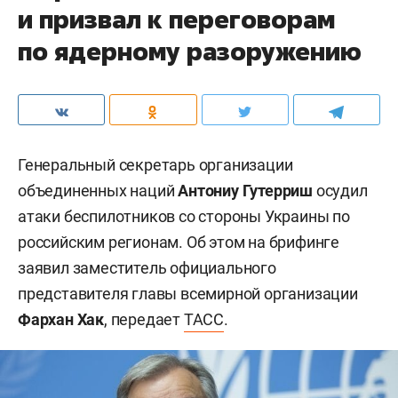
и призвал к переговорам
по ядерному разоружению
Генеральный секретарь организации
объединенных наций
Антониу Гутерриш
осудил
атаки беспилотников со стороны Украины по
российским регионам. Об этом на брифинге
заявил заместитель официального
представителя главы всемирной организации
Фархан Хак
, передает
ТАСС
.