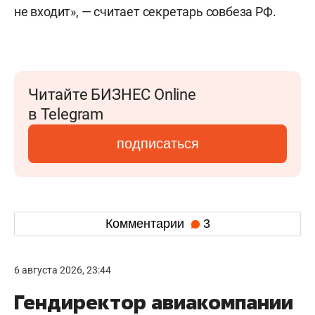
не входит», — считает секретарь совбеза РФ.
Читайте БИЗНЕС Online
в Telegram
подписаться
Комментарии
3
6 августа 2026, 23:44
Гендиректор авиакомпании