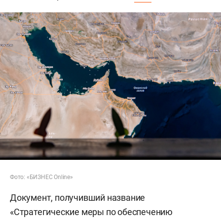
Фото: «БИЗНЕС Online»
Документ, получивший название
«Стратегические меры по обеспечению