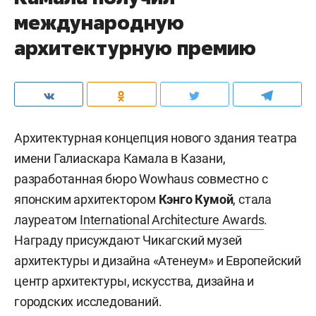
международную
архитектурную премию
Архитектурная концепция нового здания театра
имени Галиаскара Камала в Казани,
разработанная бюро Wowhaus совместно с
японским архитектором
Кэнго Кумой
, стала
лауреатом
International Architecture Awards
.
Награду присуждают Чикагский музей
архитектуры и дизайна «Атенеум» и Европейский
центр архитектуры, искусства, дизайна и
городских исследований.