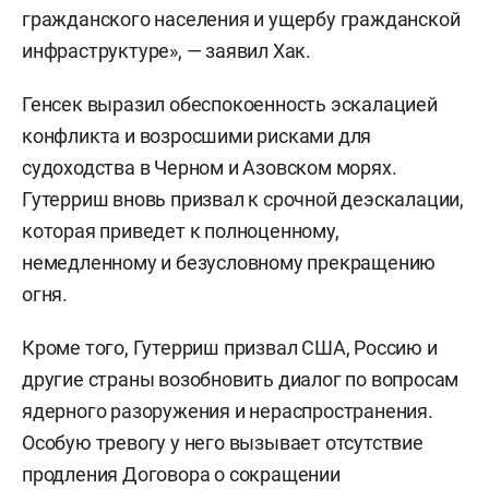
гражданского населения и ущербу гражданской
инфраструктуре», — заявил Хак.
Генсек выразил обеспокоенность эскалацией
конфликта и возросшими рисками для
судоходства в Черном и Азовском морях.
Гутерриш вновь призвал к срочной деэскалации,
которая приведет к полноценному,
немедленному и безусловному прекращению
огня.
Кроме того, Гутерриш призвал США, Россию и
другие страны возобновить диалог по вопросам
ядерного разоружения и нераспространения.
Особую тревогу у него вызывает отсутствие
продления Договора о сокращении