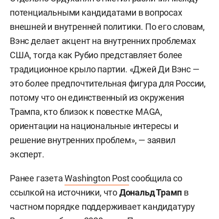
потенциальными кандидатами в вопросах
внешней и внутренней политики. По его словам,
Вэнс делает акцент на внутренних проблемах
США, тогда как Рубио представляет более
традиционное крыло партии. «Джей Ди Вэнс —
это более предпочтительная фигура для России,
потому что он единственный из окружения
Трампа, кто близок к повестке MAGA,
ориентации на национальные интересы и
решение внутренних проблем», — заявил
эксперт.
Ранее газета
Washington Post
сообщила со
ссылкой на источники, что
Дональд Трамп
в
частном порядке поддерживает кандидатуру