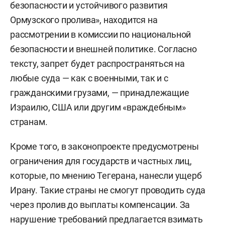
безопасности и устойчивого развития
Ормузского пролива», находится на
рассмотрении в комиссии по национальной
безопасности и внешней политике. Согласно
тексту, запрет будет распространяться на
любые суда — как с военными, так и с
гражданскими грузами, — принадлежащие
Израилю, США или другим «враждебным»
странам.
Кроме того, в законопроекте предусмотрены
ограничения для государств и частных лиц,
которые, по мнению Тегерана, нанесли ущерб
Ирану. Такие страны не смогут проводить суда
через пролив до выплаты компенсации. За
нарушение требований предлагается взимать