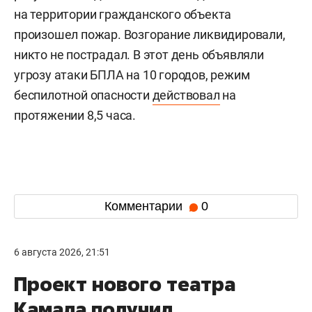
на территории гражданского объекта
произошел пожар. Возгорание ликвидировали,
никто не пострадал. В этот день объявляли
угрозу атаки БПЛА на 10 городов, режим
беспилотной опасности
действовал
на
протяжении 8,5 часа.
Комментарии
0
6 августа 2026, 21:51
Проект нового театра
Камала получил