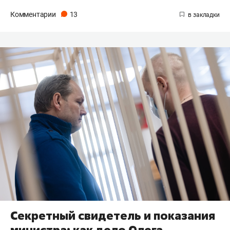
Комментарии
13
Секретный свидетель и показания