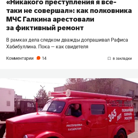
«Никакого преступления я все-
таки не совершал»: как полковника
МЧС Галкина арестовали
за фиктивный ремонт
В рамках дела следком дважды допрашивал Рафиса
Хабибуллина. Пока — как свидетеля
Комментарии
14