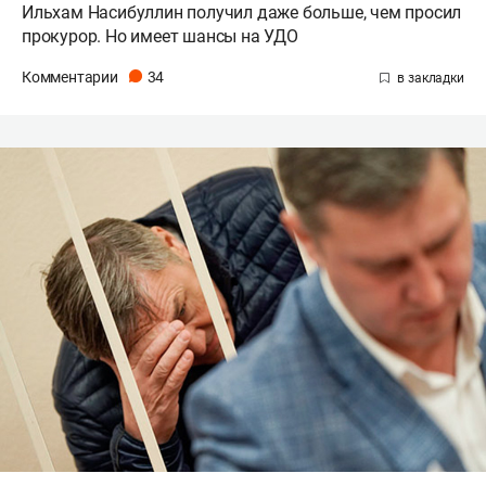
Ильхам Насибуллин получил даже больше, чем просил
прокурор. Но имеет шансы на УДО
Комментарии
34