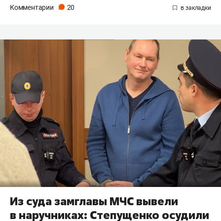
Комментарии
20
Из суда замглавы МЧС вывели
в наручниках: Степущенко осудили