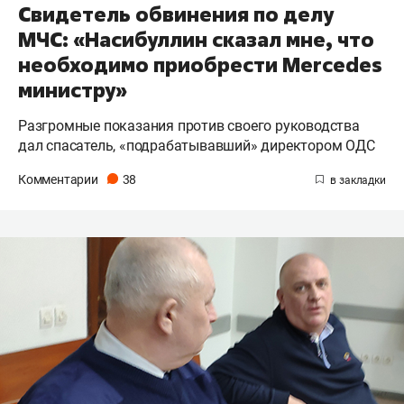
Свидетель обвинения по делу
МЧС: «Насибуллин сказал мне, что
необходимо приобрести Mercedes
министру»
Разгромные показания против своего руководства
дал спасатель, «подрабатывавший» директором ОДС
Комментарии
38