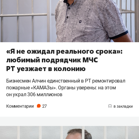
«Я не ожидал реального срока»:
любимый подрядчик МЧС
РТ уезжает в колонию
Бизнесмен Алчин единственный в РТ ремонтировал
пожарные «КАМАЗы». Органы уверены: на этом
он украл 306 миллионов
Комментарии
27