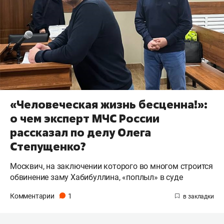
«Человеческая жизнь бесценна!»:
о чем эксперт МЧС России
рассказал по делу Олега
Степущенко?
Москвич, на заключении которого во многом строится
обвинение заму Хабибуллина, «поплыл» в суде
Комментарии
1