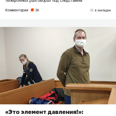
телефонных разговорах под следствием
Комментарии
36
«Это элемент давления!»: