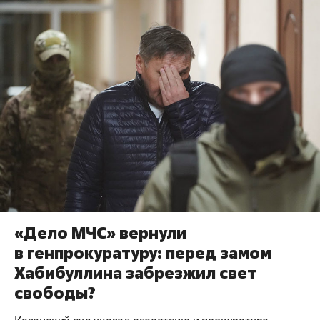
«Дело МЧС» вернули
в генпрокуратуру: перед замом
Хабибуллина забрезжил свет
свободы?