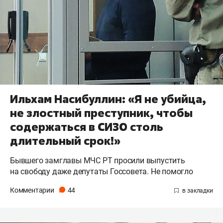
Ильхам Насибуллин: «Я не убийца,
не злостный преступник, чтобы
содержаться в СИЗО столь
длительный срок!»
Бывшего замглавы МЧС РТ просили выпустить
на свободу даже депутаты Госсовета. Не помогло
Комментарии
44