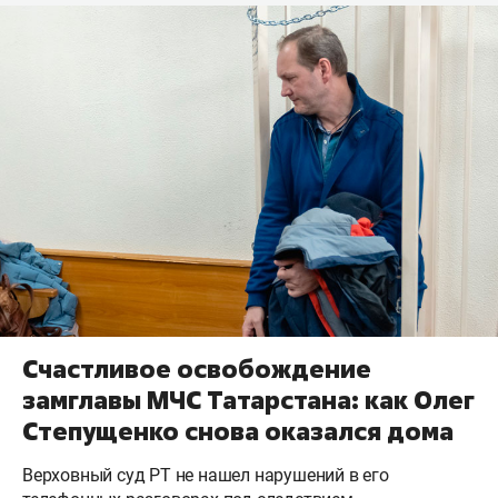
Счастливое освобождение
замглавы МЧС Татарстана: как Олег
Степущенко снова оказался дома
Верховный суд РТ не нашел нарушений в его