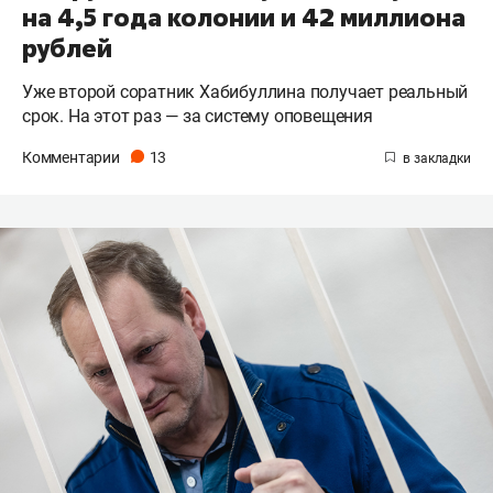
на 4,5 года колонии и 42 миллиона
рублей
Уже второй соратник Хабибуллина получает реальный
срок. На этот раз — за систему оповещения
Комментарии
13