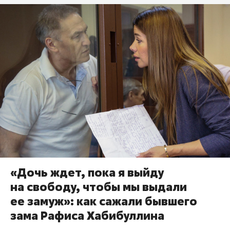
«Дочь ждет, пока я выйду
на свободу, чтобы мы выдали
ее замуж»: как сажали бывшего
зама Рафиса Хабибуллина