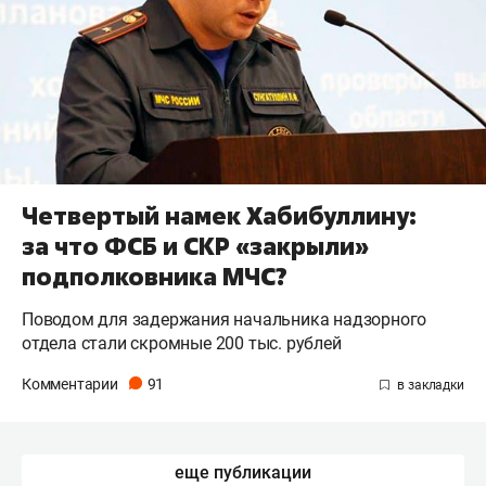
Четвертый намек Хабибуллину:
за что ФСБ и СКР «закрыли»
подполковника МЧС?
Поводом для задержания начальника надзорного
отдела стали скромные 200 тыс. рублей
Комментарии
91
еще публикации