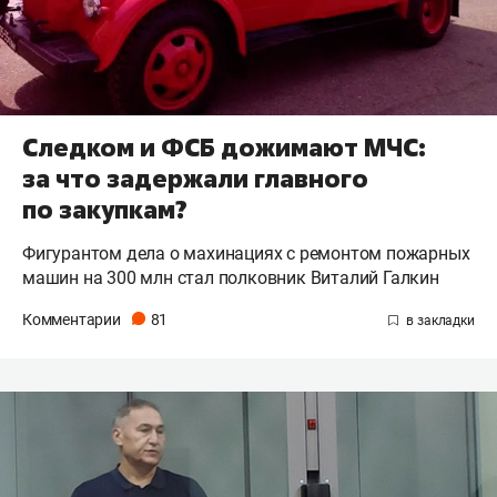
Следком и ФСБ дожимают МЧС:
за что задержали главного
по закупкам?
Фигурантом дела о махинациях с ремонтом пожарных
машин на 300 млн стал полковник Виталий Галкин
Комментарии
81