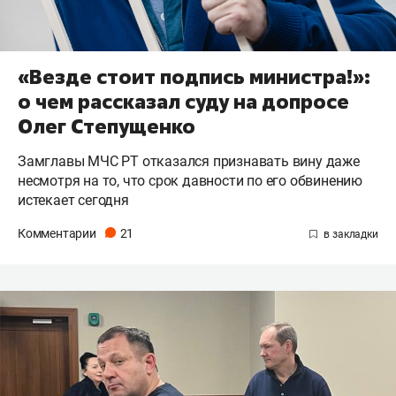
«Везде стоит подпись министра!»:
о чем рассказал суду на допросе
Олег Степущенко
Замглавы МЧС РТ отказался признавать вину даже
несмотря на то, что срок давности по его обвинению
истекает сегодня
Комментарии
21