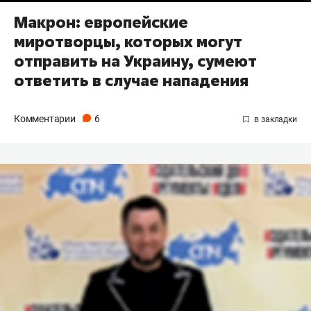
Макрон: европейские
миротворцы, которых могут
отправить на Украину, сумеют
ответить в случае нападения
Комментарии
6