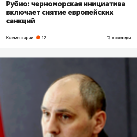
Рубио: черноморская инициатива
включает снятие европейских
санкций
Комментарии
12