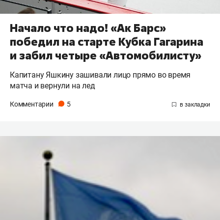
Начало что надо! «Ак Барс»
победил на старте Кубка Гагарина
и забил четыре «Автомобилисту»
Капитану Яшкину зашивали лицо прямо во время
матча и вернули на лед
Комментарии
5