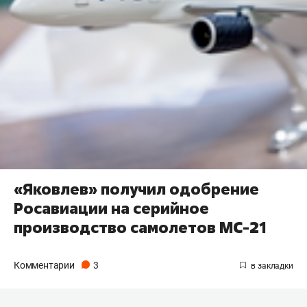
«Яковлев» получил одобрение
Росавиации на серийное
производство самолетов МС-21
Комментарии
3