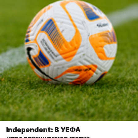
Independent: В УЕФА