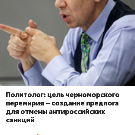
Политолог: цель черноморского
перемирия – создание предлога
для отмены антироссийских
санкций