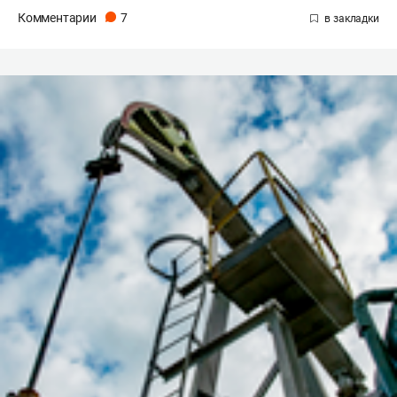
Комментарии
7