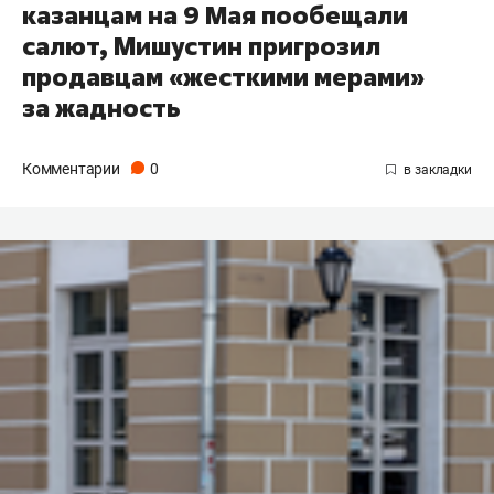
казанцам на 9 Мая пообещали
салют, Мишустин пригрозил
продавцам «жесткими мерами»
за жадность
Комментарии
0