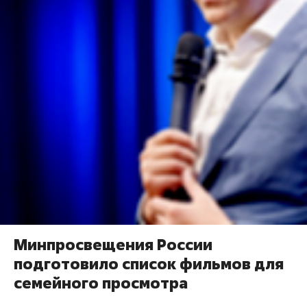
Минпросвещения России
подготовило список фильмов для
семейного просмотра