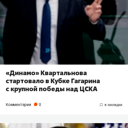
«Динамо» Квартальнова
стартовало в Кубке Гагарина
с крупной победы над ЦСКА
Комментарии
0