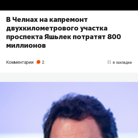
В Челнах на капремонт
двухкилометрового участка
проспекта Яшьлек потратят 800
миллионов
Комментарии
2