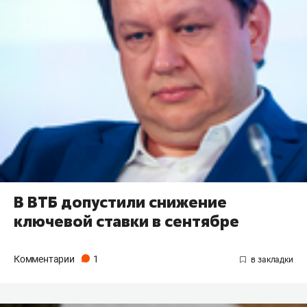
В ВТБ допустили снижение
ключевой ставки в сентябре
Комментарии
1