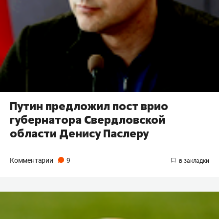
Путин предложил пост врио
губернатора Свердловской
области Денису Паслеру
Комментарии
9