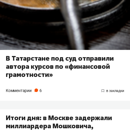
В Татарстане под суд отправили
автора курсов по «финансовой
грамотности»
Комментарии
6
Итоги дня: в Москве задержали
миллиардера Мошковича,