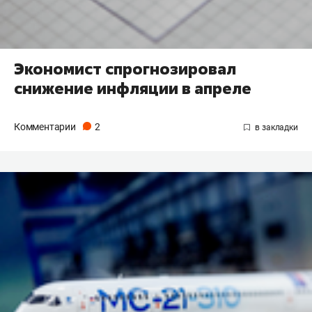
Экономист спрогнозировал
снижение инфляции в апреле
Комментарии
2