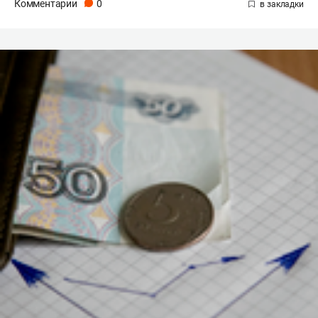
Комментарии
0