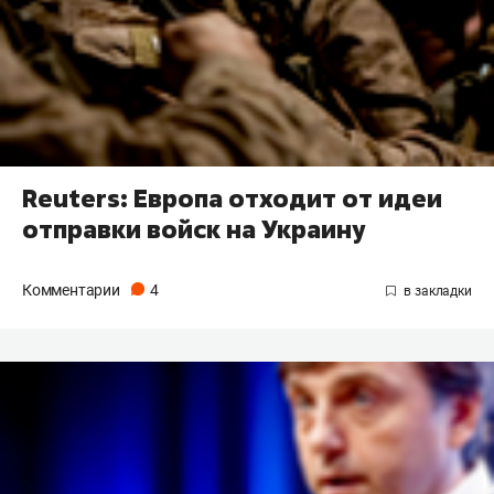
Reuters: Европа отходит от идеи
отправки войск на Украину
Комментарии
4