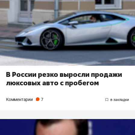
В России резко выросли продажи
люксовых авто с пробегом
Комментарии
7