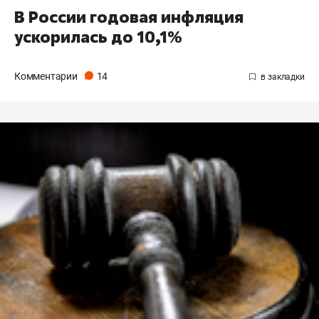
В России годовая инфляция
ускорилась до 10,1%
Комментарии
14