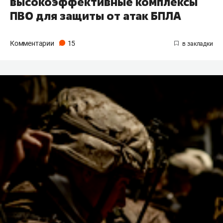
высокоэффективные комплексы
ПВО для защиты от атак БПЛА
Комментарии
15