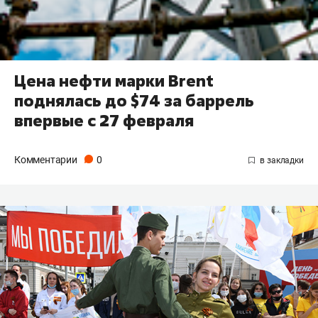
Цена нефти марки Brent
поднялась до $74 за баррель
впервые с 27 февраля
Комментарии
0