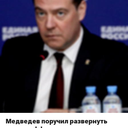
Медведев поручил развернуть