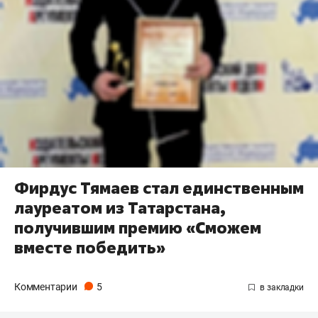
Фирдус Тямаев стал единственным
лауреатом из Татарстана,
получившим премию «Сможем
вместе победить»
Комментарии
5