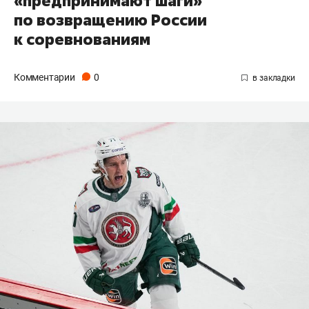
«предпринимают шаги»
по возвращению России
к соревнованиям
Комментарии
0