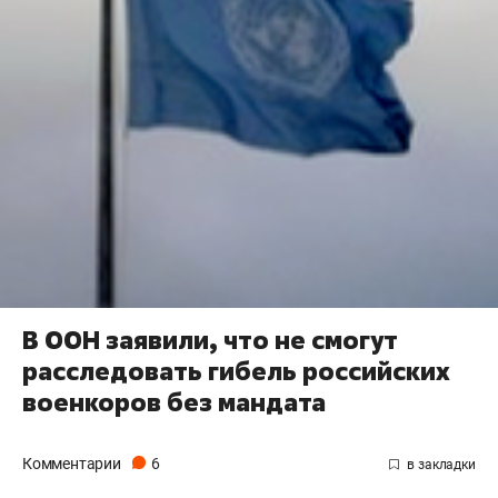
В ООН заявили, что не смогут
расследовать гибель российских
военкоров без мандата
Комментарии
6