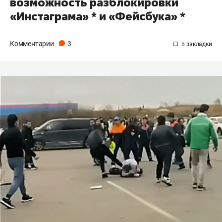
возможность разблокировки
«Инстаграма» * и «Фейсбука» *
Комментарии
3