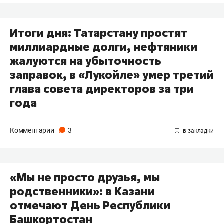
Итоги дня: Татарстану простят
миллиардные долги, нефтяники
жалуются на убыточность
заправок, в «Лукойле» умер третий
глава совета директоров за три
года
Комментарии
3
«Мы не просто друзья, мы
родственники»: в Казани
отмечают День Республики
Башкортостан