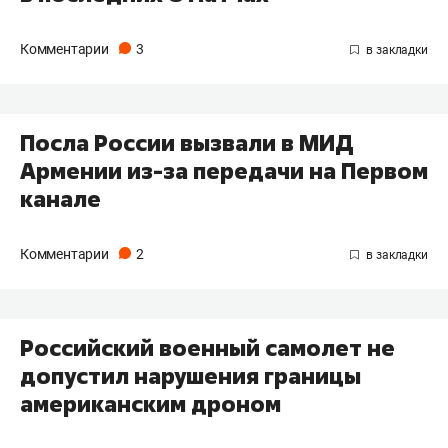
Комментарии
3
Посла России вызвали в МИД
Армении из-за передачи на Первом
канале
Комментарии
2
Российский военный самолет не
допустил нарушения границы
американским дроном