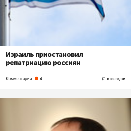
Израиль приостановил
репатриацию россиян
Комментарии
4