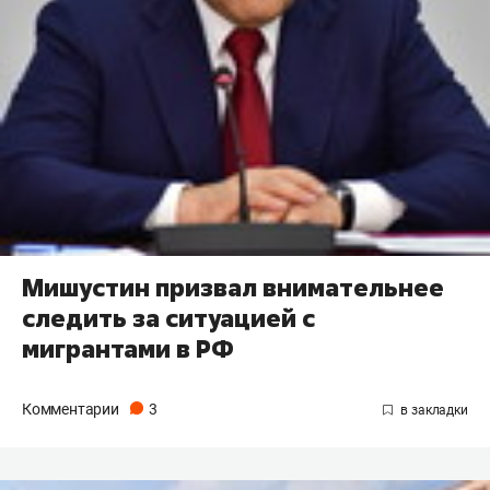
Мишустин призвал внимательнее
следить за ситуацией с
мигрантами в РФ
Комментарии
3