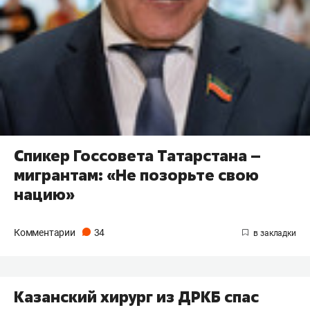
Спикер Госсовета Татарстана –
мигрантам: «Не позорьте свою
нацию»
Комментарии
34
Казанский хирург из ДРКБ спас