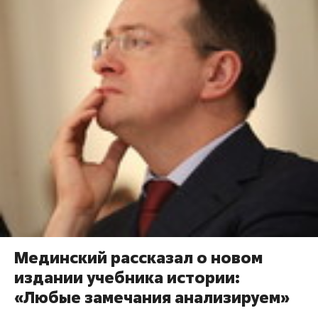
Мединский рассказал о новом
издании учебника истории:
«Любые замечания анализируем»