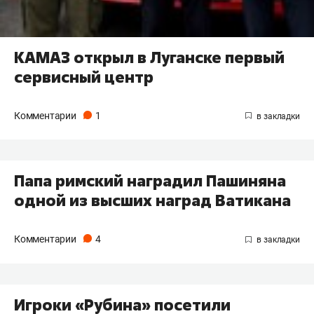
КАМАЗ открыл в Луганске первый
сервисный центр
Комментарии
1
Папа римский наградил Пашиняна
одной из высших наград Ватикана
Комментарии
4
Игроки «Рубина» посетили