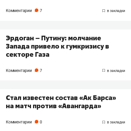
Комментарии
7
Эрдоган – Путину: молчание
Запада привело к гумкризису в
секторе Газа
Комментарии
7
Стал известен состав «Ак Барса»
на матч против «Авангарда»
Комментарии
0