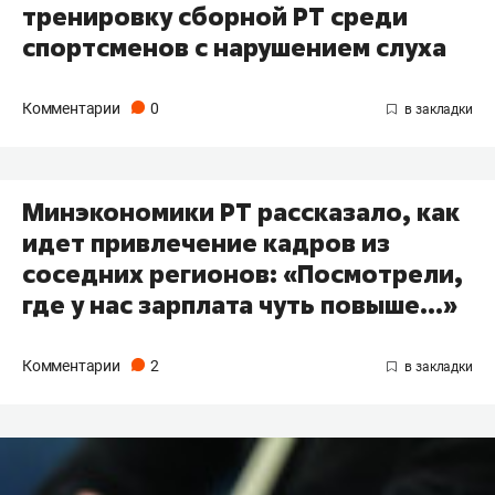
тренировку сборной РТ среди
спортсменов с нарушением слуха
Комментарии
0
Минэкономики РТ рассказало, как
идет привлечение кадров из
соседних регионов: «Посмотрели,
где у нас зарплата чуть повыше...»
Комментарии
2