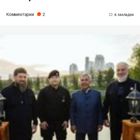
Комментарии
2