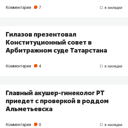
Комментарии
7
Гилазов презентовал
Конституционный совет в
Арбитражном суде Татарстана
Комментарии
4
Главный акушер-гинеколог РТ
приедет с проверкой в роддом
Альметьевска
Комментарии
0