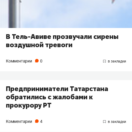
В Тель-Авиве прозвучали сирены
воздушной тревоги
Комментарии
0
Предприниматели Татарстана
обратились с жалобами к
прокурору РТ
Комментарии
4