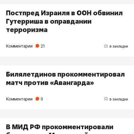
Постпред Израиля в ООН обвинил
Гутерриша в оправдании
терроризма
Комментарии
21
Билялетдинов прокомментировал
матч против «Авангарда»
Комментарии
0
В МИД РФ прокомментировали