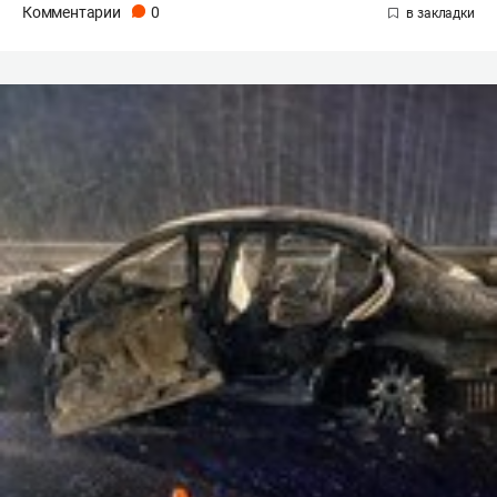
Комментарии
0