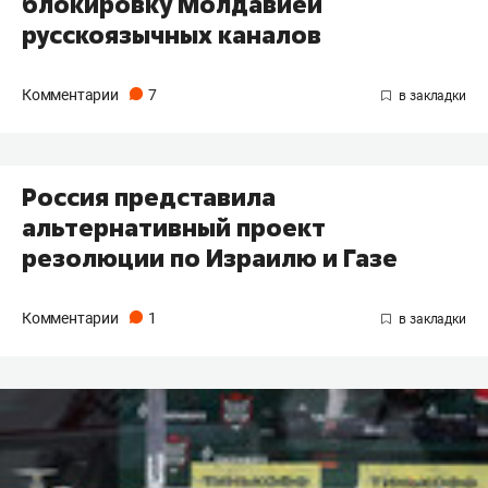
блокировку Молдавией
русскоязычных каналов
Комментарии
7
Россия представила
альтернативный проект
резолюции по Израилю и Газе
Комментарии
1