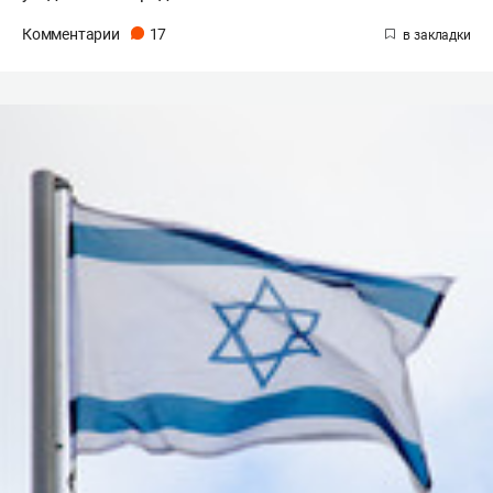
Комментарии
17