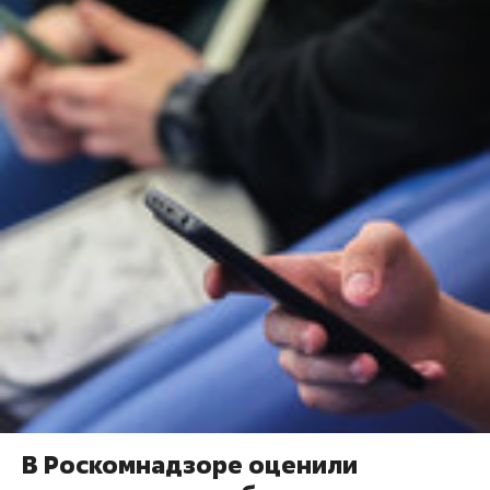
В Роскомнадзоре оценили