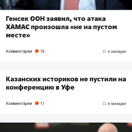
Генсек ООН заявил, что атака
ХАМАС произошла «не на пустом
месте»
Комментарии
18
Казанских историков не пустили на
конференцию в Уфе
Комментарии
11