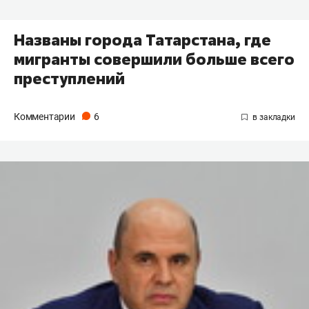
Названы города Татарстана, где
мигранты совершили больше всего
преступлений
Комментарии
6