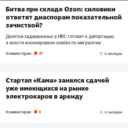
Битва при складе Ozon: силовики
ответят диаспорам показательной
зачисткой?
Десятки задержанных в ИВС готовят к депортации,
а власти анонсировали совбез по мигрантам
Комментарии
47
Стартап «Кама» занялся сдачей
уже имеющихся на рынке
электрокаров в аренду
Комментарии
0