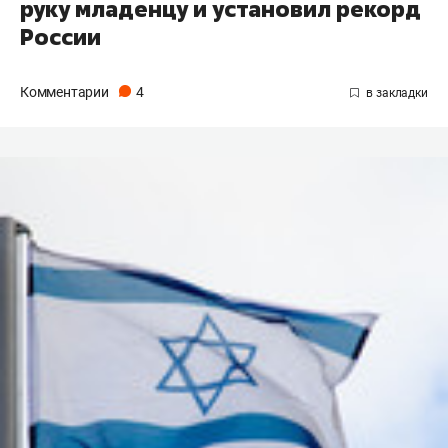
руку младенцу и установил рекорд
России
Комментарии
4