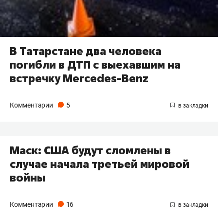
В Татарстане два человека
погибли в ДТП с выехавшим на
встречку Mercedes-Benz
Комментарии
5
Маск: США будут сломлены в
случае начала третьей мировой
войны
Комментарии
16