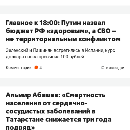
Главное к 18:00: Путин назвал
бюджет РФ «здоровым», а СВО –
не территориальным конфликтом
Зеленский и Пашинян встретились в Испании, курс
доллара снова превысил 100 рублей
Комментарии
4
Альмир Абашев: «Смертность
населения от сердечно-
сосудистых заболеваний в
Татарстане снижается три года
подряд»