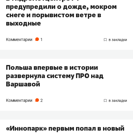
предупредили о дожде, мокром
снеге и порывистом ветре в
выходные
Комментарии
1
Польша впервые в истории
развернула систему ПРО над
Варшавой
Комментарии
2
«Иннопарк» первым попал в новый