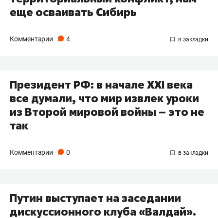
еще осваивать Сибирь
Комментарии
4
Президент РФ: в начале XXI века
все думали, что мир извлек уроки
из Второй мировой войны – это не
так
Комментарии
0
Путин выступает на заседании
дискуссионного клуба «Валдай».