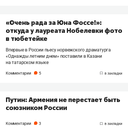
«Очень рада за Юна Фоссе!»:
откуда у лауреата Нобелевки фото
в тюбетейке
Впервые в России пьесу норвежского драматурга
«Однажды летним днем» поставили в Казани
на татарском языке
Комментарии
5
Путин: Армения не перестает быть
союзником России
Комментарии
3