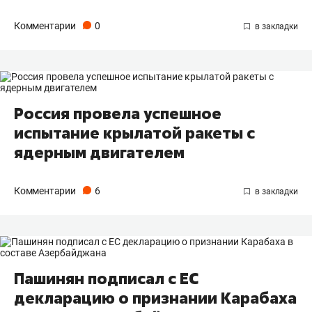
Комментарии
0
Россия провела успешное
испытание крылатой ракеты с
ядерным двигателем
Комментарии
6
Пашинян подписал с ЕС
декларацию о признании Карабаха