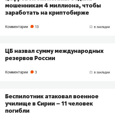
мошенникам 4 миллиона, чтобы
заработать на криптобирже
Комментарии
13
ЦБ назвал сумму международных
резервов России
Комментарии
3
Беспилотник атаковал военное
училище в Сирии – 11 человек
погибли