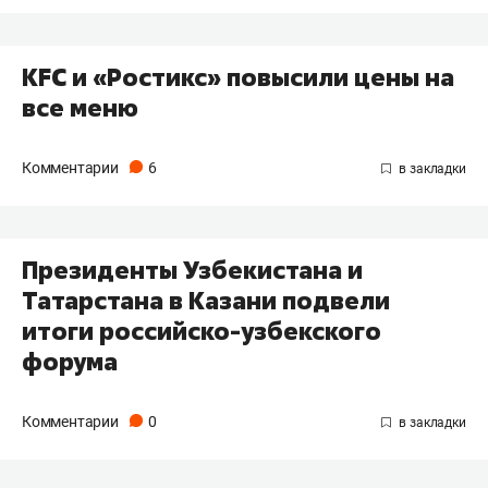
KFC и «Ростикс» повысили цены на
все меню
Комментарии
6
Президенты Узбекистана и
Татарстана в Казани подвели
итоги российско-узбекского
форума
Комментарии
0