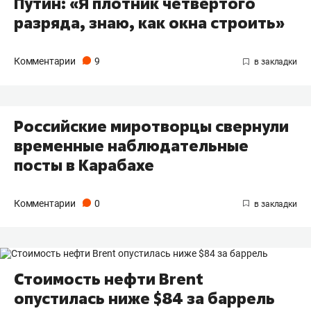
Путин: «Я плотник четвертого
разряда, знаю, как окна строить»
Комментарии
9
Российские миротворцы свернули
временные наблюдательные
посты в Карабахе
Комментарии
0
Стоимость нефти Brent
опустилась ниже $84 за баррель