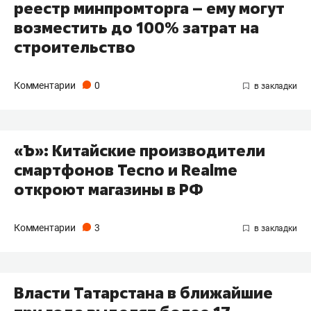
реестр минпромторга – ему могут
возместить до 100% затрат на
строительство
Комментарии
0
«Ъ»: Китайские производители
смартфонов Tecno и Realme
откроют магазины в РФ
Комментарии
3
Власти Татарстана в ближайшие