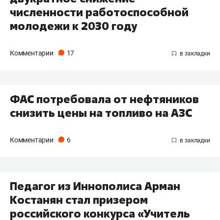
численности работоспособной
молодежи к 2030 году
Комментарии
17
ФАС потребовала от нефтяников
снизить цены на топливо на АЗС
Комментарии
6
Педагог из Иннополиса Арман
Костанян стал призером
российского конкурса «Учитель