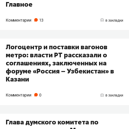
Главное
Комментарии
13
Логоцентр и поставки вагонов
метро: власти РТ рассказали о
соглашениях, заключенных на
форуме «Россия – Узбекистан» в
Казани
Комментарии
0
Глава думского комитета по