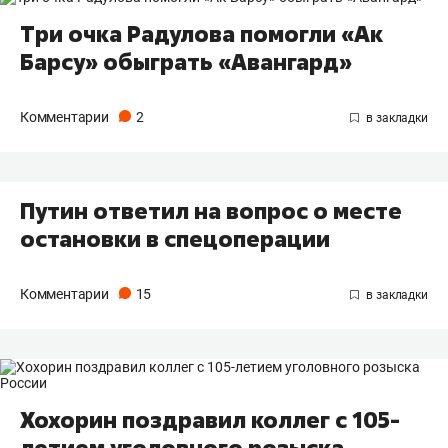
Три очка Радулова помогли «Ак
Барсу» обыграть «Авангард»
Комментарии
2
Путин ответил на вопрос о месте
остановки в спецоперации
Комментарии
15
Хохорин поздравил коллег с 105-
летием уголовного розыска