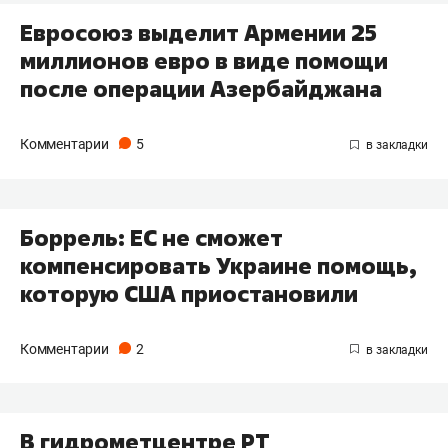
Евросоюз выделит Армении 25
миллионов евро в виде помощи
после операции Азербайджана
Комментарии
5
Боррель: ЕС не сможет
компенсировать Украине помощь,
которую США приостановили
Комментарии
2
В гидрометцентре РТ