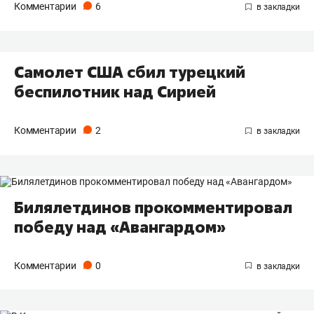
Комментарии
6
Самолет США сбил турецкий
беспилотник над Сирией
Комментарии
2
Билялетдинов прокомментировал
победу над «Авангардом»
Комментарии
0