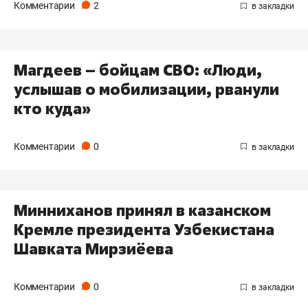
Комментарии
2
Магдеев – бойцам СВО: «Люди,
услышав о мобилизации, рванули
кто куда»
Комментарии
0
Минниханов принял в казанском
Кремле президента Узбекистана
Шавката Мирзиёева
Комментарии
0