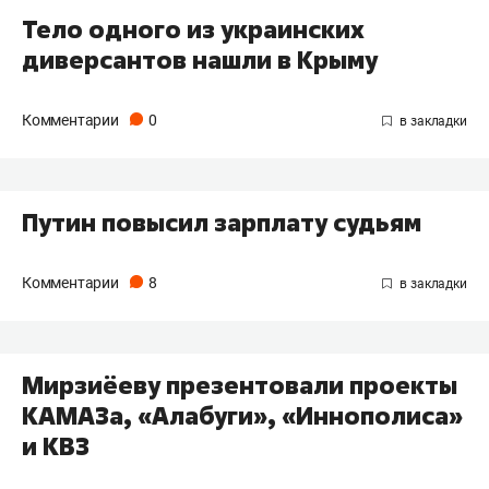
Тело одного из украинских
диверсантов нашли в Крыму
Комментарии
0
Путин повысил зарплату судьям
Комментарии
8
Мирзиёеву презентовали проекты
КАМАЗа, «Алабуги», «Иннополиса»
и КВЗ