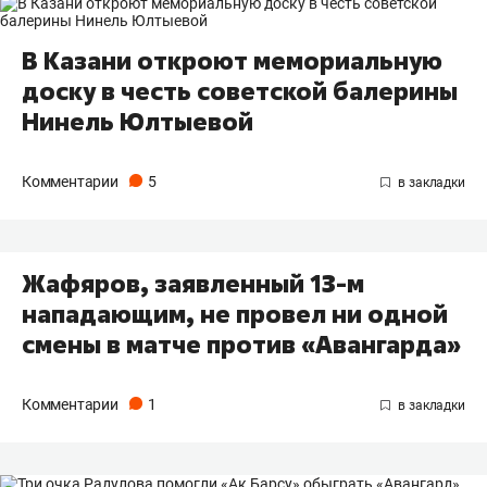
В Казани откроют мемориальную
доску в честь советской балерины
Нинель Юлтыевой
Комментарии
5
Жафяров, заявленный 13-м
нападающим, не провел ни одной
смены в матче против «Авангарда»
Комментарии
1