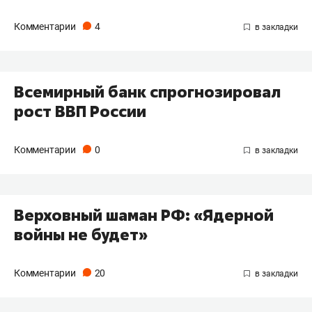
Комментарии
4
Всемирный банк спрогнозировал
рост ВВП России
Комментарии
0
Верховный шаман РФ: «Ядерной
войны не будет»
Комментарии
20