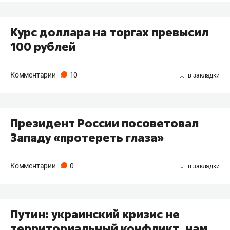
Курс доллара на торгах превысил
100 рублей
Комментарии
10
Президент России посоветовал
Западу «протереть глаза»
Комментарии
0
Путин: украинский кризис не
территориальный конфликт, нам