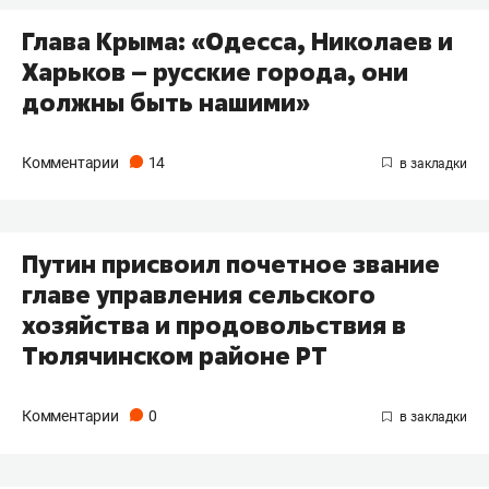
Глава Крыма: «Одесса, Николаев и
Харьков – русские города, они
должны быть нашими»
Комментарии
14
Путин присвоил почетное звание
главе управления сельского
хозяйства и продовольствия в
Тюлячинском районе РТ
Комментарии
0