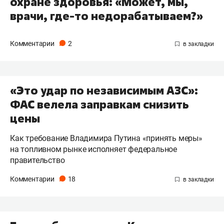
охране здоровья: «Может, мы,
врачи, где-то недорабатываем?»
Комментарии
2
«Это удар по независимым АЗС»:
ФАС велела заправкам снизить
цены
Как требование Владимира Путина «принять меры»
на топливном рынке исполняет федеральное
правительство
Комментарии
18