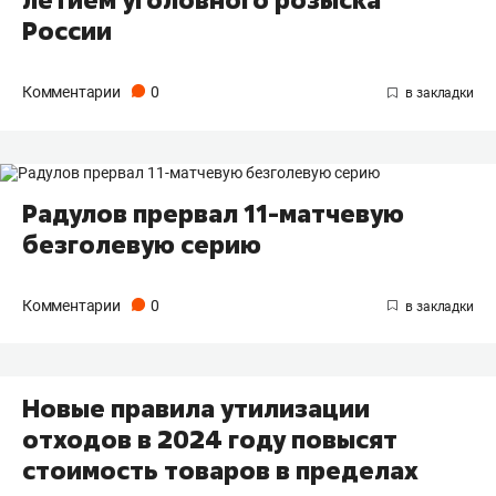
России
Комментарии
0
Радулов прервал 11-матчевую
безголевую серию
Комментарии
0
Новые правила утилизации
отходов в 2024 году повысят
стоимость товаров в пределах