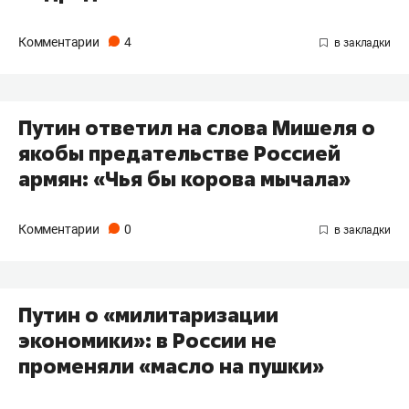
Комментарии
4
Путин ответил на слова Мишеля о
якобы предательстве Россией
армян: «Чья бы корова мычала»
Комментарии
0
Путин о «милитаризации
экономики»: в России не
променяли «масло на пушки»