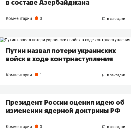
в составе Азербайджана
Комментарии
3
Путин назвал потери украинских
войск в ходе контрнаступления
Комментарии
1
Президент России оценил идею об
изменении ядерной доктрины РФ
Комментарии
0