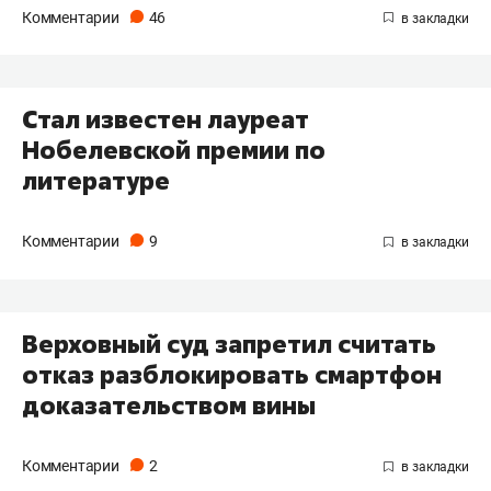
Комментарии
46
Стал известен лауреат
Нобелевской премии по
литературе
Комментарии
9
Верховный суд запретил считать
отказ разблокировать смартфон
доказательством вины
Комментарии
2