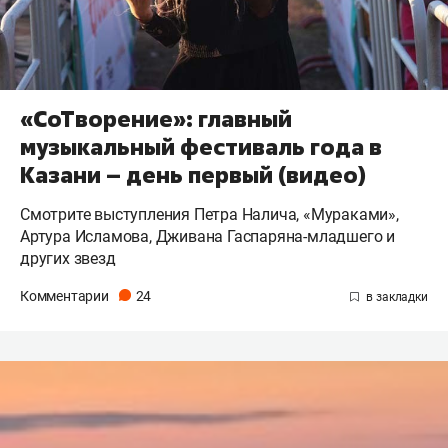
«СоТворение»: главный
музыкальный фестиваль года в
Казани – день первый (видео)
Смотрите выступления Петра Налича, «Мураками»,
Артура Исламова, Дживана Гаспаряна-младшего и
других звезд
Комментарии
24