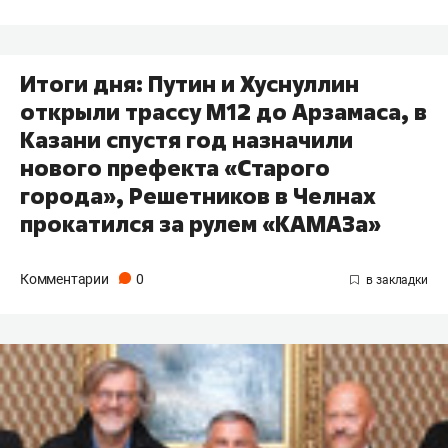
Итоги дня: Путин и Хуснуллин
открыли трассу М12 до Арзамаса, в
Казани спустя год назначили
нового префекта «Старого
города», Решетников в Челнах
прокатился за рулем «КАМАЗа»
Комментарии
0