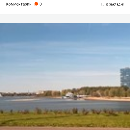
Комментарии
0