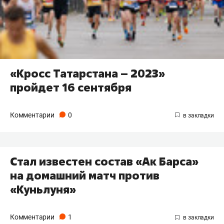
«Кросс Татарстана – 2023»
пройдет 16 сентября
Комментарии
0
Стал известен состав «Ак Барса»
на домашний матч против
«Куньлуня»
Комментарии
1