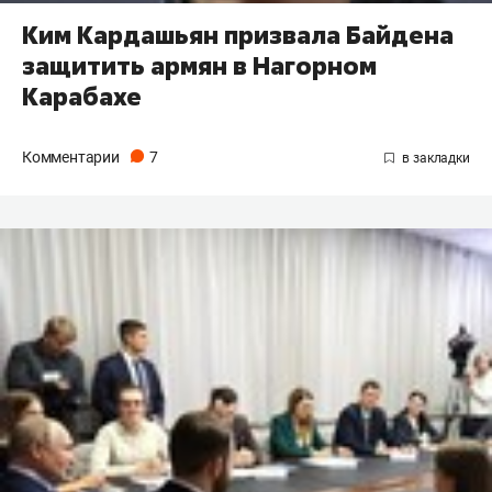
Ким Кардашьян призвала Байдена
защитить армян в Нагорном
Карабахе
Комментарии
7