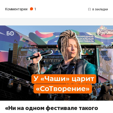
Комментарии
1
«Ни на одном фестивале такого