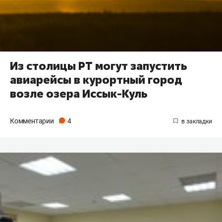
Из столицы РТ могут запустить
авиарейсы в курортный город
возле озера Иссык-Куль
Комментарии
4