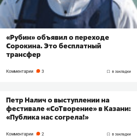
«Рубин» объявил о переходе
Сорокина. Это бесплатный
трансфер
Комментарии
3
​Петр Налич о выступлении на
фестивале «СоТворение» в Казани:
«Публика нас согрела!»
Комментарии
2