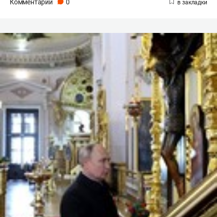
Комментарии
0