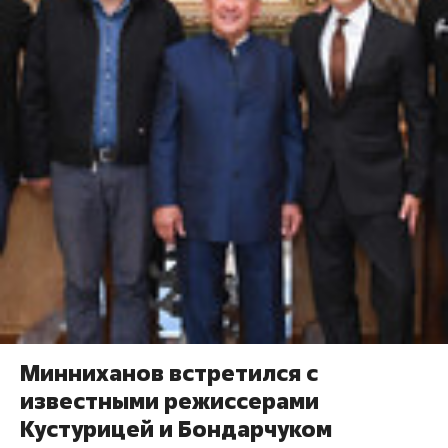
Минниханов встретился с
известными режиссерами
Кустурицей и Бондарчуком