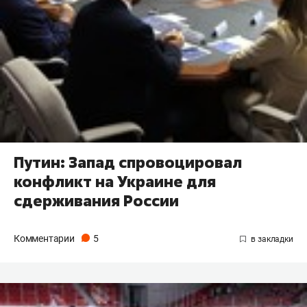
Путин: Запад спровоцировал
конфликт на Украине для
сдерживания России
Комментарии
5