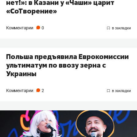
нет!»: в Казани у «Чаши» царит
«СоТворение»
Комментарии
0
Польша предъявила Еврокомиссии
ультиматум по ввозу зерна с
Украины
Комментарии
2