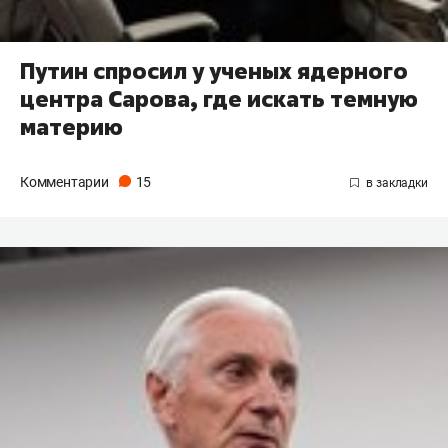
Путин спросил у ученых ядерного
центра Сарова, где искать темную
материю
Комментарии
15