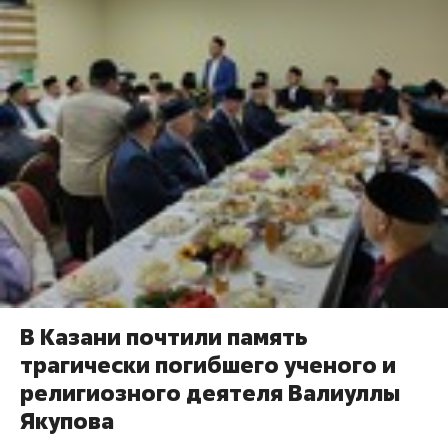
В Казани почтили память
трагически погибшего ученого и
религиозного деятеля Валиуллы
Якупова