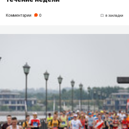
Комментарии
0