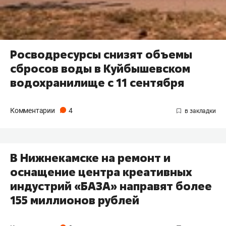
​Росводресурсы снизят объемы
сбросов воды в Куйбышевском
водохранилище с 11 сентября
Комментарии
4
В Нижнекамске на ремонт и
оснащение центра креативных
индустрий «БАЗА» направят более
155 миллионов рублей