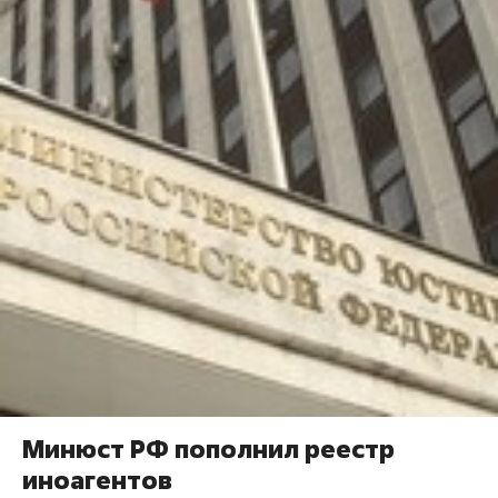
Минюст РФ пополнил реестр
иноагентов