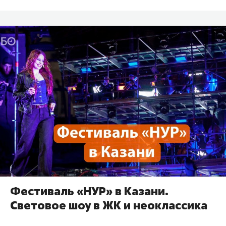
Фестиваль «НУР» в Казани.
Световое шоу в ЖК и неоклассика