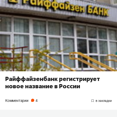
Райффайзенбанк регистрирует
новое название в России
Комментарии
4