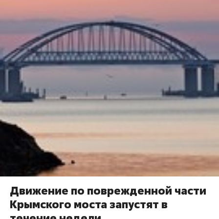
Движение по поврежденной части
Крымского моста запустят в
течение недели