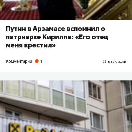
Путин в Арзамасе вспомнил о
патриархе Кирилле: «Его отец
меня крестил»
Комментарии
1