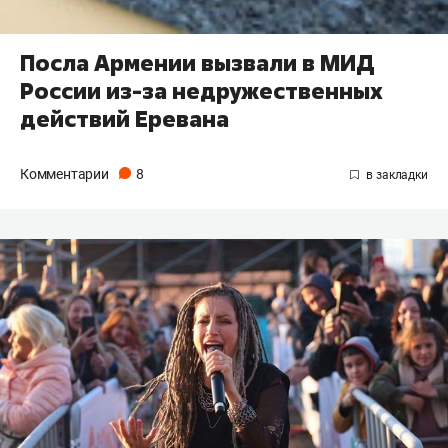
Посла Армении вызвали в МИД
России из-за недружественных
действий Еревана
Комментарии
8