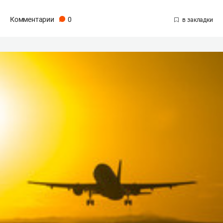
Комментарии
0