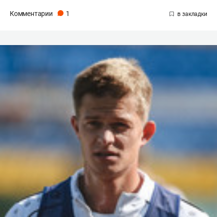
Комментарии
1