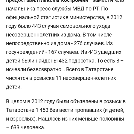
начальника пресс-службы МВД по РТ. По
официальной статистике министерства, в 2012
году было 443 случая самовольного ухода
несовершеннолетних из дома. В том числе
непосредственно из дома - 276 случаев. Из
госучреждений - 167 случаев. Из 443 ушедших
детей были найдены 432 подростка. То есть 8 –
исчезли безвозвратно… Всего в Татарстане
числятся в розыске 11 несовершеннолетних
детей.
В целом в 2012 году были объявлены в розыск в
Татарстане 1 453 без вести пропавших (и детей,
и взрослых). Нашлось из них меньше половины
– 633 человека.