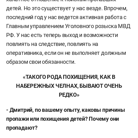
детей. Но это существует у нас везде. Впрочем,
последний год у нас ведется активная работа с
Главным управлением Уголовного розыска МВД
РФ. У нас есть теперь выход и возможности
повлиять на следствие, повлиять на
оперативника, если он не выполняет должным
образом свои обязанности.
«ТАКОГО РОДА ПОХИЩЕНИЯ, КАК В
НАБЕРЕЖНЫХ ЧЕЛНАХ, БЫВАЮТ ОЧЕНЬ
РЕДКО»
- Дмитрий, по вашему опыту, каковы причины
пропажи или похищения детей? Почему они
пропадают?