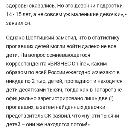
здоровы оказались. Но это девочки-подростки,
14 - 15 лет, а не совсем уж маленькие девочки», -
заявил он.
Однако Шептицкий заметил, что в статистику
пропавших детей могли войти далеко не все
дети. На вопрос сомневающегося
корреспондента «БИЗНЕС Online», каким
образом по всей России ежегодно исчезают в
никуда по 2 тыс. детей, пропадают и находятся
дети десятками тысяч, тогда как в Татарстане
официально зарегистрировано лишь две (!)
пропавших, а затем найденных девочки –
представитель СК заявил, что «ну, эти тысячи
детей – они же находятся потом!»