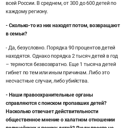
всей России. В среднем, от 300 до 600 детей по
каждому региону.
- Сколько-то из них находят потом, возвращают
в семьи?
- Да, безусловно. Порядка 90 процентов детей
находятся. Однако порядка 2 тысяч детей в год
– теряются безвозвратно. Еще 1 тысяча детей
гибнет по тем или иным причинам. Либо это
несчастные случаи, либо убийства.
- Наши правоохранительные органы
справляются с поиском пропавших детей?
Насколько отвечает действительности
общественное мнение о халатном отношении
полицейских к поиску детей? Люди просто не