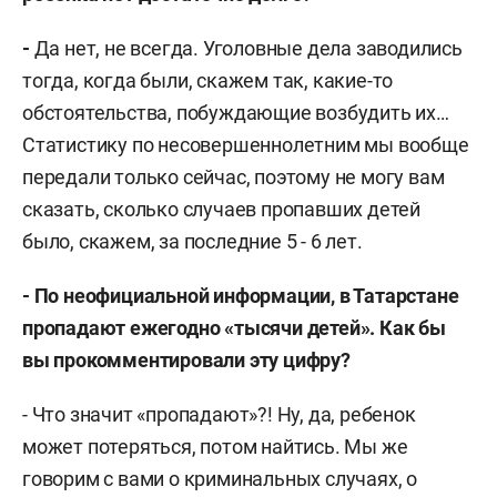
-
Да нет, не всегда. Уголовные дела заводились
тогда, когда были, скажем так, какие-то
обстоятельства, побуждающие возбудить их…
Статистику по несовершеннолетним мы вообще
передали только сейчас, поэтому не могу вам
сказать, сколько случаев пропавших детей
было, скажем, за последние 5 - 6 лет.
- По неофициальной информации, в Татарстане
пропадают ежегодно «тысячи детей». Как бы
вы прокомментировали эту цифру?
- Что значит «пропадают»?! Ну, да, ребенок
может потеряться, потом найтись. Мы же
говорим с вами о криминальных случаях, о