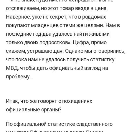
отслеживаем, но этот товар везде в цене.
Наверное, уже не секрет, что в роддомах
покупают младенцев с теми же целями. Нам в
последние год-два удалось найти живыми
только двоих подростков». Цифра, прямо
скажем, устрашающая. Однако мы оговорились,
что пока нам не удалось получить статистку
МВД, чтобы дать официальный взгляд на
проблему…
Итак, что же говорят о похищениях
официальные органы?
По официальной статистике следственного