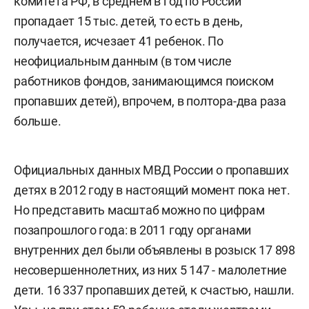
комитета РФ, в среднем в год по России
пропадает 15 тыс. детей, то есть в день,
получается, исчезает 41 ребенок. По
неофициальным данным (в том числе
работников фондов, занимающимся поиском
пропавших детей), впрочем, в полтора-два раза
больше.
Официальных данных МВД России о пропавших
детях в 2012 году в настоящий момент пока нет.
Но представить масштаб можно по цифрам
позапрошлого года: в 2011 году органами
внутренних дел были объявлены в розыск 17 898
несовершеннолетних, из них 5 147 - малолетние
дети. 16 337 пропавших детей, к счастью, нашли.