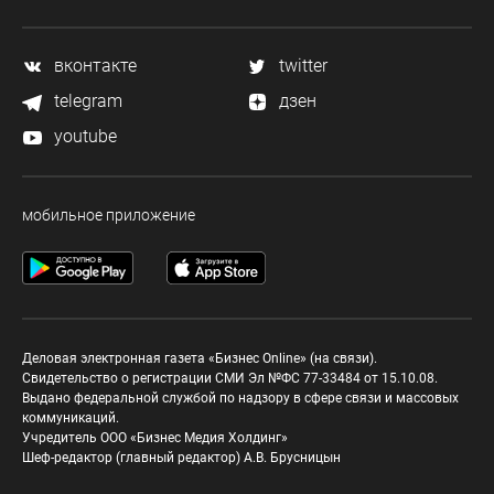
вконтакте
twitter
telegram
дзен
youtube
мобильное приложение
Деловая электронная газета «Бизнес Online» (на связи).
Свидетельство о регистрации СМИ Эл №ФС 77-33484 от 15.10.08.
Выдано федеральной службой по надзору в сфере связи и массовых
коммуникаций.
Учредитель ООО «Бизнес Медия Холдинг»
Шеф-редактор (главный редактор) А.В. Брусницын