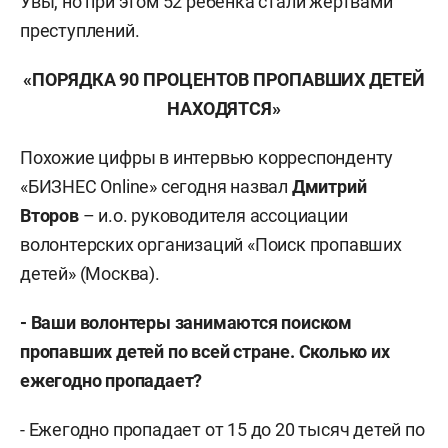
Увы, но при этом 52 ребенка стали жертвами
преступлений.
«ПОРЯДКА 90 ПРОЦЕНТОВ ПРОПАВШИХ ДЕТЕЙ
НАХОДЯТСЯ»
Похожие цифры в интервью корреспонденту
«БИЗНЕС Online» сегодня назвал
Дмитрий
Второв
– и.о. руководителя ассоциации
волонтерских организаций «Поиск пропавших
детей» (Москва).
- Ваши волонтеры занимаются поиском
пропавших детей по всей стране. Сколько их
ежегодно пропадает?
- Ежегодно пропадает от 15 до 20 тысяч детей по