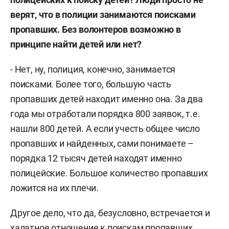
верят, что в полиции занимаются поисками
пропавших. Без волонтеров возможно в
принципе найти детей или нет?
- Нет, ну, полиция, конечно, занимается
поисками. Более того, большую часть
пропавших детей находит именно она. За два
года мы отработали порядка 800 заявок, т.е.
нашли 800 детей. А если учесть общее число
пропавших и найденных, сами понимаете –
порядка 12 тысяч детей находят именно
полицейские. Большое количество пропавших
ложится на их плечи.
Другое дело, что да, безусловно, встречается и
халатное отношение к поискам пропавших