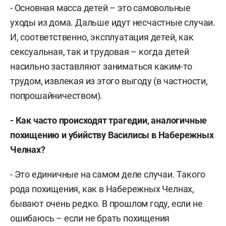
- Основная масса детей – это самовольные
уходы из дома. Дальше идут несчастные случаи.
И, соответственно, эксплуатация детей, как
сексуальная, так и трудовая – когда детей
насильно заставляют заниматься каким-то
трудом, извлекая из этого выгоду (в частности,
попрошайничеством).
- Как часто происходят трагедии, аналогичные
похищению и убийству Василисы в Набережных
Челнах?
- Это единичные на самом деле случаи. Такого
рода похищения, как в Набережных Челнах,
бывают очень редко. В прошлом году, если не
ошибаюсь – если не брать похищения