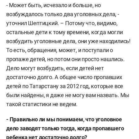
- Может быть, исчезало и больше, но
возбуждалось только два уголовных дела, -
уточнил Шептицкий. – Потому что, видимо,
остальные дети к тому времени, когда могли
возбудить уголовные дела, они уже находились!
То есть, обращения, может, и поступали о
пропаже детей, но потом они просто нашлись.
Дело могут возбудить, если детей нет
достаточно долго. А общее число пропавших
детей по Татарстану за 2012 год, которые все
были найдены, я даже не могу вам назвать. Мы
такой статистики не ведем.
- Правильно ли мы понимаем, что уголовное
дело заводят только тогда, когда пропавшего
ребенка нет достаточно долго?