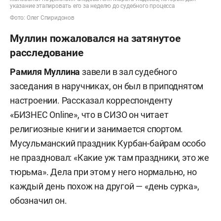
указание этапировать его за неделю до судебного процесса
Фото: Олег Спиридонов
Муллин пожаловался на затянутое
расследование
Рамиля Муллина
завели в зал судебного
заседания в наручниках, он был в приподнятом
настроении. Рассказал корреспонденту
«БИЗНЕС Online», что в СИЗО он читает
религиозные книги и занимается спортом.
Мусульманский праздник Курбан-байрам особо
не праздновал: «Какие уж там праздники, это же
тюрьма». Дела при этом у него нормально, но
каждый день похож на другой — «день сурка»,
обозначил он.