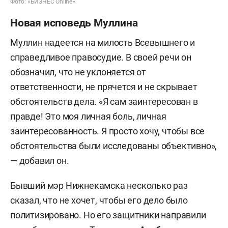
Фото: «БИЗНЕС Online»
Новая исповедь Муллина
Муллин надеется на милость Всевышнего и
справедливое правосудие. В своей речи он
обозначил, что не уклоняется от
ответственности, не прячется и не скрывает
обстоятельств дела. «Я сам заинтересован в
правде! Это моя личная боль, личная
заинтересованность. Я просто хочу, чтобы все
обстоятельства были исследованы объективно»,
— добавил он.
Бывший мэр Нижнекамска несколько раз
сказал, что не хочет, чтобы его дело было
политизировано. Но его защитники направили