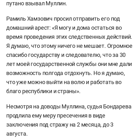
путано взывал Муллин.
Рамиль Хамзович просил отправить его под
домашний арест: «Я могу и дома остаться во
время проведения этих следственных действий.
Я думаю, что этому ничего не мешает. Огромное
спасибо государству и следователю, что за 30
лет моей государственной службы они мне дали
возможность полгода отдохнуть. Но я думаю,
что уже можно выйти на волю и работать во
благо республики и страны».
Несмотря на доводы Муллина, судья Бондарева
продлила ему меру пресечения в виде
заключения под стражу на 2 месяца, до 3
августа.