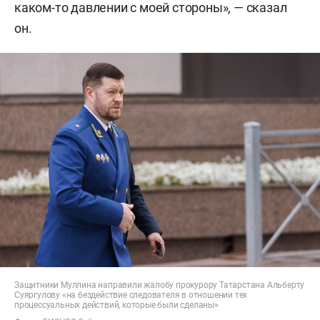
каком-то давлении с моей стороны», — сказал
он.
Защитники Муллина направили жалобу прокурору Татарстана Альберту
Суяргулову «на бездействие следователя в отношении тех
процессуальных действий, которые были сделаны»