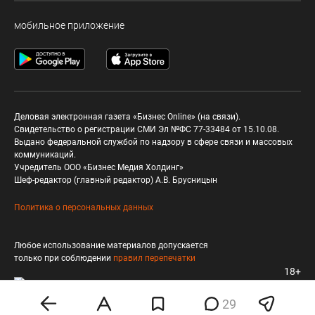
мобильное приложение
Деловая электронная газета «Бизнес Online» (на связи).
Свидетельство о регистрации СМИ Эл №ФС 77-33484 от 15.10.08.
Выдано федеральной службой по надзору в сфере связи и массовых
коммуникаций.
Учредитель ООО «Бизнес Медия Холдинг»
Шеф-редактор (главный редактор) А.В. Брусницын
Политика о персональных данных
Любое использование материалов допускается
только при соблюдении
правил перепечатки
18+
29