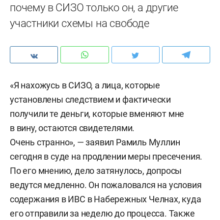
почему в СИЗО только он, а другие
участники схемы на свободе
«Я нахожусь в СИЗО, а лица, которые
установлены следствием и фактически
получили те деньги, которые вменяют мне
в вину, остаются свидетелями.
Очень странно», — заявил Рамиль Муллин
сегодня в суде на продлении меры пресечения.
По его мнению, дело затянулось, допросы
ведутся медленно. Он пожаловался на условия
содержания в ИВС в Набережных Челнах, куда
его отправили за неделю до процесса. Также