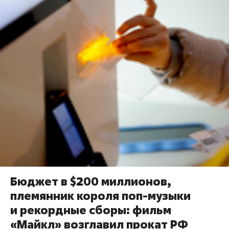
Бюджет в $200 миллионов,
племянник короля поп-музыки
и рекордные сборы: фильм
«Майкл» возглавил прокат РФ