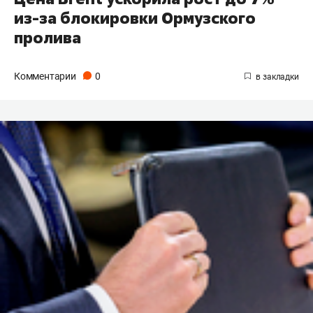
из-за блокировки Ормузского
пролива
Комментарии
0