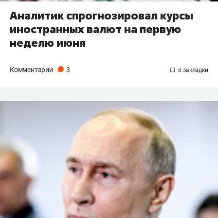
Аналитик спрогнозировал курсы
иностранных валют на первую
неделю июня
Комментарии
3