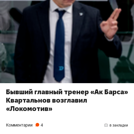
Бывший главный тренер «Ак Барса»
Квартальнов возглавил
«Локомотив»
Комментарии
4