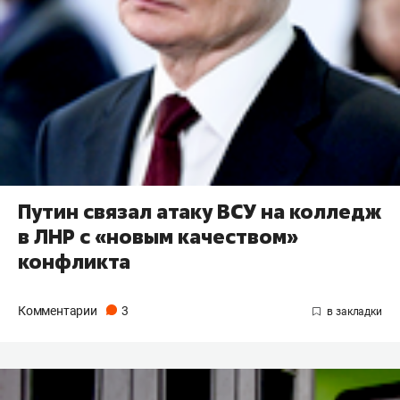
Путин связал атаку ВСУ на колледж
в ЛНР с «новым качеством»
конфликта
Комментарии
3