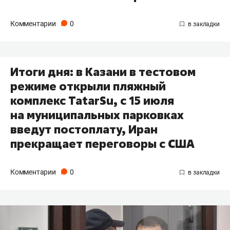
Комментарии
0
Итоги дня: в Казани в тестовом
режиме открыли пляжный
комплекс TatarSu, с 15 июля
на муниципальных парковках
введут постоплату, Иран
прекращает переговоры с США
Комментарии
0