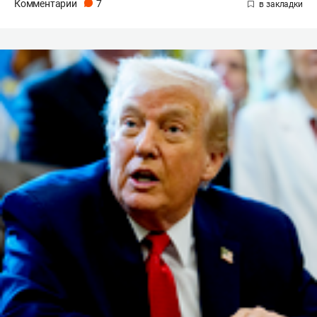
Комментарии
7