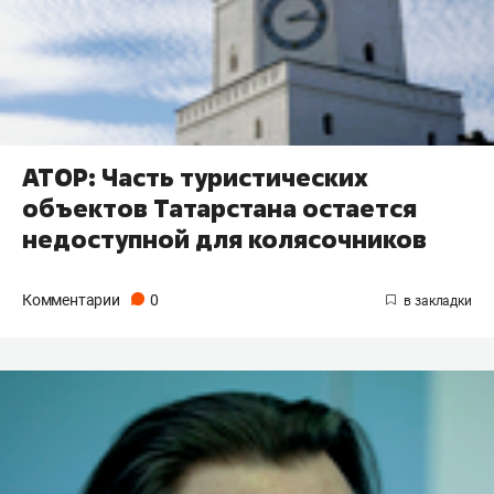
АТОР: Часть туристических
объектов Татарстана остается
недоступной для колясочников
Комментарии
0