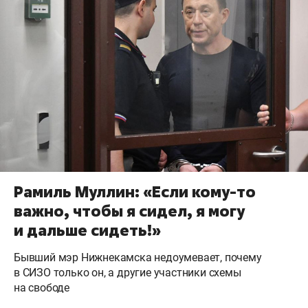
Рамиль Муллин: «Если кому-то
важно, чтобы я сидел, я могу
и дальше сидеть!»
Бывший мэр Нижнекамска недоумевает, почему
в СИЗО только он, а другие участники схемы
на свободе