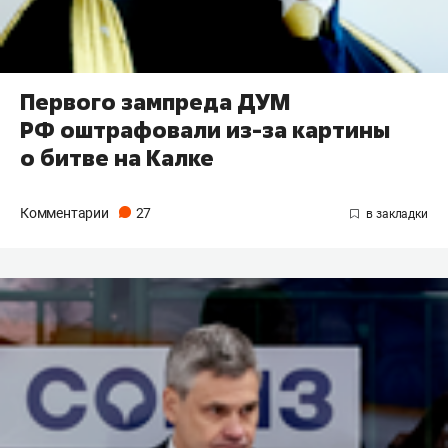
Первого зампреда ДУМ
РФ оштрафовали из-за картины
о битве на Калке
Комментарии
27