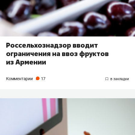
Россельхознадзор вводит
ограничения на ввоз фруктов
из Армении
Комментарии
17