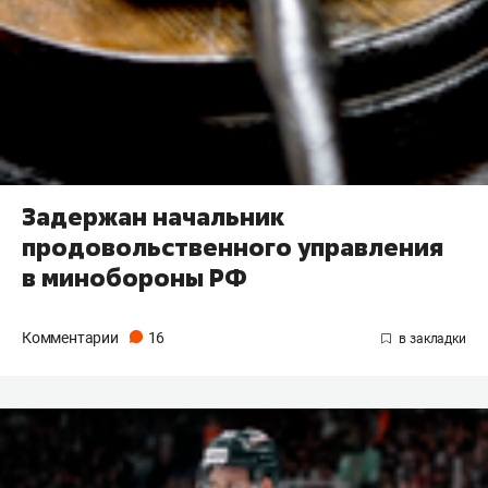
Задержан начальник
продовольственного управления
в минобороны РФ
Комментарии
16