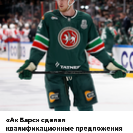
«Ак Барс» сделал
квалификационные предложения