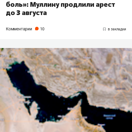
боль»: Муллину продлили арест
до 3 августа
Комментарии
10