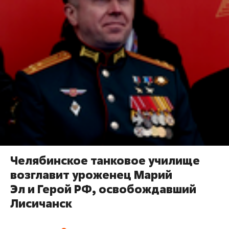
Челябинское танковое училище
возглавит уроженец Марий
Эл и Герой РФ, освобождавший
Лисичанск