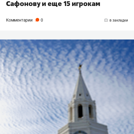
Сафонову и еще 15 игрокам
Комментарии
0