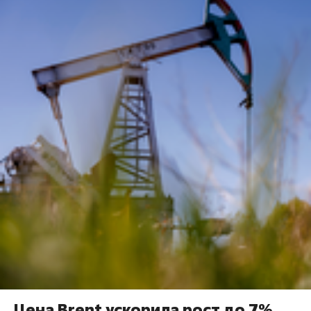
Цена Brent ускорила рост до 7%