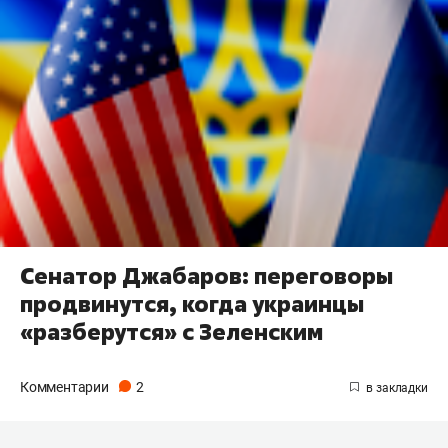
Сенатор Джабаров: переговоры
продвинутся, когда украинцы
«разберутся» с Зеленским
Комментарии
2