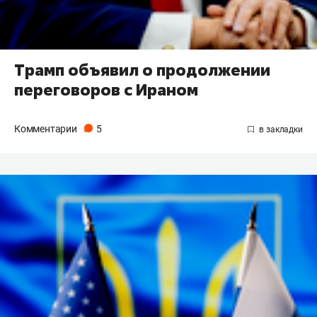
Трамп объявил о продолжении
переговоров с Ираном
Комментарии
5