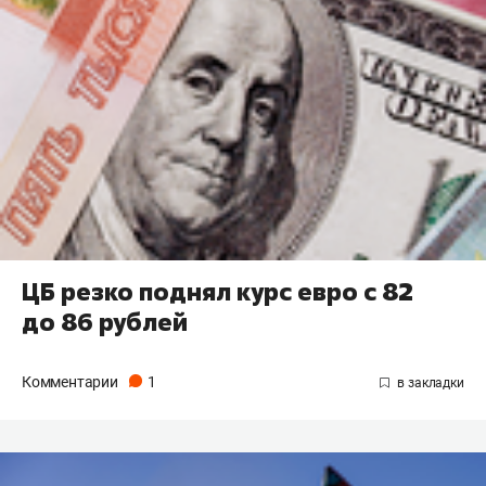
ЦБ резко поднял курс евро с 82
до 86 рублей
Комментарии
1