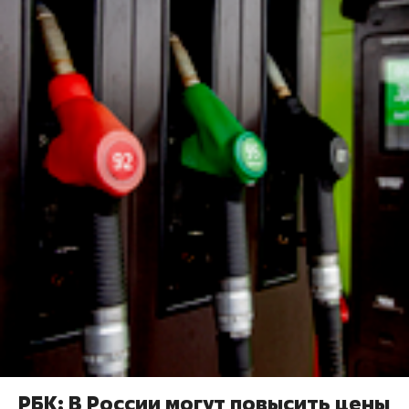
РБК: В России могут повысить цены