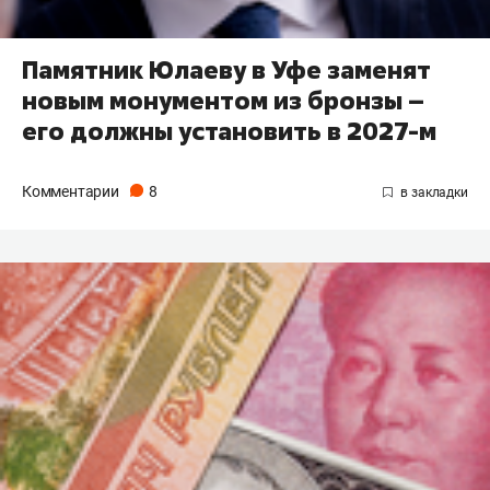
Памятник Юлаеву в Уфе заменят
новым монументом из бронзы –
его должны установить в 2027-м
Комментарии
8