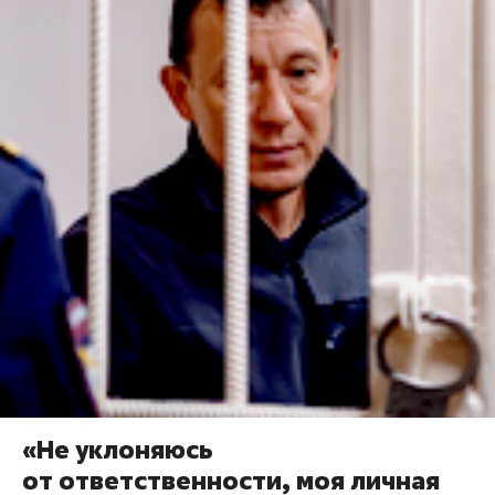
«Не уклоняюсь
от ответственности, моя личная