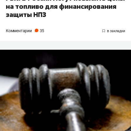
на топливо для финансирования
защиты НПЗ
Комментарии
35