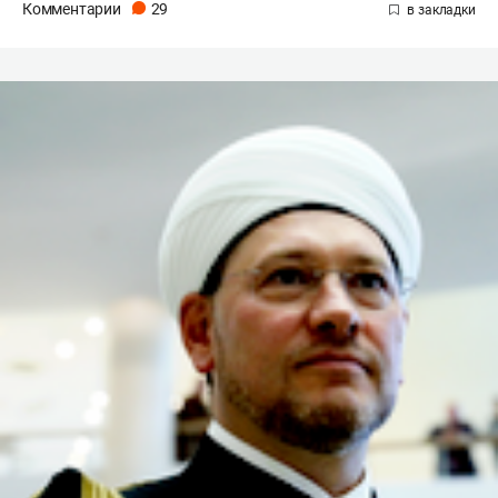
Комментарии
29