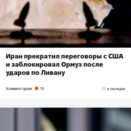
Иран прекратил переговоры с США
и заблокировал Ормуз после
ударов по Ливану
Комментарии
19