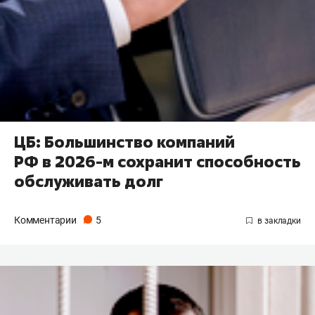
ЦБ: Большинство компаний
РФ в 2026-м сохранит способность
обслуживать долг
Комментарии
5