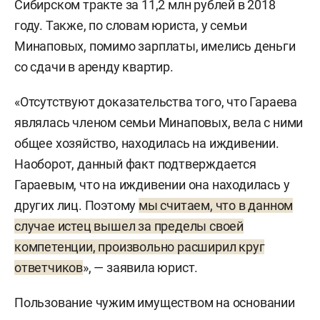
Сибирском тракте за 11,2 млн рублей в 2018
году. Также, по словам юриста, у семьи
Минаповых, помимо зарплаты, имелись деньги
со сдачи в аренду квартир.
«Отсутствуют доказательства того, что Гараева
являлась членом семьи Минаповых, вела с ними
общее хозяйство, находилась на иждивении.
Наоборот, данный факт подтверждается
Гараевым, что на иждивении она находилась у
других лиц. Поэтому
мы считаем, что в данном
случае истец вышел за пределы своей
компетенции, произвольно расширил круг
ответчиков
», — заявила юрист.
Пользование чужим имуществом на основании