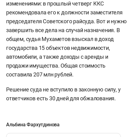
изменениями: в прошлый четверг ККС
рекомендовала его к должности заместителя
председателя Советского райсуда. Вот и нужно
завершить все дела на случай назначения. В
общем, судья Мухаметов взыскал в доход
государства 15 объектов недвижимости,
автомобили, а также доходы с аренды и
продажи имущества. Общая стоимость
составила 207 млн рублей.
Решение суда не вступило в законную силу, у
ответчиков есть 30 дней для обжалования.
Альбина Фархутдинова