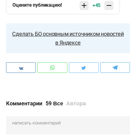
Оцените публикацию!
+45
Сделать БО основным источником новостей
в Яндексе
Комментарии
59
Все
Автора