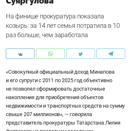
Суяргулова
На финише прокуратура показала
козырь: за 14 лет семья потратила в 10
раз больше, чем заработала
«Совокупный официальный доход Минапова
и его супруги с 2011 по 2025 год объективно
не позволял сформировать достаточные
накопления для приобретения объектов
недвижимости и транспортных средств на сумму
свыше 207 миллионов», — говорила
представитель прокуратуры Татарстана Лилия