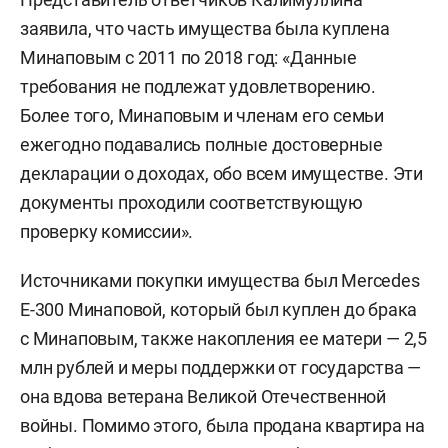
заявила, что часть имущества была куплена
Минаповым с 2011 по 2018 год: «Данные
требования не подлежат удовлетворению.
Более того, Минаповым и членам его семьи
ежегодно подавались полные достоверные
декларации о доходах, обо всем имуществе. Эти
документы проходили соответствующую
проверку комиссии».
Источниками покупки имущества был Mercedes
E-300 Минаповой, который был куплен до брака
с Минаповым, также накопления ее матери — 2,5
млн рублей и меры поддержки от государства —
она вдова ветерана Великой Отечественной
войны. Помимо этого, была продана квартира на