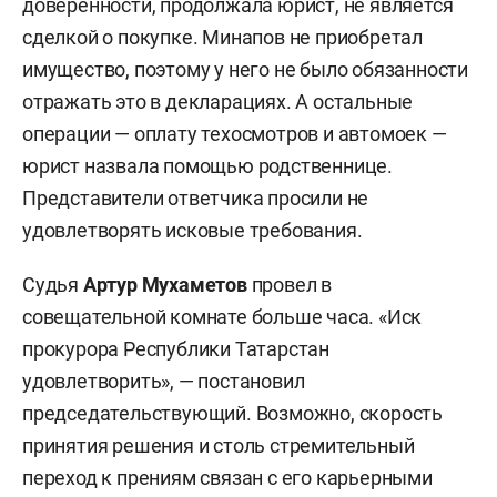
доверенности, продолжала юрист, не является
сделкой о покупке. Минапов не приобретал
имущество, поэтому у него не было обязанности
отражать это в декларациях. А остальные
операции — оплату техосмотров и автомоек —
юрист назвала помощью родственнице.
Представители ответчика просили не
удовлетворять исковые требования.
Судья
Артур Мухаметов
провел в
совещательной комнате больше часа. «Иск
прокурора Республики Татарстан
удовлетворить», — постановил
председательствующий. Возможно, скорость
принятия решения и столь стремительный
переход к прениям связан с его карьерными