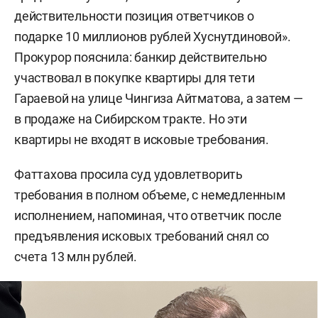
действительности позиция ответчиков о
подарке 10 миллионов рублей Хуснутдиновой».
Прокурор пояснила: банкир действительно
участвовал в покупке квартиры для тети
Гараевой на улице Чингиза Айтматова, а затем —
в продаже на Сибирском тракте. Но эти
квартиры не входят в исковые требования.
Фаттахова просила суд удовлетворить
требования в полном объеме, с немедленным
исполнением, напоминая, что ответчик после
предъявления исковых требований снял со
счета 13 млн рублей.