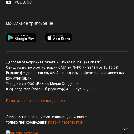
youtube
мобильное приложение
Деловая электронная газета «Бизнес Online» (на связи).
Свидетельство о регистрации СМИ Эл №ФС 77-33484 от 15.10.08.
Выдано федеральной службой по надзору в сфере связи и массовых
коммуникаций.
Учредитель ООО «Бизнес Медия Холдинг»
Шеф-редактор (главный редактор) А.В. Брусницын
Политика о персональных данных
Любое использование материалов допускается
только при соблюдении
правил перепечатки
18+