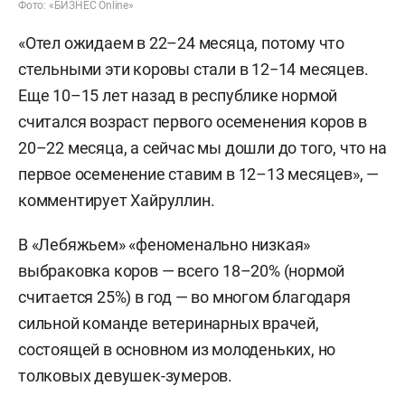
Фото: «БИЗНЕС Online»
«Отел ожидаем в 22–24 месяца, потому что
стельными эти коровы стали в 12−14 месяцев.
Еще 10–15 лет назад в республике нормой
считался возраст первого осеменения коров в
20–22 месяца, а сейчас мы дошли до того, что на
первое осеменение ставим в 12–13 месяцев», —
комментирует Хайруллин.
В «Лебяжьем» «феноменально низкая»
выбраковка коров — всего 18–20% (нормой
считается 25%) в год — во многом благодаря
сильной команде ветеринарных врачей,
состоящей в основном из молоденьких, но
толковых девушек-зумеров.