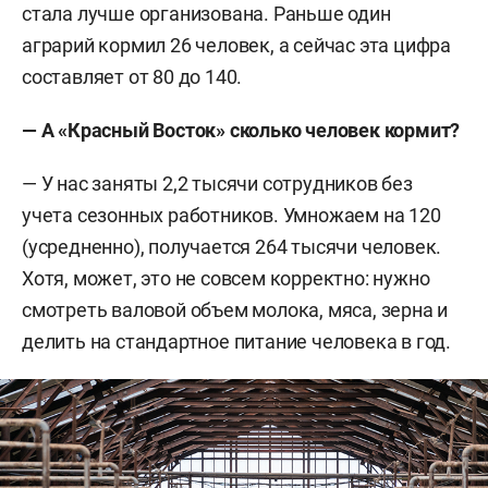
стала лучше организована. Раньше один
аграрий кормил 26 человек, а сейчас эта цифра
составляет от 80 до 140.
— А «Красный Восток» сколько человек кормит?
— У нас заняты 2,2 тысячи сотрудников без
учета сезонных работников. Умножаем на 120
(усредненно), получается 264 тысячи человек.
Хотя, может, это не совсем корректно: нужно
смотреть валовой объем молока, мяса, зерна и
делить на стандартное питание человека в год.