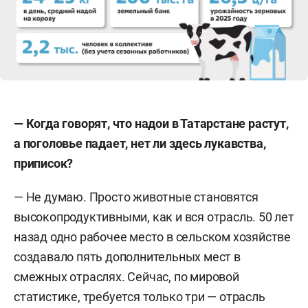
— Когда говорят, что надои в Татарстане растут,
а поголовье падает, нет ли здесь лукавства,
приписок?
— Не думаю. Просто животные становятся
высокопродуктивными, как и вся отрасль. 50 лет
назад одно рабочее место в сельском хозяйстве
создавало пять дополнительных мест в
смежных отраслях. Сейчас, по мировой
статистике, требуется только три — отрасль