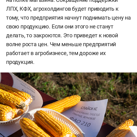
ЛПХ, КФХ, агрохолдингов будет приводить к
тому, что предприятия начнут поднимать цену на
свою продукцию. Если они этого не станут
делать, то закроются. Это приведет к новой
волне роста цен. Чем меньше предприятий
работает в агробизнесе, тем дороже их
продукция.