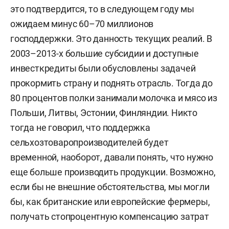
это подтвердится, то в следующем году мы
ожидаем минус 60–70 миллионов
господдержки. Это данность текущих реалий. В
2003–2013-х большие субсидии и доступные
инвесткредиты были обусловлены задачей
прокормить страну и поднять отрасль. Тогда до
80 процентов полки занимали молочка и мясо из
Польши, Литвы, Эстонии, Финляндии. Никто
тогда не говорил, что поддержка
сельхозтоваропроизводителей будет
временной, наоборот, давали понять, что нужно
еще больше производить продукции. Возможно,
если бы не внешние обстоятельства, мы могли
бы, как британские или европейские фермеры,
получать стопроцентную компенсацию затрат