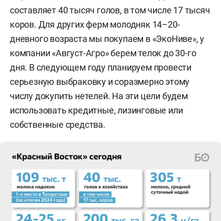
составляет 40 тысяч голов, в том числе 17 тысяч
коров. Для других ферм молодняк 14–20-
дневного возраста мы покупаем в «ЭкоНиве», у
компании «Август-Агро» берем телок до 30-го
дня. В следующем году планируем провести
серьезную выбраковку и соразмерно этому
числу докупить нетелей. На эти цели будем
использовать кредитные, лизинговые или
собственные средства.