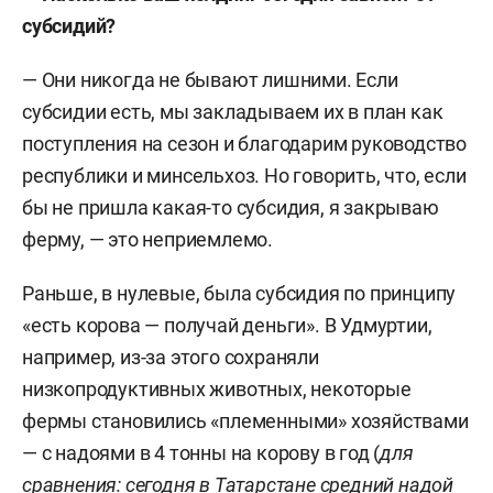
субсидий?
— Они никогда не бывают лишними. Если
субсидии есть, мы закладываем их в план как
поступления на сезон и благодарим руководство
республики и минсельхоз. Но говорить, что, если
бы не пришла какая-то субсидия, я закрываю
ферму, — это неприемлемо.
Раньше, в нулевые, была субсидия по принципу
«есть корова — получай деньги». В Удмуртии,
например, из-за этого сохраняли
низкопродуктивных животных, некоторые
фермы становились «племенными» хозяйствами
— с надоями в 4 тонны на корову в год (
для
сравнения: сегодня в Татарстане средний надой