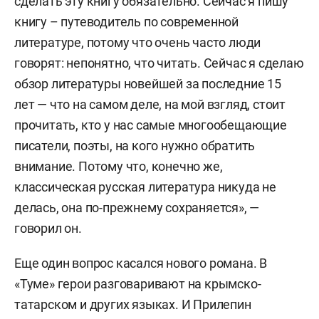
сделать эту книгу обязательно. Сейчас я пишу
книгу – путеводитель по современной
литературе, потому что очень часто люди
говорят: непонятно, что читать. Сейчас я сделаю
обзор литературы новейшей за последние 15
лет — что на самом деле, на мой взгляд, стоит
прочитать, кто у нас самые многообещающие
писатели, поэты, на кого нужно обратить
внимание. Потому что, конечно же,
классическая русская литература никуда не
делась, она по-прежнему сохраняется», —
говорил он.
Еще один вопрос касался нового романа. В
«Туме» герои разговаривают на крымско-
татарском и других языках. И Прилепин