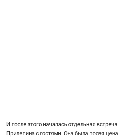
И после этого началась отдельная встреча
Прилепина с гостями. Она была посвящена