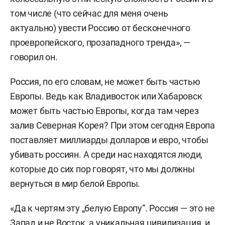
том числе (что сейчас для меня очень
актуально) увести Россию от бесконечного
проевропейского, прозападного тренда», —
говорил он.
Россия, по его словам, не может быть частью
Европы. Ведь как Владивосток или Хабаровск
может быть частью Европы, когда там через
залив Северная Корея? При этом сегодня Европа
поставляет миллиарды долларов и евро, чтобы
убивать россиян. А среди нас находятся люди,
которые до сих пор говорят, что мы должны
вернуться в мир белой Европы.
«Да к чертям эту „белую Европу“. Россия — это не
Запад и не Восток, а уникальная цивилизация, и