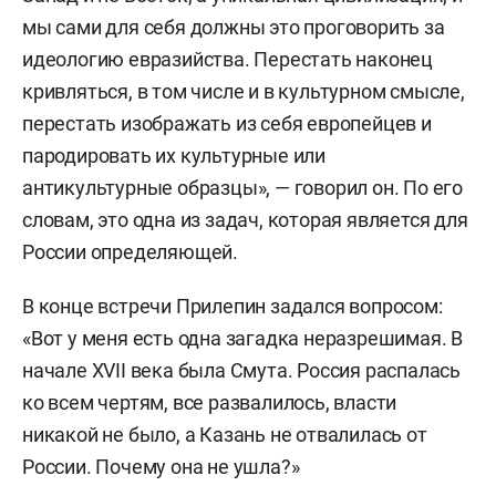
мы сами для себя должны это проговорить за
идеологию евразийства. Перестать наконец
кривляться, в том числе и в культурном смысле,
перестать изображать из себя европейцев и
пародировать их культурные или
антикультурные образцы», — говорил он. По его
словам, это одна из задач, которая является для
России определяющей.
В конце встречи Прилепин задался вопросом:
«Вот у меня есть одна загадка неразрешимая. В
начале XVII века была Смута. Россия распалась
ко всем чертям, все развалилось, власти
никакой не было, а Казань не отвалилась от
России. Почему она не ушла?»