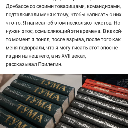
Донбассе со своими товарищами, командирами,
подталкивали меня к тому, чтобы написать о них
что-то. Я написал об этом несколько текстов. Но
нужен эпос, осмысляющий эти времена. В какой-
то момент я понял, после взрыва, после того как
меня подорвали, что я могу писать этот эпос не
из дня нынешнего, а из XVII века», —
рассказывал Прилепин.