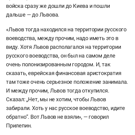
войска сразу же дошли до Киева и пошли
дальше — до Львова.
«Львов тогда находился на территории русского
воеводства, между прочим, надо иметь это в
виду. Хотя Львов располагался на территории
русского воеводства, он был на самом деле
очень полонизированным городом. И, так
сказать, еврейская финансовая аристократия
там тоже очень серьезное положение занимала.
И между прочим, Львов тогда откупился.
Сказал: „Нет, мы не хотим, чтобы Львов
забирали. Хоть у нас русское воеводство, идите
обратно“. Вот Львов не взяли», — говорил
Прилепин.