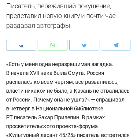
Писатель, переживший покушение,
представил новую книгу и почти час
раздавал автографы
«Есть у меня одна неразрешимая загадка.
В начале XVII века была Смута. Россия
распалась ко всем чертям, все развалилось,
власти никакой не было, а Казань не отвалилась
от России. Почему она не ушла?» — спрашивал
в четверг в Национальной библиотеке
РТ писатель Захар Прилепин. В рамках
просветительского проекта-форума
«Культурный десант 45/25» писатель встретился