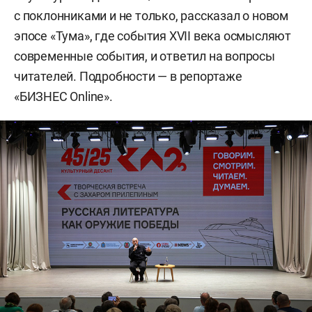
с поклонниками и не только, рассказал о новом
эпосе «Тума», где события XVII века осмысляют
современные события, и ответил на вопросы
читателей. Подробности — в репортаже
«БИЗНЕС Online».