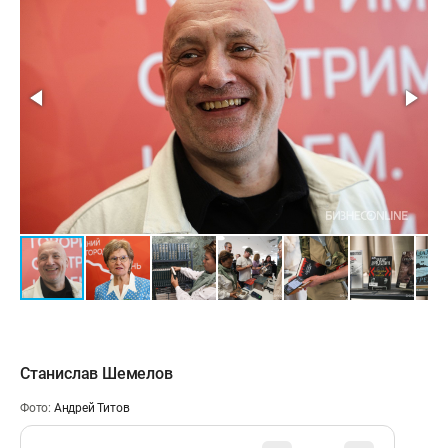
Станислав Шемелов
Фото:
Андрей Титов