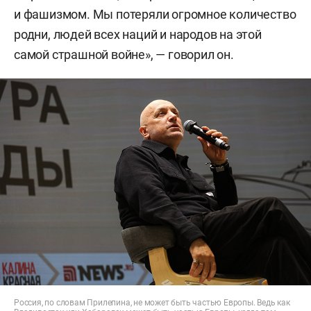
и фашизмом. Мы потеряли огромное количество
родни, людей всех наций и народов на этой
самой страшной войне», — говорил он.
Россия, по словам Прилепина, не может быть частью Европы. Ведь как