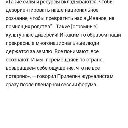
«Такие силы и ресурсы вкладываются, чтобы
дезориентировать наше национальное
сознание, чтобы превратить нас в „Иванов, не
помнящих родства“… Такие [огромные]
культурные диверсии! И каким-то образом наши
прекрасные многонациональные люди
держатся за землю. Все понимают, все
осознают. И мы, перемещаясь по стране,
возвращаем себе ощущение, что не все
потеряно», — говорил Прилепин журналистам
сразу после пленарной сессии форума.