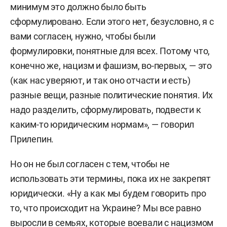
минимум это должно было быть
сформулировано. Если этого нет, безусловно, я с
вами согласен, нужно, чтобы были
формулировки, понятные для всех. Потому что,
конечно же, нацизм и фашизм, во-первых, — это
(как нас уверяют, и так оно отчасти и есть)
разные вещи, разные политические понятия. Их
надо разделить, сформулировать, подвести к
каким-то юридическим нормам», — говорил
Прилепин.
Но он не был согласен с тем, чтобы не
использовать эти термины, пока их не закрепят
юридически. «Ну а как мы будем говорить про
то, что происходит на Украине? Мы все равно
выросли в семьях, которые воевали с нацизмом