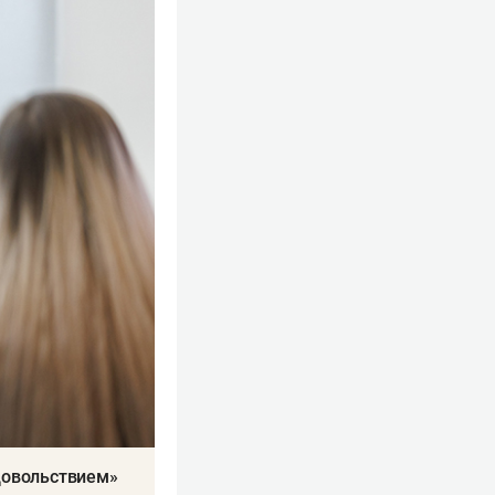
довольствием»