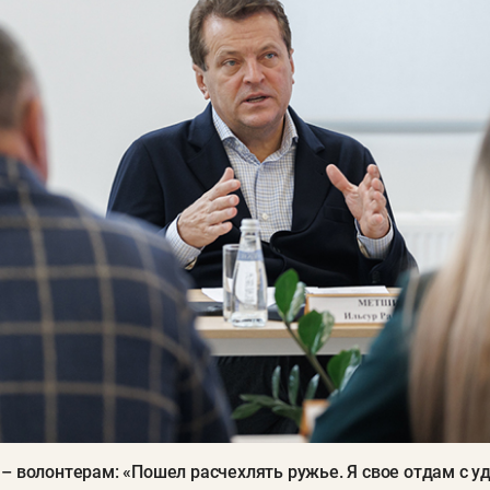
– волонтерам: «Пошел расчехлять ружье. Я свое отдам с у