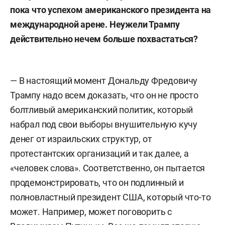
пока что успехом американского президента на
международной арене. Неужели Трампу
действительно нечем больше похвастаться?
— В настоящий момент Дональду Фредовичу
Трампу надо всем доказать, что он не просто
болтливый американский политик, который
набрал под свои выборы внушительную кучу
денег от израильских структур, от
протестантских организаций и так далее, а
«человек слова». Соответственно, он пытается
продемонстрировать, что он подлинный и
полновластный президент США, который что-то
может. Например, может поговорить с