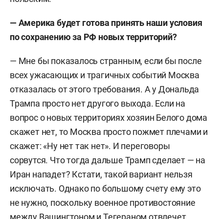
— Америка будет готова принять наши условия
по сохранению за РФ новых территорий?
— Мне бы показалось странным, если бы после
всех ужасающих и трагичных событий Москва
отказалась от этого требования. А у Дональда
Трампа просто нет другого выхода. Если на
вопрос о новых территориях хозяин Белого дома
скажет нет, то Москва просто пожмет плечами и
скажет: «Ну нет так нет». И переговоры
сорвутся. Что тогда дальше Трамп сделает — на
Иран нападет? Кстати, такой вариант нельзя
исключать. Однако по большому счету ему это
не нужно, поскольку военное противостояние
между Вашингтоном и Тегераном отвлечет