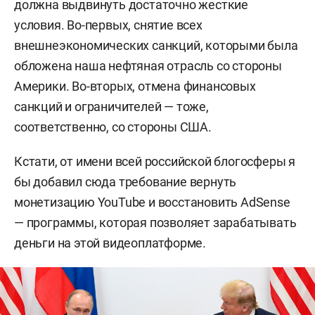
должна выдвинуть достаточно жесткие
условия. Во-первых, снятие всех
внешнеэкономических санкций, которыми была
обложена наша нефтяная отрасль со стороны
Америки. Во-вторых, отмена финансовых
санкций и ограничителей — тоже,
соответственно, со стороны США.
Кстати, от имени всей российской блогосферы я
бы добавил сюда требование вернуть
монетизацию YouTube и восстановить AdSense
— программы, которая позволяет зарабатывать
деньги на этой видеоплатформе.