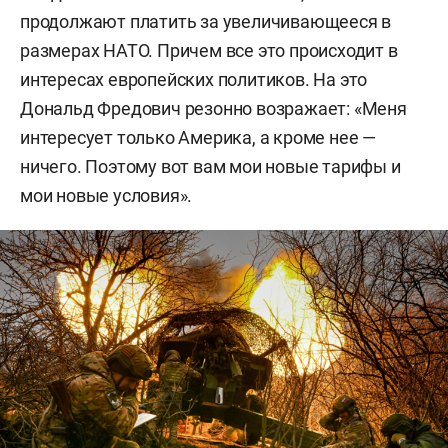
продолжают платить за увеличивающееся в
размерах НАТО. Причем все это происходит в
интересах европейских политиков. На это
Дональд Фредович резонно возражает: «Меня
интересует только Америка, а кроме нее —
ничего. Поэтому вот вам мои новые тарифы и
мои новые условия».