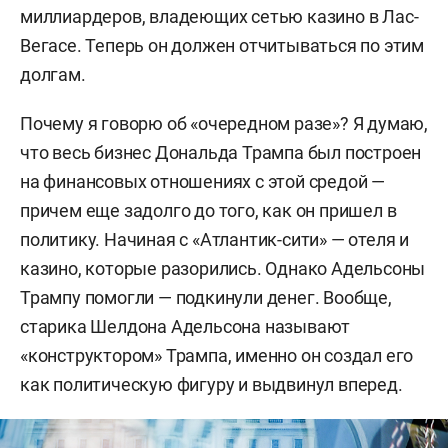
миллиардеров, владеющих сетью казино в Лас-
Вегасе. Теперь он должен отчитываться по этим
долгам.
Почему я говорю об «очередном разе»? Я думаю,
что весь бизнес Дональда Трампа был построен
на финансовых отношениях с этой средой —
причем еще задолго до того, как он пришел в
политику. Начиная с «Атлантик-сити» — отеля и
казино, которые разорились. Однако Адельсоны
Трампу помогли — подкинули денег. Вообще,
старика Шелдона Адельсона называют
«конструктором» Трампа, именно он создал его
как политическую фигуру и выдвинул вперед.