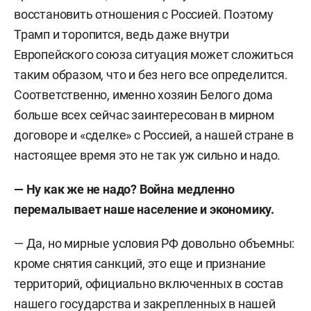
восстановить отношения с Россией. Поэтому
Трамп и торопится, ведь даже внутри
Европейского союза ситуация может сложиться
таким образом, что и без него все определится.
Соответственно, именно хозяин Белого дома
больше всех сейчас заинтересован в мирном
договоре и «сделке» с Россией, а нашей стране в
настоящее время это не так уж сильно и надо.
— Ну как же не надо? Война медленно
перемалывает наше население и экономику.
— Да, но мирные условия РФ довольно объемны:
кроме снятия санкций, это еще и признание
территорий, официально включенных в состав
нашего государства и закрепленных в нашей