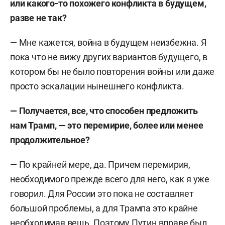
или какого-то похожего конфликта в будущем,
разве не так?
— Мне кажется, война в будущем неизбежна. Я
пока что не вижу других вариантов будущего, в
котором бы не было повторения войны или даже
просто эскалации нынешнего конфликта.
— Получается, все, что способен предложить
нам Трамп, — это перемирие, более или менее
продолжительное?
— По крайней мере, да. Причем перемирия,
необходимого прежде всего для него, как я уже
говорил. Для России это пока не составляет
большой проблемы, а для Трампа это крайне
необходимая вещь. Поэтому Путин вправе был