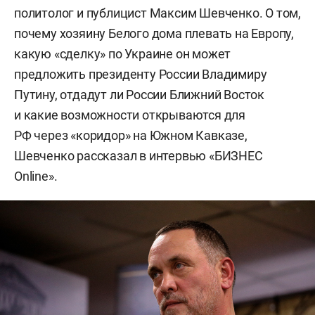
политолог и публицист Максим Шевченко. О том,
почему хозяину Белого дома плевать на Европу,
какую «сделку» по Украине он может
предложить президенту России Владимиру
Путину, отдадут ли России Ближний Восток
и какие возможности открываются для
РФ через «коридор» на Южном Кавказе,
Шевченко рассказал в интервью «БИЗНЕС
Online».