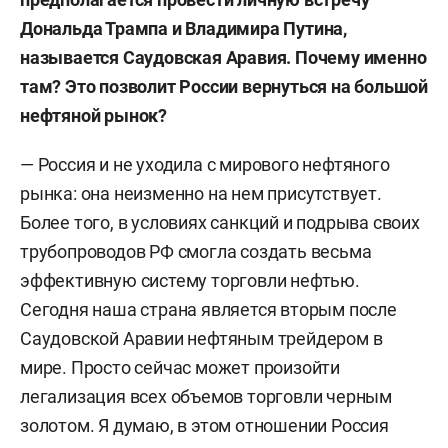
Дональда Трампа и Владимира Путина,
называется Саудовская Аравия. Почему именно
там? Это позволит России вернуться на большой
нефтяной рынок?
— Россия и не уходила с мирового нефтяного
рынка: она неизменно на нем присутствует.
Более того, в условиях санкций и подрыва своих
трубопроводов РФ смогла создать весьма
эффективную систему торговли нефтью.
Сегодня наша страна является вторым после
Саудовской Аравии нефтяным трейдером в
мире. Просто сейчас может произойти
легализация всех объемов торговли черным
золотом. Я думаю, в этом отношении Россия