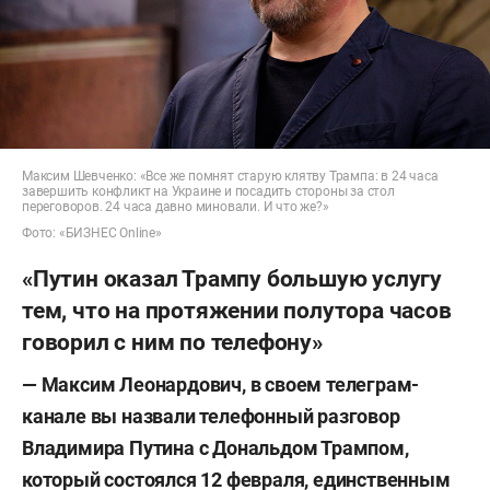
Максим Шевченко: «Все же помнят старую клятву Трампа: в 24 часа
завершить конфликт на Украине и посадить стороны за стол
переговоров. 24 часа давно миновали. И что же?»
Фото: «БИЗНЕС Online»
«Путин оказал Трампу большую услугу
тем, что на протяжении полутора часов
говорил с ним по телефону»
— Максим Леонардович, в своем телеграм-
канале вы назвали телефонный разговор
Владимира Путина с Дональдом Трампом,
который состоялся 12 февраля, единственным