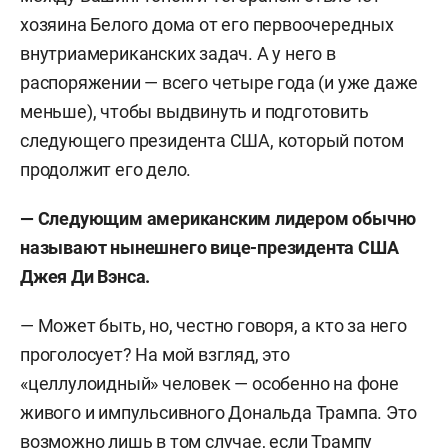
хозяина Белого дома от его первоочередных
внутриамериканских задач. А у него в
распоряжении — всего четыре года (и уже даже
меньше), чтобы выдвинуть и подготовить
следующего президента США, который потом
продолжит его дело.
— Следующим американским лидером обычно
называют нынешнего вице-президента США
Джея Ди Вэнса.
— Может быть, но, честно говоря, а кто за него
проголосует? На мой взгляд, это
«целлулоидный» человек — особенно на фоне
живого и импульсивного Дональда Трампа. Это
возможно лишь в том случае, если Трампу