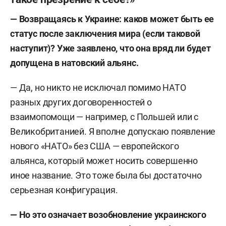
— Возвращаясь к Украине: каков может быть ее
статус после заключения мира (если таковой
наступит)? Уже заявлено, что она вряд ли будет
допущена в натовский альянс.
— Да, но никто не исключал помимо НАТО
разных других договоренностей о
взаимопомощи — например, с Польшей или с
Великобританией. Я вполне допускаю появление
нового «НАТО» без США — европейского
альянса, который может носить совершенно
иное название. Это тоже была бы достаточно
серьезная конфигурация.
— Но это означает возобновление украинского