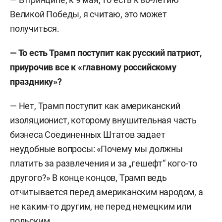
Великой Победы, я считаю, это может
получиться.
— То есть Трамп поступит как русский патриот,
приурочив все к «главному российскому
празднику»?
— Нет, Трамп поступит как американский
изоляционист, которому внушительная часть
бизнеса Соединенных Штатов задает
неудобные вопросы: «Почему мы должны
платить за развлечения и за „гешефт“ кого-то
другого?» В конце концов, Трамп ведь
отчитывается перед американским народом, а
не каким-то другим, не перед немецким или
польским.