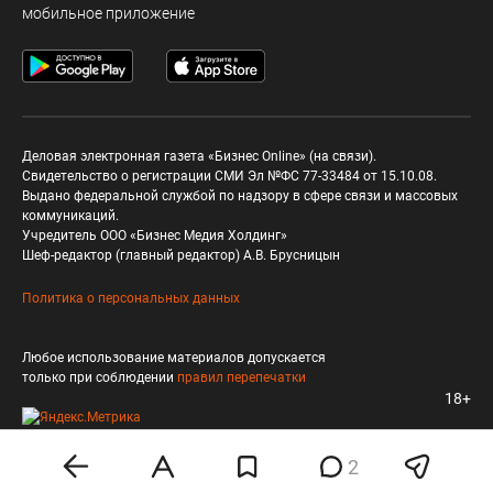
мобильное приложение
Деловая электронная газета «Бизнес Online» (на связи).
Свидетельство о регистрации СМИ Эл №ФС 77-33484 от 15.10.08.
Выдано федеральной службой по надзору в сфере связи и массовых
коммуникаций.
Учредитель ООО «Бизнес Медия Холдинг»
Шеф-редактор (главный редактор) А.В. Брусницын
Политика о персональных данных
Любое использование материалов допускается
только при соблюдении
правил перепечатки
18+
2