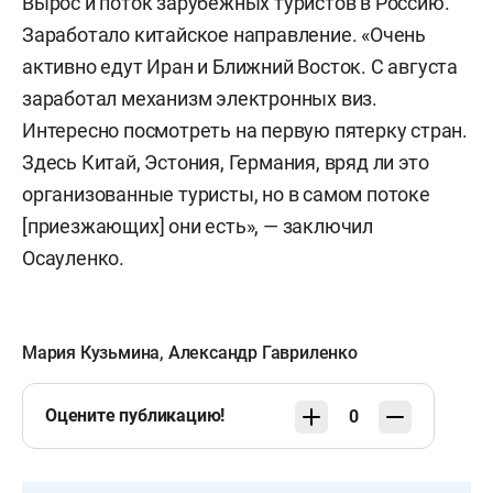
Вырос и поток зарубежных туристов в Россию.
Заработало китайское направление. «Очень
активно едут Иран и Ближний Восток. С августа
заработал механизм электронных виз.
Интересно посмотреть на первую пятерку стран.
Здесь Китай, Эстония, Германия, вряд ли это
организованные туристы, но в самом потоке
[приезжающих] они есть», — заключил
Осауленко.
Мария Кузьмина
,
Александр Гавриленко
Оцените публикацию!
0