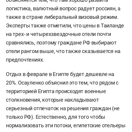
логистика, валютный вопрос радует россиян, а
также в стране либеральный визовый режим.
Эксперты также отметили, что цены в Таиланде
на трех- и четырехзвездочные отели почти
сравнялись, поэтому граждане РФ выбирают
отели рангом выше, что также сказывается на
предпочтениях.
Отдых в феврале в Египте будет дешевле на
20%. Осауленко объяснил это тем, что рядом с
территорией Египта происходят военные
столкновения, которые накладывают
серьезный отпечаток на решения граждан (не
только РФ). Естественно, для того чтобы
нормализовать эти потоки, египетские отельеры