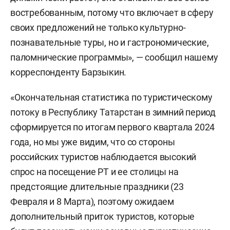
востребованным, потому что включает в сферу
своих предложений не только культурно-
познавательные туры, но и гастрономические,
паломнические программы», — сообщил нашему
корреспонденту Барзыкин.
«Окончательная статистика по туристическому
потоку в Республику Татарстан в зимний период
сформируется по итогам первого квартала 2024
года, но мы уже видим, что со стороны
российских туристов наблюдается высокий
спрос на посещение РТ и ее столицы на
предстоящие длительные праздники (23
Февраля и 8 Марта), поэтому ожидаем
дополнительный приток туристов, которые