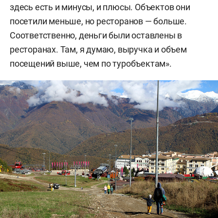
здесь есть и минусы, и плюсы. Объектов они
посетили меньше, но ресторанов — больше.
Соответственно, деньги были оставлены в
ресторанах. Там, я думаю, выручка и объем
посещений выше, чем по туробъектам».