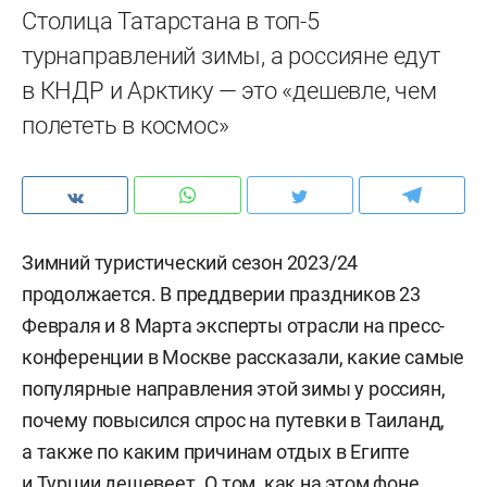
Столица Татарстана в топ-5
турнаправлений зимы, а россияне едут
в КНДР и Арктику — это «дешевле, чем
полететь в космос»
Зимний туристический сезон 2023/24
продолжается. В преддверии праздников 23
Февраля и 8 Марта эксперты отрасли на пресс-
конференции в Москве рассказали, какие самые
популярные направления этой зимы у россиян,
почему повысился спрос на путевки в Таиланд,
а также по каким причинам отдых в Египте
и Турции дешевеет. О том, как на этом фоне