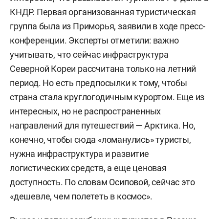
КНДР. Первая организованная туристическая
группа была из Приморья, заявили в ходе пресс-
конференции. Эксперты отметили: важно
учитывать, что сейчас инфраструктура
Северной Кореи рассчитана только на летний
период. Но есть предпосылки к тому, чтобы
страна стала круглогодичным курортом. Еще из
интересных, но не распространенных
направлений для путешествий — Арктика. Но,
конечно, чтобы сюда «ломанулись» туристы,
нужна инфраструктура и развитие
логистических средств, а еще ценовая
доступность. По словам Осиповой, сейчас это
«дешевле, чем полететь в космос».