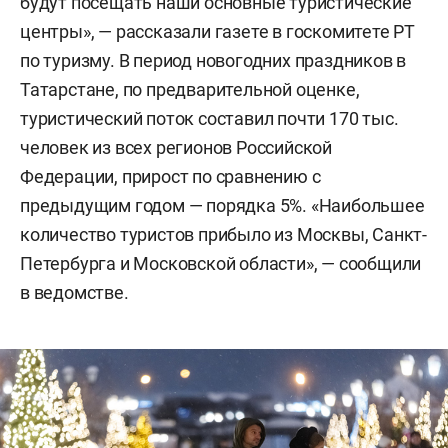
будут посещать наши основные туристические
центры», — рассказали газете в госкомитете РТ
по туризму. В период новогодних праздников в
Татарстане, по предварительной оценке,
туристический поток составил почти 170 тыс.
человек из всех регионов Российской
Федерации, прирост по сравнению с
предыдущим годом — порядка 5%. «Наибольшее
количество туристов прибыло из Москвы, Санкт-
Петербурга и Московской области», — сообщили
в ведомстве.