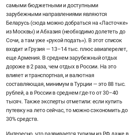
самыми бюджетными и доступными
зарубежными направлениями являются
Беларусь (сюда можно добраться на «Ласточке»
из Москвы) и Абхазия (необходимо долететь до
Сочи, а там уже «рукой подать»). В этот список
входит и Грузия — 13–14 тыс. плюс авиаперелет,
еще Армения. В среднем зарубежный отдых
дороже в 2 раза, чем отдых в России. На это
влияет и транспортная, и валютная
составляющая, минимум в Турции — это 88 тыс.
рублей, а в России в среднем где-то от 30–40
тысяч.
Также эксперты отметили: если купить
путевку на лето сейчас, то можно сэкономить до
30% средств.
Интересно, что развивается туризм из РФ даже в