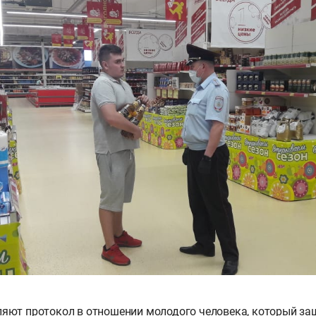
яют протокол в отношении молодого человека, который заш