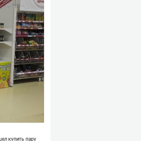
ел купить пару