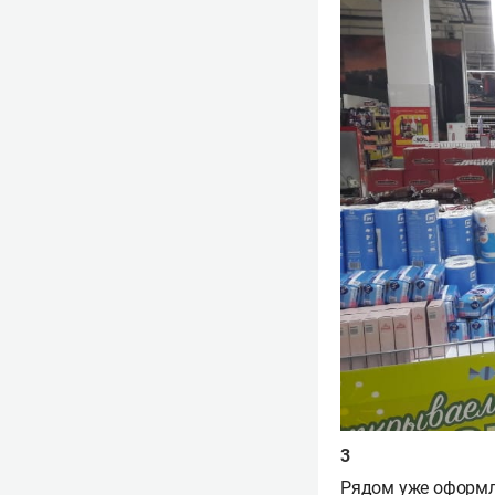
Рядом уже оформл