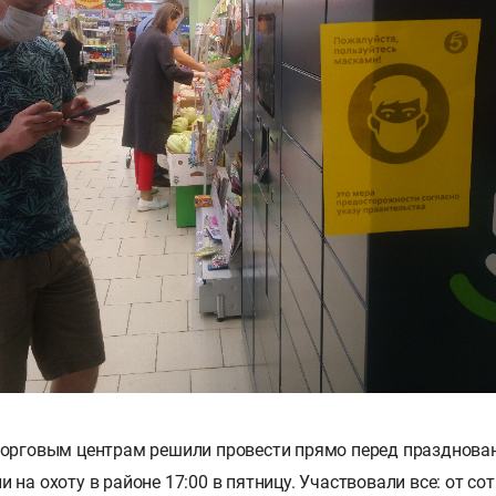
торговым центрам решили провести прямо перед празднова
 на охоту в районе 17:00 в пятницу. Участвовали все: от с