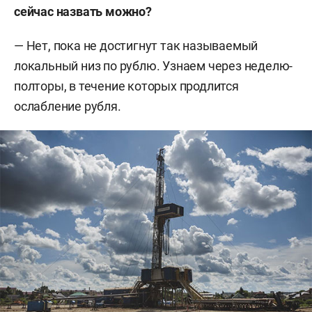
сейчас назвать можно?
— Нет, пока не достигнут так называемый
локальный низ по рублю. Узнаем через неделю-
полторы, в течение которых продлится
ослабление рубля.