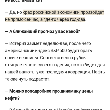
не восстановится?
— Да, но
крах российской экономики произойдет
не прямо сейчас, а где-то через год-два
.
— А ближайший прогноз у вас какой?
— Истерия займет неделю-две, после чего
американский индекс S&P 500 будет брать
новые вершины. Соответственно рубль
отыграет часть своего падения, но это будет для
нашей валюты уже последняя коррекция. Нефть
также чуть подрастет.
— Можно поподробнее про динамику цены
нефти?