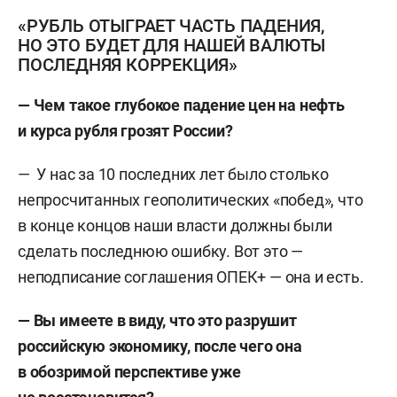
«РУБЛЬ ОТЫГРАЕТ ЧАСТЬ ПАДЕНИЯ,
НО ЭТО БУДЕТ ДЛЯ НАШЕЙ ВАЛЮТЫ
ПОСЛЕДНЯЯ КОРРЕКЦИЯ»
— Чем такое глубокое падение цен на нефть
и курса рубля грозят России?
— У нас за 10 последних лет было столько
непросчитанных геополитических «побед», что
в конце концов наши власти должны были
сделать последнюю ошибку. Вот это —
неподписание соглашения ОПЕК+ — она и есть.
— Вы имеете в виду, что это разрушит
российскую экономику, после чего она
в обозримой перспективе уже