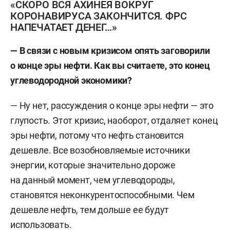
«СКОРО ВСЯ АХИНЕЯ ВОКРУГ
КОРОНАВИРУСА ЗАКОНЧИТСЯ. ФРС
НАПЕЧАТАЕТ ДЕНЕГ…»
— В связи с новым кризисом опять заговорили
о конце эры нефти. Как вы считаете, это конец
углеводородной экономики?
— Ну нет, рассуждения о конце эры нефти — это
глупость. Этот кризис, наоборот, отдаляет конец
эры нефти, потому что нефть становится
дешевле. Все возобновляемые источники
энергии, которые значительно дороже
на данный момент, чем углеводороды,
становятся неконкурентоспособными. Чем
дешевле нефть, тем дольше ее будут
использовать.