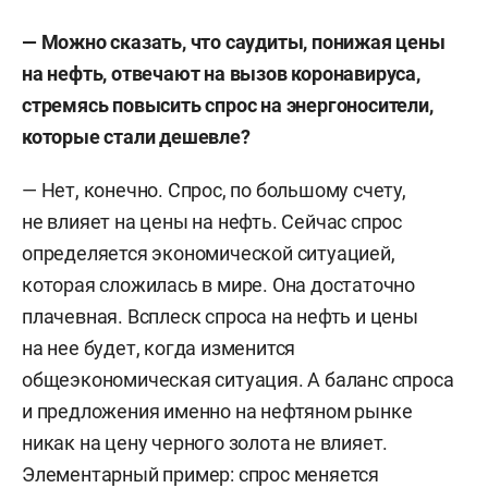
— Можно сказать, что саудиты, понижая цены
на нефть, отвечают на вызов коронавируса,
стремясь повысить спрос на энергоносители,
которые стали дешевле?
— Нет, конечно. Спрос, по большому счету,
не влияет на цены на нефть. Сейчас спрос
определяется экономической ситуацией,
которая сложилась в мире. Она достаточно
плачевная. Всплеск спроса на нефть и цены
на нее будет, когда изменится
общеэкономическая ситуация. А баланс спроса
и предложения именно на нефтяном рынке
никак на цену черного золота не влияет.
Элементарный пример: спрос меняется