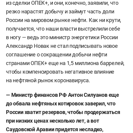
из сделки ОПЕК+, и они, конечно, заявили, что
резко нарастят добычу и займут часть доли
России на мировом рынке нефти. Как ни крути,
получается, что наши власти выстрелили себе
в ногу — ведь это министр энергетики России
Александр Новак не стал подписывать новое
соглашение о сокращении добычи нефти
странами ОПЕК+ еще на 1,5 миллиона баррелей,
чтобы компенсировать негативное влияние
на нефтяной рынок коронавируса.
— Министр финансов РФ Антон Силуанов еще
до обвала нефтяных котировок заверил, что
России хватит резервов, чтобы продержаться
при низких ценах несколько лет, а вот
Саудовской Аравии придется несладко,