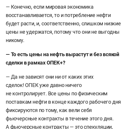
— Конечно, если мировая экономика
восстанавливается, то и потребление нефти
будет расти, и, соответственно, слишком низкие
цены не удержатся, потому что они не выгодны
никому.
— То есть цены на нефть вырастут и без всякой
сделки в рамках ОПЕК+?
— Да не зависят они ни от каких этих
сделок! ОПЕК уже давно ничего
не контролирует. Все цены по физическим
поставкам нефти в конце каждого рабочего дня
фиксируются по тому, как вели себя
фьючерсные контракты в течение этого дня.
А фьючерсные контракты — это спекуляции,