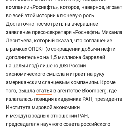
компании «Роснефть», которое, наверное, играет
во всей этой истории ключевую роль.
Достаточно посмотреть на вчерашнее
заявление пресс-секретаря «Роснефти» Михаила
Леонтьева, который сказал, что соглашение
в рамках ОПЕК+ (о сокращении добычи нефти
дополнительно на 1,5 миллиона баррелей
на целый год) лишено для России
экономического смысла и играет на руку
американским сланцевым компаниям. Кроме
того, вышла
статья
в агентстве Bloomberg, где
излагалась позиция академика РАН, президента
Института мировой экономики
и международных отношений РАН,
председателя научного совета российского