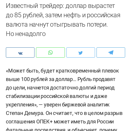
Известный трейдер: доллар вырастет
до 85 рублей, затем нефть и российская
валюта начнут отыгрывать потери.
Но ненадолго
«Может быть, будет кратковременный плевок
выше 100 рублей за доллар… Рубль продавят
до цели, начнется достаточно долгий период
стабилизации российской валюты и даже
укрепления», — уверен биржевой аналитик
Степан Демура. Он считает, что в целом разрыв
соглашения ОПЕК+ может иметь для России
фатальные последствия, и объясняет, почему