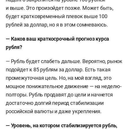
и выше. Это произойдет позже. Может быть,
будет кратковременный плевок выше 100
рублей за доллар, но я в этом сомневаюсь.
— Каков ваш краткосрочный прогноз курса
рубля?
— Рубль будет слабеть дальше. Вероятно, рынок
подойдет к 85 рублям за доллар. Есть такая
промежуточная цель. Но, на мой взгляд, это
мощное понижательное движение — на неделю-
полторы. Рубль продавят до цели и начнется
достаточно долгий период стабилизации
российской валюты и даже укрепления.
— Уровень, на котором стабилизируется рубль,