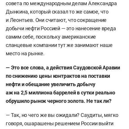
совета по международным делам Александра
Дынкина, который сказал то же самое, что
и Леонтьев. Они считают, что сокращение
добычи нефти Россией — это нанесение вреда
самим себе, поскольку американские
сланцевые компании тут же занимают наше
место на рынке.
— Это все слова, а действия Саудовской Аравии
по снижению цены контрактов на поставки
нефти и обещание увеличить добычу
аж на 2,5 миллиона баррелей в сутки реально
обрушило рынок черного золота. Не так ли?
— Так, но чего же вы ожидали? Саудиты, мягко
говоря, ошарашены решением России выйти