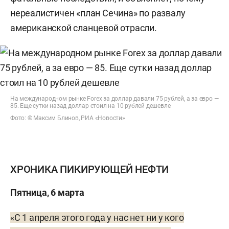
нереалистичен «план Сечина» по развалу
американской сланцевой отрасли.
На международном рынке Forex за доллар давали 75 рублей, а за евро —
85. Еще сутки назад доллар стоил на 10 рублей дешевле
Фото: © Максим Блинов, РИА «Новости»
ХРОНИКА ПИКИРУЮЩЕЙ НЕФТИ
Пятница, 6 марта
«С 1 апреля этого года у нас нет ни у кого