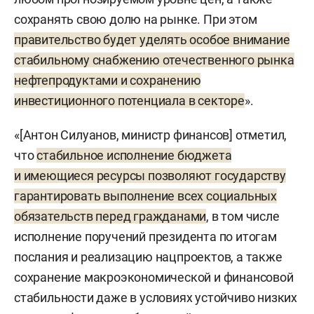
сохранять свою долю на рынке. При этом
правительство будет уделять особое внимание
стабильному снабжению отечественного рынка
нефтепродуктами и сохранению
инвестиционного потенциала в секторе
».
«[Антон Силуанов, министр финансов] отметил,
что
стабильное исполнение бюджета
и имеющиеся ресурсы позволяют государству
гарантировать выполнение всех социальных
обязательств перед гражданами
, в том числе
исполнение поручений президента по итогам
послания и реализацию нацпроектов, а также
сохранение макроэкономической и финансовой
стабильности даже в условиях устойчиво низких