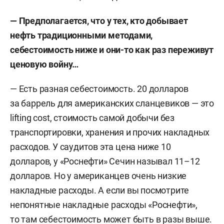
— Предполагается, что у тех, кто добывает
нефть традиционными методами,
себестоимость ниже и они-то как раз переживут
ценовую войну…
— Есть разная себестоимость. 20 долларов
за баррель для американских сланцевиков — это
lifting cost, стоимость самой добычи без
транспортировки, хранения и прочих накладных
расходов. У саудитов эта цена ниже 10
долларов, у «Роснефти» Сечин называл 11–12
долларов. Но у американцев очень низкие
накладные расходы. А если вы посмотрите
непонятные накладные расходы «Роснефти»,
то там себестоимость может быть в разы выше.