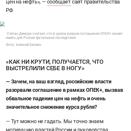
цен на нефть», —
сообщает
сайт правительства
РФ
Степан Демура считает, что в целом разрыв соглашения ОПЕК+ может
иметь для России фатальные последствия
Фото: Алексей Белкин
«КАК НИ КРУТИ, ПОЛУЧАЕТСЯ, ЧТО
ВЫСТРЕЛИЛИ СЕБЕ В НОГУ»
— Зачем, на ваш взгляд, российские власти
разорвали соглашение в рамках ОПЕК+, вызвав
обвальное падение цен на нефть и очень
значительное снижение курса рубля?
— Тут можно не гадать. Мы точно знаем
мотивацию властей России и руководства