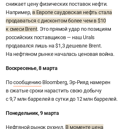
снижает цену физических поставок нефти.
Например,
в Европе саудовская нефть стала
продаваться с дисконтом более чем в $10
к смеси Brent
. Это прямой удар по позициям
российских поставщиков — наш Urals
продавался лишь на $1,3 дешевле Brent.
На нефтяном рынке началась ценовая война.
Воскресенье, 8 марта
По
сообщению
Bloomberg, Эр-Рияд намерен
в сжатые сроки нарастить свою добычу
с 9,7 млн баррелей в сутки до 12 млн баррелей.
Понедельник, 9 марта
Нефтяной рынок рухнул.
В моменте цена