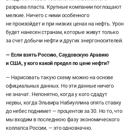
разрыва пласта. Крупные компании поглощают
мелкие. Ничего с ними особенного
не произойдет и при низких ценах на нефть. Урон
будет нанесен странам, которые живут только
за счет добычи нефти и других энергоносителей.
— Если взять Россию, Саудовскую Аравию
и США, у кого какой предел по цене нефти?
— Нарисовать такую схему можно на основе
официальных данных. Но эти данные ничего
не значат. Непонятно, когда у кого сдадут
нервы, когда Эльвира Набиуллина опять ставку
до небес поднимет — процентов за 30. Но то, что
мы входим в последнюю фазу экономического
коллапса России, — это однозначно.