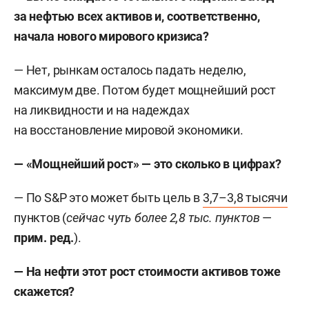
за нефтью всех активов и, соответственно,
начала нового мирового кризиса?
— Нет, рынкам осталось падать неделю,
максимум две. Потом будет мощнейший рост
на ликвидности и на надеждах
на восстановление мировой экономики.
— «Мощнейший рост» — это сколько в цифрах?
— По S&P это может быть цель в
3,7–3,8 тысячи
пунктов (
сейчас чуть более 2,8 тыс. пунктов
—
прим. ред.
).
— На нефти этот рост стоимости активов тоже
скажется?