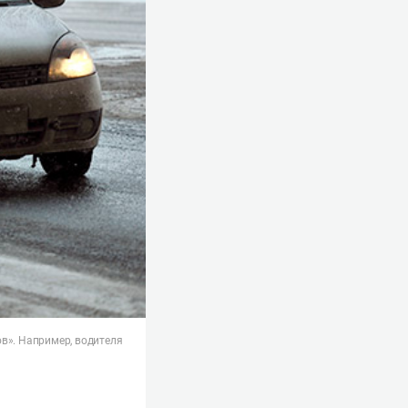
в». Например, водителя