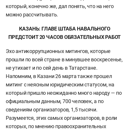
который, конечно же, дал понять, что на него
можно рассчитывать.
КАЗАНЬ: ГЛАВЕ ШТАБА НАВАЛЬНОГО
ПРЕДСТОИТ 20 ЧАСОВ ОБЯЗАТЕЛЬНЫХ РАБОТ
Эхо антикоррупционных митингов, которые
прошли по всей стране в минувшее воскресенье,
не утихает и по сей день в Татарстане.
Напомним, в Казани 26 марта также прошел
митинг с неясным юридическим статусом, на
который пришло неожиданно много народу — по
официальным данным, 700 человек, а по
сведениям организаторов, 1,5 тысячи.
Разумеется, этих самых организаторов, в роли
которых, по мнению правоохранительных