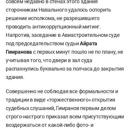
совсем недавно в стенах этого здания
сторонникам Навального удалось оспорить
решение исполкома, не разрешившего
проводить антикоррупционный митинг.
Напротив, заседание в Авиастроительном суде
под председательством судьи
Айрата
Гимранова
с первых минут пошло не по плану, не
учитывая того, что двери в зал суда
распахнулись буквально за полчаса до закрытия
здания.
Совершенно не соблюдая все формальности и
традиции в виде «торжественного» открытия
судебных слушаний, Гимранов первым делом
строго-настрого приказал всем присутствующим
воздержаться от какой-либо фото- и