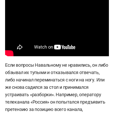
Если вопросы Навальному не нравились, он либо
обзывал их тупыми и отказывался отвечать,
либо начинал переминаться с ноги на ногу. Или
же снова садился за стол и принимался
устраивать «разборки». Например, оператору
телеканала «Россия» он попытался предъявить
претензию за позицию всего канала,