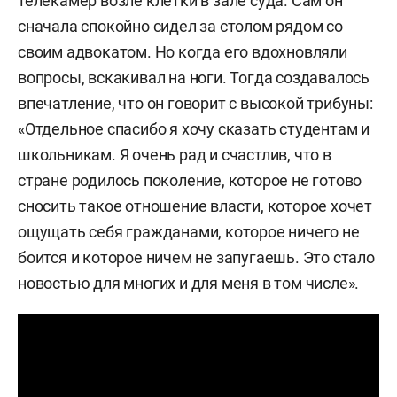
телекамер возле клетки в зале суда. Сам он
сначала спокойно сидел за столом рядом со
своим адвокатом. Но когда его вдохновляли
вопросы, вскакивал на ноги. Тогда создавалось
впечатление, что он говорит с высокой трибуны:
«Отдельное спасибо я хочу сказать студентам и
школьникам. Я очень рад и счастлив, что в
стране родилось поколение, которое не готово
сносить такое отношение власти, которое хочет
ощущать себя гражданами, которое ничего не
боится и которое ничем не запугаешь. Это стало
новостью для многих и для меня в том числе».