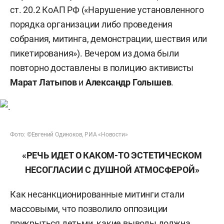
ст. 20.2 КоАП РФ («Нарушение установленного
порядка организации либо проведения
собрания, митинга, демонстрации, шествия или
пикетирования»). Вечером из дома были
повторно доставлены в полицию активисты
Марат Латыпов
и
Александр Голышев
.
Фото: ©Евгений Одиноков, РИА «Новости»
«РЕЧЬ ИДЕТ О КАКОМ-ТО ЭСТЕТИЧЕСКОМ
НЕСОГЛАСИИ С ДУШНОЙ АТМОСФЕРОЙ»
Как несанкционированные митинги стали
массовыми, что позволило оппозиции
прикрыться детьми, какие выводы должна