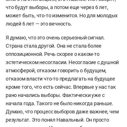
что будут выборы, а потом еще через 6 лет,
может быть, что-то изменится. Но для молодых
людей 6 лет — это вечность.
Я думаю, что это очень серьезный сигнал.
Страна стала другой. Она не стала более
оппозиционной. Речь скорее о каком-то
эстетическом несогласии. Несогласие с душной
атмосферой, отказом говорить о будущем,
отказом власти что-то предлагать на будущее
кроме того, что есть сейчас. Впервые у нас так
рано начались выборы. Фактически уже с
начала года. Такого не было никогда раньше.
Думаю, что процесс выборов даже важнее, чем
результат. Это понял Навальный. Он просто