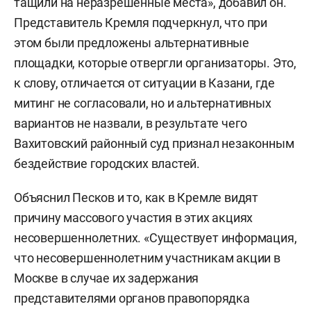
тащили на неразрешенные места», добавил он.
Представитель Кремля подчеркнул, что при
этом были предложены альтернативные
площадки, которые отвергли организаторы. Это,
к слову, отличается от ситуации в Казани, где
митинг не согласовали, но и альтернативных
вариантов не назвали, в результате чего
Вахитовский районный суд признал незаконным
бездействие городских властей.
Объяснил Песков и то, как в Кремле видят
причину массового участия в этих акциях
несовершеннолетних. «Существует информация,
что несовершеннолетним участникам акции в
Москве в случае их задержания
представителями органов правопорядка