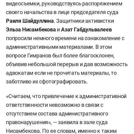
видеосъемки, руководствуясь распоряжением
своего начальства в лице председателя суда
Раиля Шайдуллина
. Защитники активистки
Эльза Нисамбекова
и
Азат Габдульвалеев
попросили немного времени на ознакомление с
административными материалами. В этом
вопросе Гимранов был более благосклонен,
объявив небольшой перерыв и дав возможность
адвокатам если не прочитать материалы, то
заботливо их сфотографировать.
«Считаем, что привлечение к административной
ответственности невозможно в связи с
отсутствием состава административного
правонарушения», — заявила в зале суда
Нисамбекова. По ее словам, именно к таким