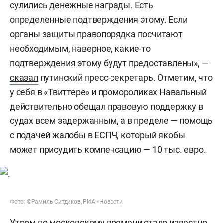
сулились денежные награды. Есть
определенные подтверждения этому. Если
органы защиты правопорядка посчитают
необходимым, наверное, какие-то
подтверждения этому будут предоставлены», —
сказал
путинский пресс-секретарь. Отметим, что
у себя в «Твиттере» и промороликах Навальный
действительно обещал правовую поддержку в
судах всем задержанным, а в пределе — помощь
с подачей жалобы в ЕСПЧ, который якобы
может присудить компенсацию — 10 тыс. евро.
Фото: ©Рамиль Ситдиков, РИА «Новости
Утром по московскому времени стало известно