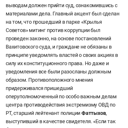
выводам должен прийти суд, ознакомившись с
материалами дела. Главный акцент был сделан
на том, что прошедший в парке «Крылья
Советов» митинг против коррупции был
проведен законно, на основе постановлений
Вахитовского суда, и граждане не обязаны в
принципе уведомлять властей о своих акциях в
силу их конституционного права. Но даже и
уведомления все были разосланы должным
образом. Противоположного мнения
придерживался пришедший
оперуполномоченный по особо важным делам
центра противодействия экстремизму ОВД по
РТ, старший лейтенант полиции
Фаттыхов
,
выступивший в качестве свидетеля. «Если так