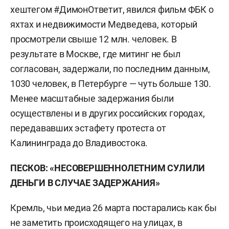
хештегом #ДимонОтветит, явился фильм ФБК о
яхтах и недвижимости Медведева, который
просмотрели свыше 12 млн. человек. В
результате в Москве, где митинг не был
согласован, задержали, по последним данным,
1030 человек, в Петербурге — чуть больше 130.
Менее масштабные задержания были
осуществлены и в других российских городах,
передававших эстафету протеста от
Калининграда до Владивостока.
ПЕСКОВ: «НЕСОВЕРШЕННОЛЕТНИМ СУЛИЛИ
ДЕНЬГИ В СЛУЧАЕ ЗАДЕРЖАНИЯ»
Кремль, чьи медиа 26 марта постарались как бы
не заметить происходящего на улицах, в