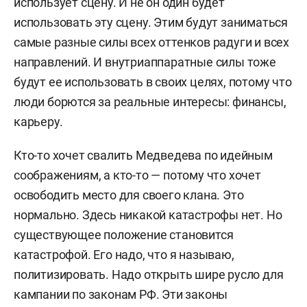
использует сцену. И не он один будет
использовать эту сцену. Этим будут заниматься
самые разные силы всех оттенков радуги и всех
направлений. И внутриаппаратные силы тоже
будут ее использовать в своих целях, потому что
люди борются за реальные интересы: финансы,
карьеру.
Кто-то хочет свалить Медведева по идейным
соображениям, а кто-то — потому что хочет
освободить место для своего клана. Это
нормально. Здесь никакой катастрофы нет. Но
существующее положение становится
катастрофой. Его надо, что я называю,
политизировать. Надо открыть шире русло для
кампании по законам РФ. Эти законы