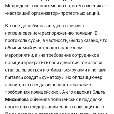
Медведева, так как именно он, по его мнению, —
«настоящий организатор» протестных акций.
Второе дело было заведено в связи с
неповиновением распоряжению полиции. В
протоколе судьи, в частности, было указано, что
обвиняемый участвовал в массовом
мероприятии, а «на требование сотрудников
полиции прекратить свои действия отказался
стал вырываться и отбиваться руками и ногами,
пытаясь создать суматоху». Но оппозиционер
заявил, что всегда выполняет «
законные
требования полицейских». А его адвокат
Ольга
Михайлова
обвинила полицейских в подделке
протокола о задержании своего подзащитного.