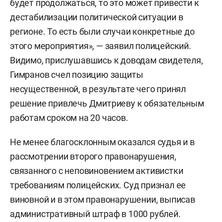
будет продолжаться, то это может привести к
дестабилизации политической ситуации в
регионе. То есть были случаи конкретные до
этого мероприятия», — заявил полицейский.
Видимо, прислушавшись к доводам свидетеля,
Гимранов счел позицию защиты
несущественной, в результате чего принял
решение привлечь Дмитриеву к обязательным
работам сроком на 20 часов.
Не менее благосклонным оказался судья и в
рассмотрении второго правонарушения,
связанного с неповиновением активистки
требованиям полицейских. Суд признал ее
виновной и в этом правонарушении, выписав
административный штраф в 1000 рублей.