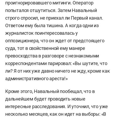
проигнорировавшего митинги. Оператор
попытался отшутиться. Затем Навальный
строго спросил, не приехал ли Первый канал.
Ответом ему была тишина. А когда одни из
журналисток поинтересовалась у
оппозиционера, что он ждет от предстоящего
суда, тот в свойственной ему манере
превосходства в разговоре с незнакомыми
корреспондентами парировал: «Вы шутите, что
ли? Я от них уже давно ничего не жду, кроме как
административного ареста!»
Кроме этого, Навальный пообещал, что в
дальнейшем будет проводить новые
интересные расследования. И уточнил, что уже
несколько месяцев, как он идет на выборы: «В