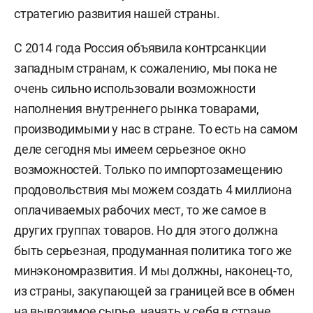
стратегию развития нашей страны.
С 2014 года Россия объявила контрсанкции
западным странам, к сожалению, мы пока не
очень сильно использовали возможности
наполнения внутреннего рынка товарами,
производимыми у нас в стране. То есть на самом
деле сегодня мы имеем серьезное окно
возможностей. Только по импортозамещению
продовольствия мы можем создать 4 миллиона
оплачиваемых рабочих мест, то же самое в
других группах товаров. Но для этого должна
быть серьезная, продуманная политика того же
минэкономразвития. И мы должны, наконец-то,
из страны, закупающей за границей все в обмен
на вывозимое сырье, начать у себя в стране