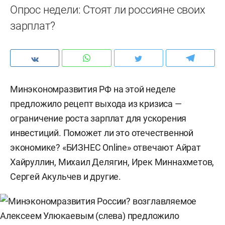
Опрос недели: Стоят ли россияне своих
зарплат?
Минэкономразвития РФ на этой неделе
предложило рецепт выхода из кризиса —
ограничение роста зарплат для ускорения
инвестиций. Поможет ли это отечественной
экономике? «БИЗНЕС Online» отвечают Айрат
Хайруллин, Михаил Делягин, Ирек Миннахметов,
Сергей Акульчев и другие.