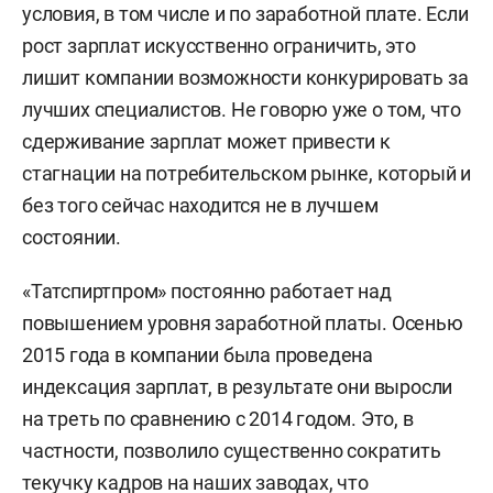
условия, в том числе и по заработной плате. Если
рост зарплат искусственно ограничить, это
лишит компании возможности конкурировать за
лучших специалистов. Не говорю уже о том, что
сдерживание зарплат может привести к
стагнации на потребительском рынке, который и
без того сейчас находится не в лучшем
состоянии.
«Татспиртпром» постоянно работает над
повышением уровня заработной платы. Осенью
2015 года в компании была проведена
индексация зарплат, в результате они выросли
на треть по сравнению с 2014 годом. Это, в
частности, позволило существенно сократить
текучку кадров на наших заводах, что