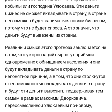
кобылы или господина Улюкаева. Эти деньги
бизнес не сможет вкладывать в страну, в стране
невозможно будет заниматься новым бизнесом,
потому что не будет спроса. А это значит, что
деньги будут вывезены из страны.
Реальный смысл этого прогноза заключается не
в том, что у корпораций вырастут прибыли
одновременно с обнищанием населения и они
будут вкладывать деньги в страну по
непонятной причине, а в том, что они столкнутся
с невозможностью вкладывать деньги в страну
и будут эти деньги вывозить, поддерживая тем
самым в рамках максимы Дворковича,
переосмысленной Улюкаевым по-новому,