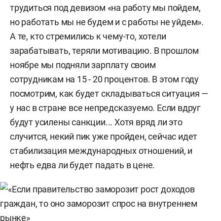
трудиться под девизом «на работу мы пойдем,
но работать мы не будем и с работы не уйдем».
А те, кто стремились к чему-то, хотели
зарабатывать, теряли мотивацию. В прошлом
ноябре мы подняли зарплату своим
сотрудникам на 15 - 20 процентов. В этом году
посмотрим, как будет складываться ситуация —
у нас в стране все непредсказуемо. Если вдруг
будут усилены санкции... Хотя вряд ли это
случится, некий пик уже пройден, сейчас идет
стабилизация международных отношений, и
нефть едва ли будет падать в цене.