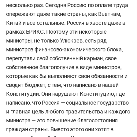
несколько раз. Сегодня Россию по оплате труда
опережают даже такие страны, как Вьетнам,
Китай и все остальные. Россия в хвосте даже в
рамках БРИКС. Поэтому эти некоторые
министры, не только Улюкаев, есть ряд
министров финансово-экономического блока,
перепутали свой собственный карман, свое
собственное благополучие в виде министров,
которые как бы выполняют свои обязанности и
сводят бюджет, с тем, что написано в нашей
Конституции. Они нарушают Конституцию, где
написано, что Россия — социальное государство
и главная цель любого правительства и каждого
министра — это повышение благосостояния
граждан страны. Вместо этого они хотят в