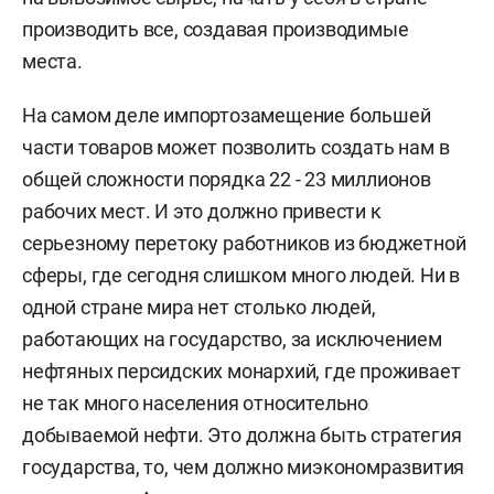
производить все, создавая производимые
места.
На самом деле импортозамещение большей
части товаров может позволить создать нам в
общей сложности порядка 22 - 23 миллионов
рабочих мест. И это должно привести к
серьезному перетоку работников из бюджетной
сферы, где сегодня слишком много людей. Ни в
одной стране мира нет столько людей,
работающих на государство, за исключением
нефтяных персидских монархий, где проживает
не так много населения относительно
добываемой нефти. Это должна быть стратегия
государства, то, чем должно миэкономразвития