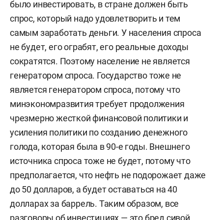
было инвестировать, в стране должен быть
спрос, который надо удовлетворить и тем
самым заработать деньги. У населения спроса
не будет, его ограбят, его реальные доходы
сократятся. Поэтому население не является
генератором спроса. Государство тоже не
является генератором спроса, потому что
минэкономразвития требует продолжения
чрезмерно жесткой финансовой политики и
усиления политики по созданию денежного
голода, которая была в 90-е годы. Внешнего
источника спроса тоже не будет, потому что
предполагается, что нефть не подорожает даже
до 50 долларов, а будет оставаться на 40
долларах за баррель. Таким образом, все
разговоры об инвестициях — это бред сивой