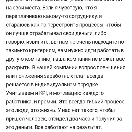
на свои места. Если я чувствую, что я
переплачиваю какому-то сотруднику, я
стараюсь как-то перестроить процессы, чтобы
он лучше отрабатывал свои деньги, либо
говорю: извините, вы нам не очень подходите по
таким-то критериям, вам нужно идти работать в
другую компанию, наша компания не может вас
раскрыть.
В нашей компании вопрос повышения
или понижения заработных плат всегда
решается в индивидуальном порядке.
Учитываем и KPI, и мотивацию каждого
работника, и премии. Это всегда гибкий процесс,
это люди, это жизнь. У нас нет такого, чтобы
пришел человек, отсидел два часа и получил за
это деньги. Все работают на результат.