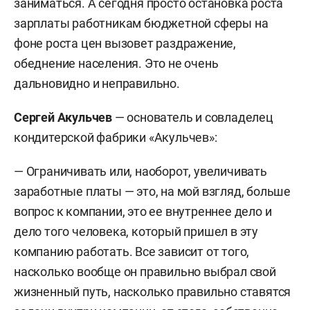
заниматься. А сегодня просто остановка роста
зарплаты работникам бюджетной сферы на
фоне роста цен вызовет раздражение,
обеднение населения. Это не очень
дальновидно и неправильно.
Сергей Акульчев
— основатель и совладелец
кондитерской фабрики «Акульчев»:
— Ограничивать или, наоборот, увеличивать
заработные платы — это, на мой взгляд, больше
вопрос к компании, это ее внутреннее дело и
дело того человека, который пришел в эту
компанию работать. Все зависит от того,
насколько вообще он правильно выбрал свой
жизненный путь, насколько правильно ставятся