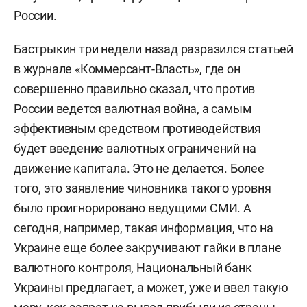
России.
Бастрыкин три недели назад разразился статьей
в журнале «Коммерсант-Власть», где он
совершенно правильно сказал, что против
России ведется валютная война, а самым
эффективным средством противодействия
будет введение валютных ограничений на
движение капитала. Это не делается. Более
того, это заявление чиновника такого уровня
было проигнорировано ведущими СМИ. А
сегодня, например, такая информация, что на
Украине еще более закручивают гайки в плане
валютного контроля, Национальный банк
Украины предлагает, а может, уже и ввел такую