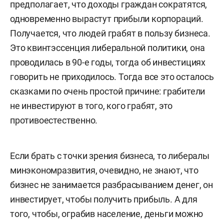
предполагает, что доходы граждан сократятся,
одновременно вырастут прибыли корпораций.
Получается, что людей грабят в пользу бизнеса.
Это квинтэссенция либеральной политики, она
проводилась в 90-е годы, тогда об инвестициях
говорить не приходилось. Тогда все это осталось
сказками по очень простой причине: грабители
не инвестируют в того, кого грабят, это
противоестественно.
Если брать с точки зрения бизнеса, то либералы
минэкономразвития, очевидно, не знают, что
бизнес не занимается разбрасыванием денег, он
инвестирует, чтобы получить прибыль. А для
того, чтобы, ограбив население, деньги можно