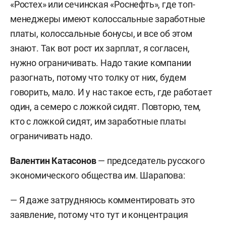
«Ростех» или сечинская «Роснефть», где топ-
менеджеры имеют колоссальные заработные
платы, колоссальные бонусы, и все об этом
знают. Так вот рост их зарплат, я согласен,
нужно ограничивать. Надо такие компании
разогнать, потому что толку от них, будем
говорить, мало. И у нас такое есть, где работает
один, а семеро с ложкой сидят. Повторю, тем,
кто с ложкой сидят, им заработные платы
ограничивать надо.
Валентин Катасонов
— председатель русского
экономического общества им. Шарапова:
— Я даже затрудняюсь комментировать это
заявление, потому что тут и концентрация