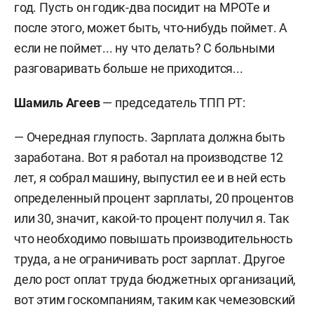
год. Пусть он годик-два посидит на МРОТе и
после этого, может быть, что-нибудь поймет. А
если не поймет... ну что делать? С больными
разговаривать больше не приходится...
Шамиль Агеев
— председатель ТПП РТ:
— Очередная глупость. Зарплата должна быть
заработана. Вот я работал на производстве 12
лет, я собрал машину, выпустил ее и в ней есть
определенный процент зарплаты, 20 процентов
или 30, значит, какой-то процент получил я. Так
что необходимо повышать производительность
труда, а не ограничивать рост зарплат. Другое
дело рост оплат труда бюджетных организаций,
вот этим госкомпаниям, таким как чемезовский