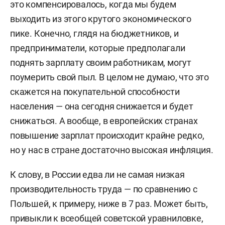
это компенсировалось, когда мы будем
выходить из этого крутого экономического
пике. Конечно, глядя на бюджетников, и
предприниматели, которые предполагали
поднять зарплату своим работникам, могут
поумерить свой пыл. В целом не думаю, что это
скажется на покупательной способности
населения — она сегодня снижается и будет
снижаться. А вообще, в европейских странах
повышение зарплат происходит крайне редко,
но у нас в стране достаточно высокая инфляция.
К слову, в России едва ли не самая низкая
производительность труда — по сравнению с
Польшей, к примеру, ниже в 7 раз. Может быть,
привыкли к всеобщей советской уравниловке,