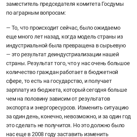
заместитель председателя комитета Госдумы
по аграрным вопросам:
— То, что происходит сейчас, было ожидаемо
еще много лет назад, когда модель страны из
индустриальной была превращена в сырьевую
— это результат деиндустриализации нашей
страны. Результат того, что у нас очень большое
количество граждан работает в бюджетной
сфере, то есть на государство, и получает
зарплату из бюджета, который сегодня больше
чем на половину зависим от результатов
экспорта и энергоресурсов. Изменить ситуацию
за один день, конечно, невозможно, и за один год
это сделать не получится. Но это должно было
нас еще в 2008 году заставить изменить