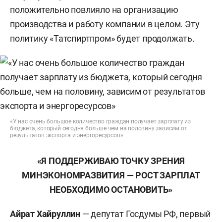
положительно повлияло на организацию
производства и работу компании в целом. Эту
политику «Татспиртпром» будет продолжать.
«У нас очень большое количество граждан получает зарплату из
бюджета, который сегодня больше чем на половину зависим от
результатов экспорта и энергоресурсов»
«Я ПОДДЕРЖИВАЮ ТОЧКУ ЗРЕНИЯ
МИНЭКОНОМРАЗВИТИЯ — РОСТ ЗАРПЛАТ
НЕОБХОДИМО ОСТАНОВИТЬ»
Айрат Хайруллин
— депутат Госдумы РФ, первый