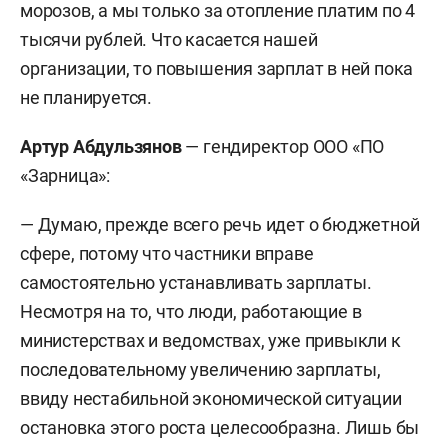
морозов, а мы только за отопление платим по 4
тысячи рублей. Что касается нашей
организации, то повышения зарплат в ней пока
не планируется.
Артур Абдульзянов
— гендиректор ООО «ПО
«Зарница»:
— Думаю, прежде всего речь идет о бюджетной
сфере, потому что частники вправе
самостоятельно устанавливать зарплаты.
Несмотря на то, что люди, работающие в
министерствах и ведомствах, уже привыкли к
последовательному увеличению зарплаты,
ввиду нестабильной экономической ситуации
остановка этого роста целесообразна. Лишь бы