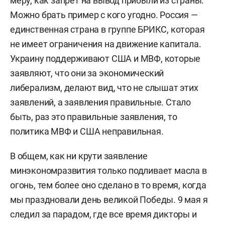
меру, как запрет на вывод прибыли из страны.
Можно брать пример с кого угодно. Россия —
единственная страна в группе БРИКС, которая
не имеет ограничения на движение капитала.
Украину поддерживают США и МВФ, которые
заявляют, что они за экономический
либерализм, делают вид, что не слышат этих
заявлений, а заявления правильные. Стало
быть, раз это правильные заявления, то
политика МВФ и США неправильная.
В общем, как ни крути заявление
минэкономразвития только подливает масла в
огонь, тем более оно сделано в то время, когда
мы праздновали день великой Победы. 9 мая я
следил за парадом, где все время дикторы и