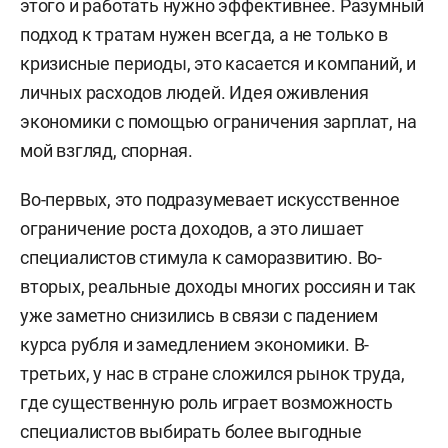
этого и работать нужно эффективнее. Разумный
подход к тратам нужен всегда, а не только в
кризисные периоды, это касается и компаний, и
личных расходов людей. Идея оживления
экономики с помощью ограничения зарплат, на
мой взгляд, спорная.
Во-первых, это подразумевает искусственное
ограничение роста доходов, а это лишает
специалистов стимула к саморазвитию. Во-
вторых, реальные доходы многих россиян и так
уже заметно снизились в связи с падением
курса рубля и замедлением экономики. В-
третьих, у нас в стране сложился рынок труда,
где существенную роль играет возможность
специалистов выбирать более выгодные