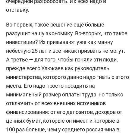
очередной раз обобрать. Их всех надо в
отставку.
Во-первых, такое решение еще больше
разрушит нашу экономику. Во-вторых, что такое
инвестиции? Их призывают уже как манну
небесную 25 лет и все никак призвать не могут.
А третье — для того, чтобы поняли эти люди,
прежде всего Улюкаев как руководитель
министерства, которого давно надо гнать с этого
места. Его надо просто посадить на
минимальный размер оплаты труда, но только
отключить от всех внешних источников
финансирования: от его депозитов, доходов от
ценных бумаг, которые он имеет и которые в
100 раз больше, чем у среднего россиянина в