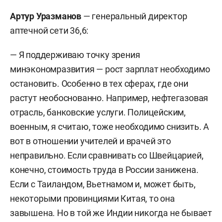
Артур Уразманов
— генеральный директор
аптечной сети 36,6:
— Я поддерживаю точку зрения
минэкономразвития — рост зарплат необходимо
остановить. Особенно в тех сферах, где они
растут необоснованно. Например, нефтегазовая
отрасль, банковские услуги. Полицейским,
военным, я считаю, тоже необходимо снизить. А
вот в отношении учителей и врачей это
неправильно.
Если сравнивать со Швейцарией,
конечно, стоимость труда в России занижена.
Если с Таиландом, Вьетнамом и, может быть,
некоторыми провинциями Китая, то она
завышена. Но в той же Индии никогда не бывает