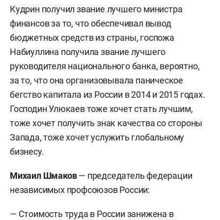
Кудрин получил звание лучшего министра
финансов за то, что обеспечивал вывод
бюджетных средств из страны, госпожа
Набиуллина получила звание лучшего
руководителя национального банка, вероятно,
за то, что она организовывала паническое
бегство капитала из России в 2014 и 2015 годах.
Господин Улюкаев тоже хочет стать лучшим,
тоже хочет получить знак качества со стороны
Запада, тоже хочет услужить глобальному
бизнесу.
Михаил Шмаков
— председатель федерации
независимых профсоюзов России:
— Стоимость труда в России занижена в