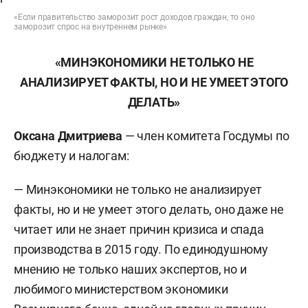
«Если правительство заморозит рост доходов граждан, то оно
заморозит спрос на внутреннем рынке»
«МИНЭКОНОМИКИ НЕ ТОЛЬКО НЕ
АНАЛИЗИРУЕТ ФАКТЫ, НО И НЕ УМЕЕТ ЭТОГО
ДЕЛАТЬ»
Оксана Дмитриева
— член комитета Госдумы по
бюджету и налогам:
— Минэкономики не только не анализирует
факты, но и не умеет этого делать, оно даже не
читает или не знает причин кризиса и спада
производства в 2015 году. По единодушному
мнению не только наших экспертов, но и
любимого министерством экономики