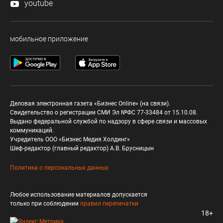
youtube
мобильное приложение
Деловая электронная газета «Бизнес Online» (на связи).
Свидетельство о регистрации СМИ Эл №ФС 77-33484 от 15.10.08.
Выдано федеральной службой по надзору в сфере связи и массовых
коммуникаций.
Учредитель ООО «Бизнес Медия Холдинг»
Шеф-редактор (главный редактор) А.В. Брусницын
Политика о персональных данных
Любое использование материалов допускается
только при соблюдении
правил перепечатки
18+