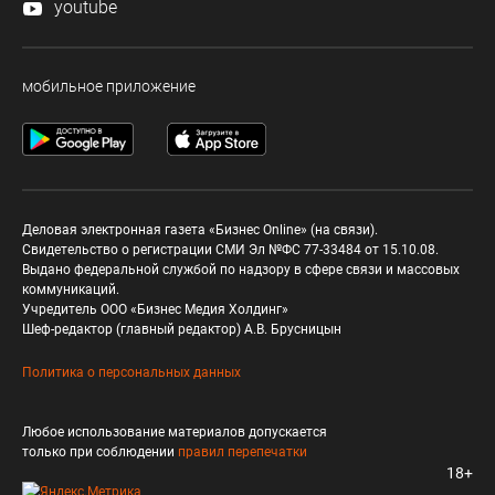
youtube
мобильное приложение
Деловая электронная газета «Бизнес Online» (на связи).
Свидетельство о регистрации СМИ Эл №ФС 77-33484 от 15.10.08.
Выдано федеральной службой по надзору в сфере связи и массовых
коммуникаций.
Учредитель ООО «Бизнес Медия Холдинг»
Шеф-редактор (главный редактор) А.В. Брусницын
Политика о персональных данных
Любое использование материалов допускается
только при соблюдении
правил перепечатки
18+