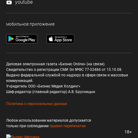
youtube
мобильное приложение
Деловая электронная газета «Бизнес Online» (на связи).
Свидетельство о регистрации СМИ Эл №ФС 77-33484 от 15.10.08.
Выдано федеральной службой по надзору в сфере связи и массовых
коммуникаций.
Учредитель ООО «Бизнес Медия Холдинг»
Шеф-редактор (главный редактор) А.В. Брусницын
Политика о персональных данных
Любое использование материалов допускается
только при соблюдении
правил перепечатки
18+