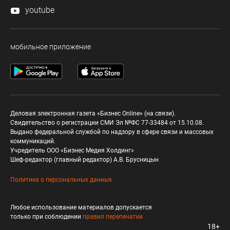
youtube
мобильное приложение
Деловая электронная газета «Бизнес Online» (на связи).
Свидетельство о регистрации СМИ Эл №ФС 77-33484 от 15.10.08.
Выдано федеральной службой по надзору в сфере связи и массовых
коммуникаций.
Учредитель ООО «Бизнес Медия Холдинг»
Шеф-редактор (главный редактор) А.В. Брусницын
Политика о персональных данных
Любое использование материалов допускается
только при соблюдении
правил перепечатки
18+