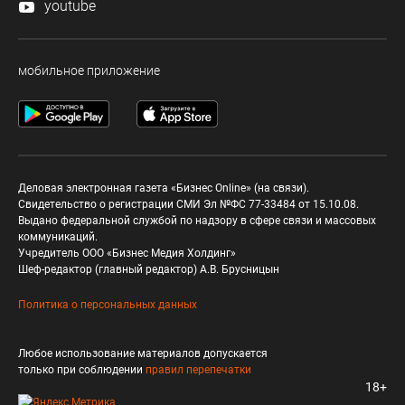
youtube
мобильное приложение
Деловая электронная газета «Бизнес Online» (на связи).
Свидетельство о регистрации СМИ Эл №ФС 77-33484 от 15.10.08.
Выдано федеральной службой по надзору в сфере связи и массовых
коммуникаций.
Учредитель ООО «Бизнес Медия Холдинг»
Шеф-редактор (главный редактор) А.В. Брусницын
Политика о персональных данных
Любое использование материалов допускается
только при соблюдении
правил перепечатки
18+