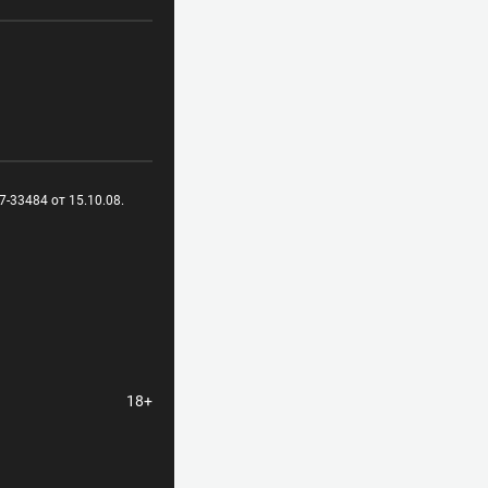
-33484 от 15.10.08.
18+