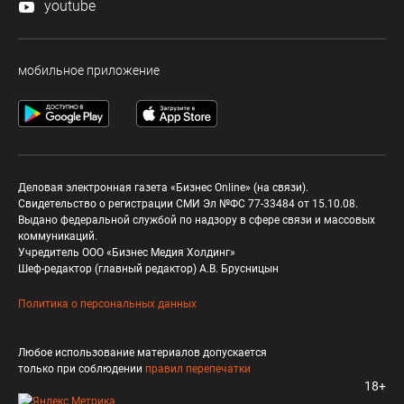
youtube
мобильное приложение
Деловая электронная газета «Бизнес Online» (на связи).
Свидетельство о регистрации СМИ Эл №ФС 77-33484 от 15.10.08.
Выдано федеральной службой по надзору в сфере связи и массовых
коммуникаций.
Учредитель ООО «Бизнес Медия Холдинг»
Шеф-редактор (главный редактор) А.В. Брусницын
Политика о персональных данных
Любое использование материалов допускается
только при соблюдении
правил перепечатки
18+