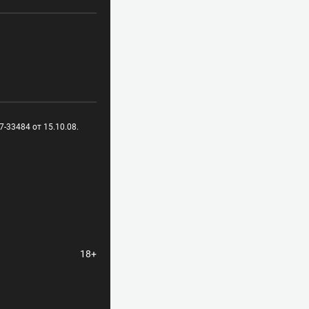
-33484 от 15.10.08.
18+