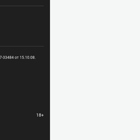
-33484 от 15.10.08.
18+