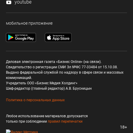
youtube
мобильное приложение
Деловая электронная газета «Бизнес Online» (на связи).
Свидетельство о регистрации СМИ Эл №ФС 77-33484 от 15.10.08.
Выдано федеральной службой по надзору в сфере связи и массовых
коммуникаций.
Учредитель ООО «Бизнес Медия Холдинг»
Шеф-редактор (главный редактор) А.В. Брусницын
Политика о персональных данных
Любое использование материалов допускается
только при соблюдении
правил перепечатки
18+